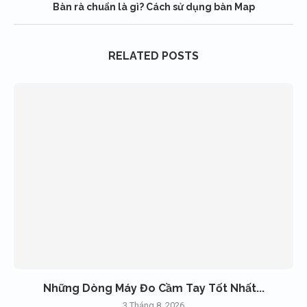
Bàn rà chuẩn là gì? Cách sử dụng bàn Map
RELATED POSTS
Những Dòng Máy Đo Cầm Tay Tốt Nhất...
3 Tháng 8, 2026