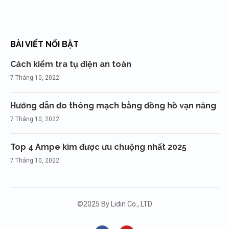
BÀI VIẾT NỔI BẬT
Cách kiểm tra tụ điện an toàn
7 Tháng 10, 2022
Hướng dẫn đo thông mạch bằng đồng hồ vạn năng
7 Tháng 10, 2022
Top 4 Ampe kìm được ưu chuộng nhất 2025
7 Tháng 10, 2022
©2025 By Lidin Co., LTD