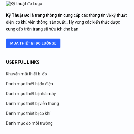
Kỹ Thuật Đo
là trang thông tin cung cấp các thông tin về kỹ thuật
điện, cơ khí, viễn thông, sản xuất… Hy vọng các kiến thức được
cung cấp trên trang sẽ hữu ích cho bạn
MUA THIẾT BỊ ĐO LƯỜNG
USERFUL LINKS
Khuyến mãi thiết bị đo
Danh mục thiết bị đo điện
Danh mục thiết bị nhà máy
Danh mục thiết bị viễn thông
Danh mục thiết bị cơ khí
Danh mục đo môi trường