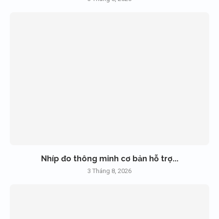
Nhíp đo thông minh cơ bản hỗ trợ...
3 Tháng 8, 2026