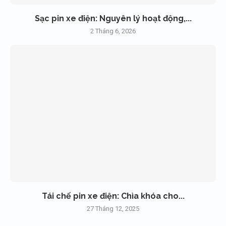
Sạc pin xe điện: Nguyên lý hoạt động,...
2 Tháng 6, 2026
Tái chế pin xe điện: Chìa khóa cho...
27 Tháng 12, 2025