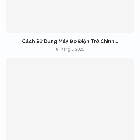
Cách Sử Dụng Máy Đo Điện Trở Chính...
8 Tháng 6, 2026