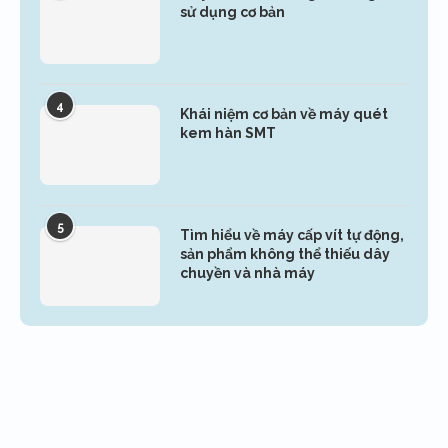
sử dụng cơ bản
4
Khái niệm cơ bản về máy quét
kem hàn SMT
5
Tìm hiểu về máy cấp vít tự động,
sản phẩm không thể thiếu dây
chuyền và nhà máy