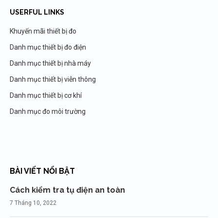
USERFUL LINKS
Khuyến mãi thiết bị đo
Danh mục thiết bị đo điện
Danh mục thiết bị nhà máy
Danh mục thiết bị viễn thông
Danh mục thiết bị cơ khí
Danh mục đo môi trường
BÀI VIẾT NỔI BẬT
Cách kiểm tra tụ điện an toàn
7 Tháng 10, 2022