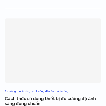
Đo lường môi trường
Hướng dẫn đo môi trường
Cách thức sử dụng thiết bị đo cường độ ánh
sáng đúng chuẩn