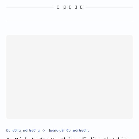
Đo lường môi trường
Hướng dẫn đo môi trường