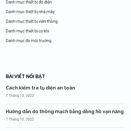
Danh mục thiết bị đo điện
Danh mục thiết bị nhà máy
Danh mục thiết bị viễn thông
Danh mục thiết bị cơ khí
Danh mục đo môi trường
BÀI VIẾT NỔI BẬT
Cách kiểm tra tụ điện an toàn
7 Tháng 10, 2022
Hướng dẫn đo thông mạch bằng đồng hồ vạn năng
7 Tháng 10, 2022