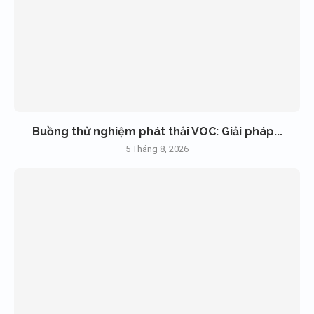
Buồng thử nghiệm phát thải VOC: Giải pháp...
5 Tháng 8, 2026