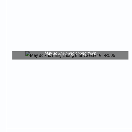
Máy đo khả năng chống thấm