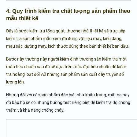
4. Quy trình kiểm tra chất lượng sản phẩm theo
mẫu thiết kế
Đây là bước kiểm tra tổng quát, thường nhà thiết kế sẽ trực tiếp
kiểm tra sản phẩm mẫu xem đã đúng vật liệu may, kiểu dáng,
màu sắc, đường may, kích thước đúng theo bản thiết kế ban đầu.
Bước này thường này người kiểm định thường sản kiểm tra một
mẫu tiêu chuẩn sau đó sẽ dựa trên mẫu đạt tiêu chuẩn để kiểm
tra hoàng loạt đối với những sản phẩm sản xuất dây truyền số
lượng lớn.
Nhưng đối với các sản phẩm đặc biệt như khẩu trang, mặt nạ hay
đồ bảo hộ sẽ có những buồng test riêng biệt để kiểm tra độ chống
thấm và khả năng chống cháy.