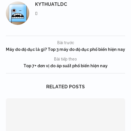
KYTHUATLDC
Bài trước
Máy đo độ đục là gì? Top 3 máy đo độ đục phổ biến hiện nay
Bài tiếp theo
Top 7+ đơn vị đo áp suất phổ biến hiện nay
RELATED POSTS