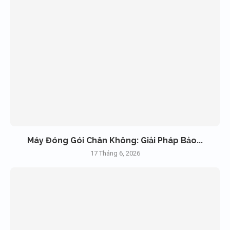
Máy Đóng Gói Chân Không: Giải Pháp Bảo...
17 Tháng 6, 2026