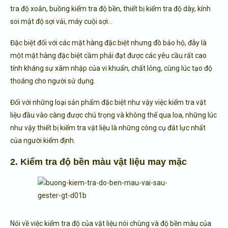
tra độ xoắn, buồng kiểm tra độ bền, thiết bị kiểm tra độ dày, kính
soi mật độ sợi vải, máy cuội sợi…
Đặc biệt đối với các mặt hàng đặc biệt nhưng đồ bảo hộ, đây là
một mặt hàng đặc biệt cầm phải đạt được các yêu cầu rất cao
tính kháng sự xâm nhập của vi khuẩn, chất lỏng, cùng lúc tạo độ
thoáng cho người sử dụng.
Đối với những loại sản phẩm đặc biệt như vậy việc kiểm tra vật
liệu đầu vào càng được chú trọng và không thể qua loa, những lúc
như vậy thiết bị kiểm tra vật liệu là những công cụ đắt lực nhất
của người kiểm định.
2. Kiểm tra độ bền màu vật liệu may mặc
Nói về việc kiểm tra độ của vật liệu nói chùng và độ bền màu của