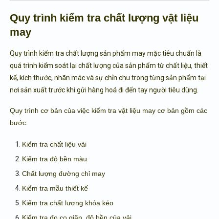
Quy trình kiểm tra chất lượng vật liệu
may
Quy trình kiểm tra chất lượng sản phẩm may mặc tiêu chuẩn là
quá trình kiểm soát lại chất lượng của sản phẩm từ chất liệu, thiết
kế, kích thước, nhãn mác và sự chỉn chu trong từng sản phẩm tại
nơi sản xuất trước khi gửi hàng hoá đi đến tay người tiêu dùng.
Quy trình cơ bản của việc kiểm tra vật liệu may cơ bản gồm các
bước:
Kiểm tra chất liệu vải
Kiểm tra độ bền màu
Chất lượng đường chỉ may
Kiểm tra mẫu thiết kế
Kiểm tra chất lượng khóa kéo
Kiểm tra đo co giãn, độ bền của vải