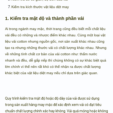
Kiểm tra kích thước vật liệu dệt may
1. Kiểm tra mật độ và thành phần vải
Ai trong ngành may mặc, thời trang cũng đều biết mỗi chất liệu
vải đều có những và nhược điểm khác nhau. Cùng một loại vật
liệu vải cotton nhưng nguồn gốc, nơi sản xuất khác nhau cũng
tạo ra nhưng những thước vải có chất lượng khác nhau. Nhưng
về những tính chất cơ bản của vải cotton như: thấm nước
nhanh và đều, dễ gấp nếp thì chúng không có sự khác biệt quá
lớn chính vì thế nên rất khó có thể nhận ra được chất lượng
khác biệt của vật liệu diệt may nếu chỉ dựa trên giác quan.
Quy trình kiểm tra mật độ hoặc độ dày của vải được sử dụng
trong sản xuất hàng may mặc để xác định xem vải có đạt tiêu
chuẩn chất lượng chính xác hay không. Vải quá mỏng hoặc không