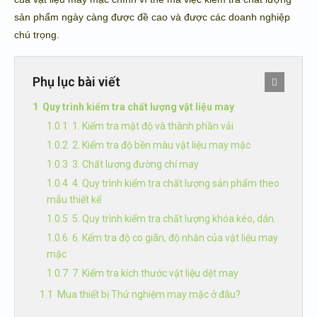
sản phẩm ngày càng được đề cao và được các doanh nghiệp
chú trọng.
Phụ lục bài viết
Quy trình kiểm tra chất lượng vật liệu may
1. Kiểm tra mật độ và thành phần vải
2. Kiểm tra độ bền màu vật liệu may mặc
3. Chất lượng đường chỉ may
4. Quy trình kiểm tra chất lượng sản phẩm theo
mẫu thiết kế
5. Quy trình kiểm tra chất lượng khóa kéo, dán.
6. Kểm tra độ co giãn, độ nhăn của vật liệu may
mặc
7. Kiểm tra kích thước vật liệu dệt may
Mua thiết bị Thử nghiệm may mặc ở đâu?