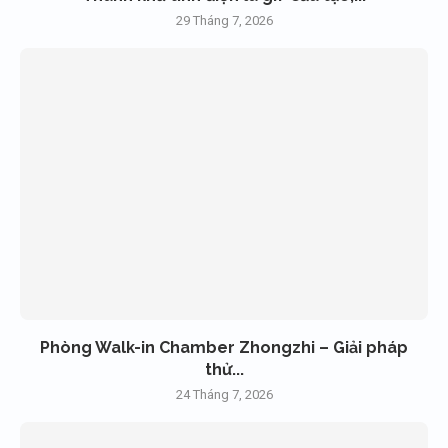
29 Tháng 7, 2026
Phòng Walk-in Chamber Zhongzhi – Giải pháp
thử...
24 Tháng 7, 2026