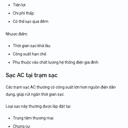
Tiện lợi.
Chi phí thấp.
Có thể sạc qua đêm.
Nhược điểm:
Thời gian sạc khá lâu.
Công suất hạn chế.
Phụ thuộc vào chất lượng hệ thống điện gia đình.
Sạc AC tại trạm sạc
Các trạm sạc AC thường có công suất lớn hơn nguồn điện dân
dụng, giúp rút ngắn thời gian sạc.
Loại sạc này thường được lắp đặt tại:
Trung tâm thương mại.
Chung cư.