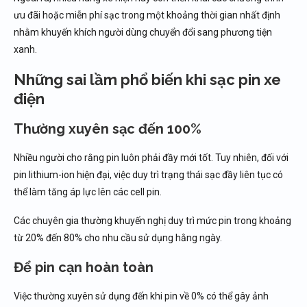
ưu đãi hoặc miễn phí sạc trong một khoảng thời gian nhất định
nhằm khuyến khích người dùng chuyển đổi sang phương tiện
xanh.
Những sai lầm phổ biến khi sạc pin xe
điện
Thường xuyên sạc đến 100%
Nhiều người cho rằng pin luôn phải đầy mới tốt. Tuy nhiên, đối với
pin lithium-ion hiện đại, việc duy trì trạng thái sạc đầy liên tục có
thể làm tăng áp lực lên các cell pin.
Các chuyên gia thường khuyến nghị duy trì mức pin trong khoảng
từ 20% đến 80% cho nhu cầu sử dụng hằng ngày.
Để pin cạn hoàn toàn
Việc thường xuyên sử dụng đến khi pin về 0% có thể gây ảnh