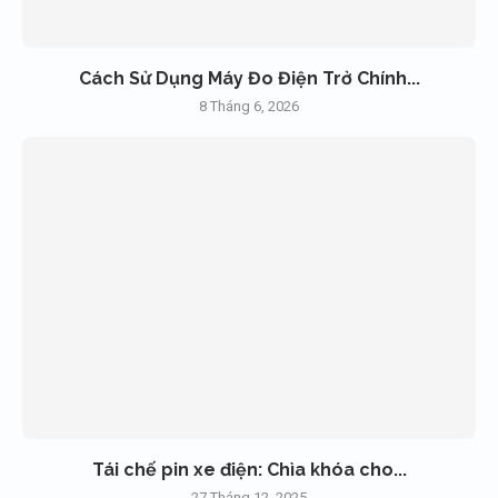
Cách Sử Dụng Máy Đo Điện Trở Chính...
8 Tháng 6, 2026
Tái chế pin xe điện: Chìa khóa cho...
27 Tháng 12, 2025