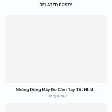
RELATED POSTS
Những Dòng Máy Đo Cầm Tay Tốt Nhất...
3 Tháng 8, 2026