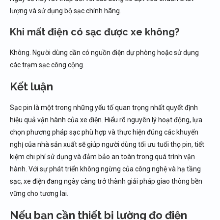
lượng và sử dụng bộ sạc chính hãng.
Khi mất điện có sạc được xe không?
Không. Người dùng cần có nguồn điện dự phòng hoặc sử dụng
các trạm sạc công cộng.
Kết luận
Sạc pin là một trong những yếu tố quan trọng nhất quyết định
hiệu quả vận hành của xe điện. Hiểu rõ nguyên lý hoạt động, lựa
chọn phương pháp sạc phù hợp và thực hiện đúng các khuyến
nghị của nhà sản xuất sẽ giúp người dùng tối ưu tuổi thọ pin, tiết
kiệm chi phí sử dụng và đảm bảo an toàn trong quá trình vận
hành. Với sự phát triển không ngừng của công nghệ và hạ tầng
sạc, xe điện đang ngày càng trở thành giải pháp giao thông bền
vững cho tương lai.
Nếu bạn cần thiết bị lường đo điện