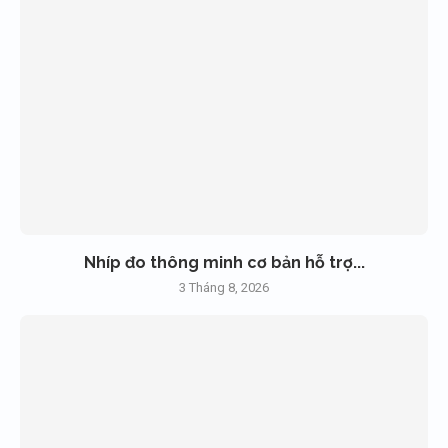
Nhíp đo thông minh cơ bản hỗ trợ...
3 Tháng 8, 2026