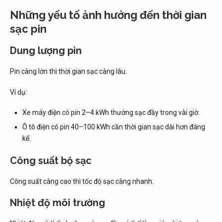
Những yếu tố ảnh hưởng đến thời gian
sạc pin
Dung lượng pin
Pin càng lớn thì thời gian sạc càng lâu.
Ví dụ:
Xe máy điện có pin 2–4 kWh thường sạc đầy trong vài giờ.
Ô tô điện có pin 40–100 kWh cần thời gian sạc dài hơn đáng
kể.
Công suất bộ sạc
Công suất càng cao thì tốc độ sạc càng nhanh.
Nhiệt độ môi trường