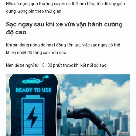
Nếu sử dụng quá thường xuyên có thể làm tăng tốc độ suy giảm
dung lượng pin theo thời gian.
Sạc ngay sau khi xe vừa vận hành cường
độ cao
Khi pin đang nóng do hoạt động liên tục, việc sạc ngay có thể
khiến nhiệt độ tăng cao hơn nữa.
Nên để xe nghỉ từ 15–30 phút trước khi kết nối bộ sạc.