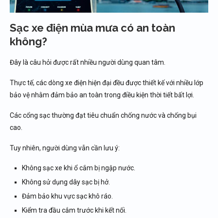
Sạc xe điện mùa mưa có an toàn
không?
Đây là câu hỏi được rất nhiều người dùng quan tâm.
Thực tế, các dòng xe điện hiện đại đều được thiết kế với nhiều lớp
bảo vệ nhằm đảm bảo an toàn trong điều kiện thời tiết bất lợi.
Các cổng sạc thường đạt tiêu chuẩn chống nước và chống bụi
cao.
Tuy nhiên, người dùng vẫn cần lưu ý:
Không sạc xe khi ổ cắm bị ngập nước.
Không sử dụng dây sạc bị hở.
Đảm bảo khu vực sạc khô ráo.
Kiểm tra đầu cắm trước khi kết nối.