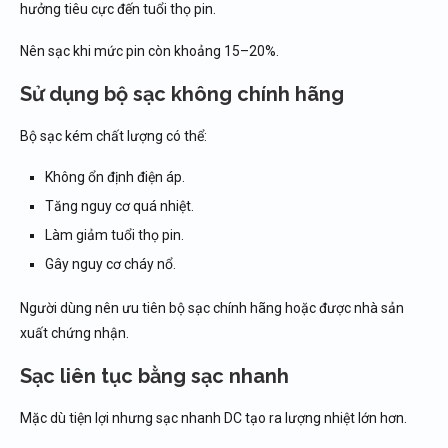
hưởng tiêu cực đến tuổi thọ pin.
Nên sạc khi mức pin còn khoảng 15–20%.
Sử dụng bộ sạc không chính hãng
Bộ sạc kém chất lượng có thể:
Không ổn định điện áp.
Tăng nguy cơ quá nhiệt.
Làm giảm tuổi thọ pin.
Gây nguy cơ cháy nổ.
Người dùng nên ưu tiên bộ sạc chính hãng hoặc được nhà sản
xuất chứng nhận.
Sạc liên tục bằng sạc nhanh
Mặc dù tiện lợi nhưng sạc nhanh DC tạo ra lượng nhiệt lớn hơn.