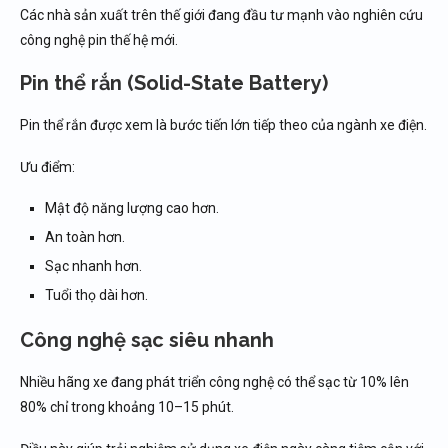
Các nhà sản xuất trên thế giới đang đầu tư mạnh vào nghiên cứu
công nghệ pin thế hệ mới.
Pin thể rắn (Solid-State Battery)
Pin thể rắn được xem là bước tiến lớn tiếp theo của ngành xe điện.
Ưu điểm:
Mật độ năng lượng cao hơn.
An toàn hơn.
Sạc nhanh hơn.
Tuổi thọ dài hơn.
Công nghệ sạc siêu nhanh
Nhiều hãng xe đang phát triển công nghệ có thể sạc từ 10% lên
80% chỉ trong khoảng 10–15 phút.