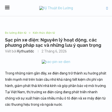
Đo lường điện tử
Kiến thức điện tử
Sạc pin xe điện: Nguyên lý hoạt động, các
phương pháp sạc và những lưu ý quan trọng
Viết bởi
Kythuatldc
2 Tháng 6, 2026
Trong những năm gần đây, xe điện đang trở thành xu hướng phát
triển mạnh mẽ trên toàn cầu nhờ khả năng tiết kiệm chi phí vận
hành, giảm phát thải khí nhà kính và góp phần bảo vệ môi trường.
Tại Việt Nam, thị trường xe điện cũng đang phát triển nhanh
chóng với sự xuất hiện của nhiều mẫu ô tô điện và xe máy điện từ
các thương hiệu trong và ngoài nước.