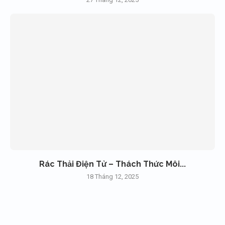
Rác Thải Điện Tử – Thách Thức Môi...
18 Tháng 12, 2025