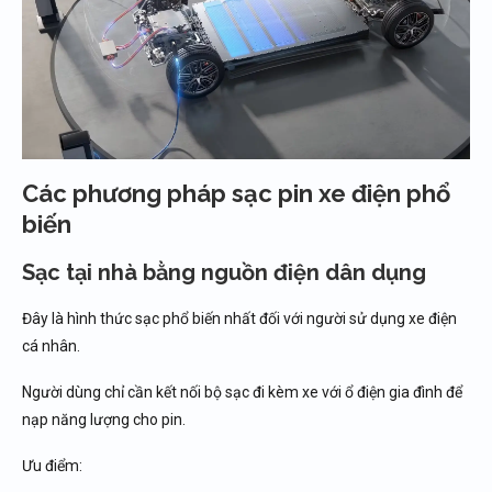
Các phương pháp sạc pin xe điện phổ
biến
Sạc tại nhà bằng nguồn điện dân dụng
Đây là hình thức sạc phổ biến nhất đối với người sử dụng xe điện
cá nhân.
Người dùng chỉ cần kết nối bộ sạc đi kèm xe với ổ điện gia đình để
nạp năng lượng cho pin.
Ưu điểm: