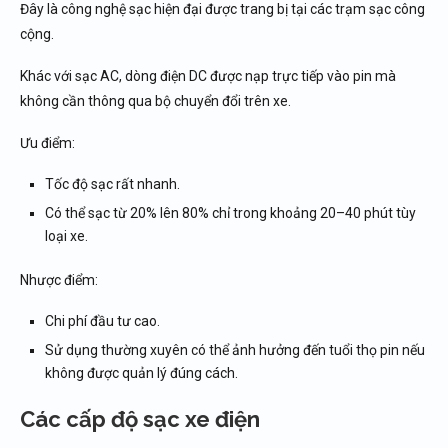
Đây là công nghệ sạc hiện đại được trang bị tại các trạm sạc công
cộng.
Khác với sạc AC, dòng điện DC được nạp trực tiếp vào pin mà
không cần thông qua bộ chuyển đổi trên xe.
Ưu điểm:
Tốc độ sạc rất nhanh.
Có thể sạc từ 20% lên 80% chỉ trong khoảng 20–40 phút tùy
loại xe.
Nhược điểm:
Chi phí đầu tư cao.
Sử dụng thường xuyên có thể ảnh hưởng đến tuổi thọ pin nếu
không được quản lý đúng cách.
Các cấp độ sạc xe điện