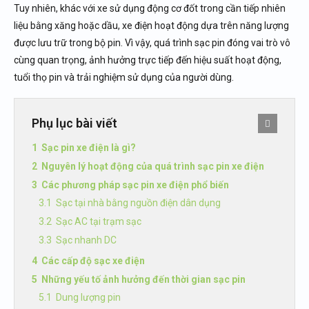
Tuy nhiên, khác với xe sử dụng động cơ đốt trong cần tiếp nhiên
liệu bằng xăng hoặc dầu, xe điện hoạt động dựa trên năng lượng
được lưu trữ trong bộ pin. Vì vậy, quá trình sạc pin đóng vai trò vô
cùng quan trọng, ảnh hưởng trực tiếp đến hiệu suất hoạt động,
tuổi thọ pin và trải nghiệm sử dụng của người dùng.
Phụ lục bài viết
Sạc pin xe điện là gì?
Nguyên lý hoạt động của quá trình sạc pin xe điện
Các phương pháp sạc pin xe điện phổ biến
Sạc tại nhà bằng nguồn điện dân dụng
Sạc AC tại trạm sạc
Sạc nhanh DC
Các cấp độ sạc xe điện
Những yếu tố ảnh hưởng đến thời gian sạc pin
Dung lượng pin