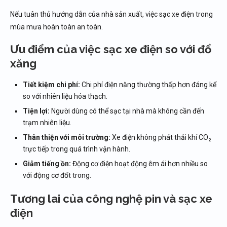
Nếu tuân thủ hướng dẫn của nhà sản xuất, việc sạc xe điện trong
mùa mưa hoàn toàn an toàn.
Ưu điểm của việc sạc xe điện so với đổ
xăng
Tiết kiệm chi phí:
Chi phí điện năng thường thấp hơn đáng kể
so với nhiên liệu hóa thạch.
Tiện lợi:
Người dùng có thể sạc tại nhà mà không cần đến
trạm nhiên liệu.
Thân thiện với môi trường:
Xe điện không phát thải khí CO₂
trực tiếp trong quá trình vận hành.
Giảm tiếng ồn:
Động cơ điện hoạt động êm ái hơn nhiều so
với động cơ đốt trong.
Tương lai của công nghệ pin và sạc xe
điện