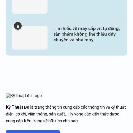
5
Tìm hiểu về máy cấp vít tự động,
sản phẩm không thể thiếu dây
chuyền và nhà máy
Kỹ Thuật Đo
là trang thông tin cung cấp các thông tin về kỹ thuật
điện, cơ khí, viễn thông, sản xuất… Hy vọng các kiến thức được
cung cấp trên trang sẽ hữu ích cho bạn