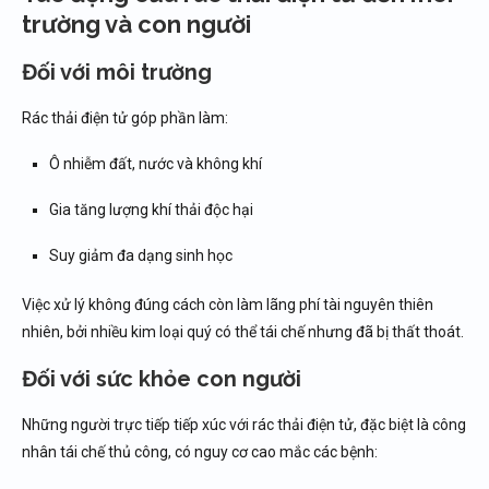
trường và con người
Đối với môi trường
Rác thải điện tử góp phần làm:
Ô nhiễm đất, nước và không khí
Gia tăng lượng khí thải độc hại
Suy giảm đa dạng sinh học
Việc xử lý không đúng cách còn làm lãng phí tài nguyên thiên
nhiên, bởi nhiều kim loại quý có thể tái chế nhưng đã bị thất thoát.
Đối với sức khỏe con người
Những người trực tiếp tiếp xúc với rác thải điện tử, đặc biệt là công
nhân tái chế thủ công, có nguy cơ cao mắc các bệnh: