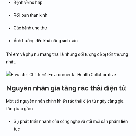
Bệnh về hô hấp
Rối loạn thần kinh
Các bệnh ung thư
Ảnh hưởng đến khả năng sinh sản
Trẻ em và phụ nữ mang thai là những đối tượng dễ bị tổn thương
nhất.
Nguyên nhân gia tăng rác thải điện tử
Một số nguyên nhân chính khiến rác thải điện tử ngày càng gia
tăng bao gồm:
Sự phát triển nhanh của công nghệ và đổi mới sản phẩm liên
tục