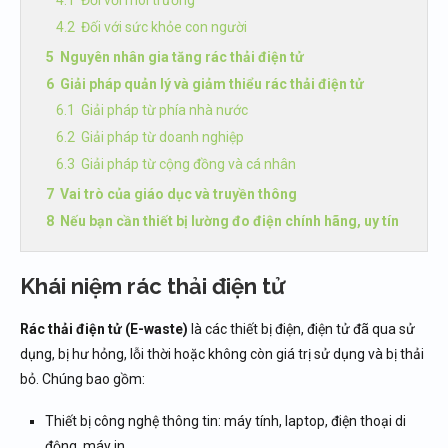
Đối với môi trường
Đối với sức khỏe con người
Nguyên nhân gia tăng rác thải điện tử
Giải pháp quản lý và giảm thiểu rác thải điện tử
Giải pháp từ phía nhà nước
Giải pháp từ doanh nghiệp
Giải pháp từ cộng đồng và cá nhân
Vai trò của giáo dục và truyền thông
Nếu bạn cần thiết bị lường đo điện chính hãng, uy tín
Khái niệm rác thải điện tử
Rác thải điện tử (E-waste)
là các thiết bị điện, điện tử đã qua sử
dụng, bị hư hỏng, lỗi thời hoặc không còn giá trị sử dụng và bị thải
bỏ. Chúng bao gồm:
Thiết bị công nghệ thông tin: máy tính, laptop, điện thoại di
động, máy in