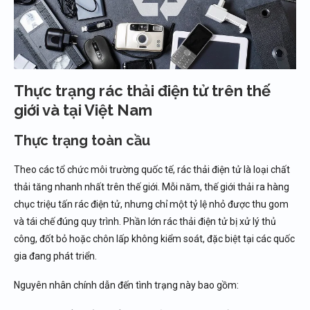
Thực trạng rác thải điện tử trên thế
giới và tại Việt Nam
Thực trạng toàn cầu
Theo các tổ chức môi trường quốc tế, rác thải điện tử là loại chất
thải tăng nhanh nhất trên thế giới. Mỗi năm, thế giới thải ra hàng
chục triệu tấn rác điện tử, nhưng chỉ một tỷ lệ nhỏ được thu gom
và tái chế đúng quy trình. Phần lớn rác thải điện tử bị xử lý thủ
công, đốt bỏ hoặc chôn lấp không kiểm soát, đặc biệt tại các quốc
gia đang phát triển.
Nguyên nhân chính dẫn đến tình trạng này bao gồm: