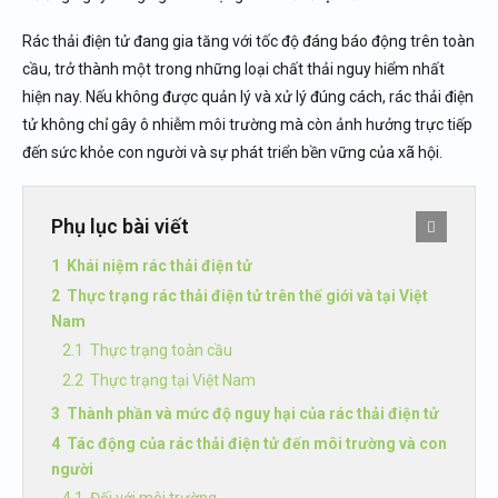
Rác thải điện tử đang gia tăng với tốc độ đáng báo động trên toàn
cầu, trở thành một trong những loại chất thải nguy hiểm nhất
hiện nay. Nếu không được quản lý và xử lý đúng cách, rác thải điện
tử không chỉ gây ô nhiễm môi trường mà còn ảnh hưởng trực tiếp
đến sức khỏe con người và sự phát triển bền vững của xã hội.
Phụ lục bài viết
Khái niệm rác thải điện tử
Thực trạng rác thải điện tử trên thế giới và tại Việt
Nam
Thực trạng toàn cầu
Thực trạng tại Việt Nam
Thành phần và mức độ nguy hại của rác thải điện tử
Tác động của rác thải điện tử đến môi trường và con
người