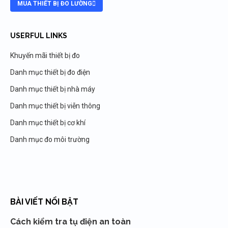
MUA THIẾT BỊ ĐO LƯỜNG
USERFUL LINKS
Khuyến mãi thiết bị đo
Danh mục thiết bị đo điện
Danh mục thiết bị nhà máy
Danh mục thiết bị viễn thông
Danh mục thiết bị cơ khí
Danh mục đo môi trường
BÀI VIẾT NỔI BẬT
Cách kiểm tra tụ điện an toàn