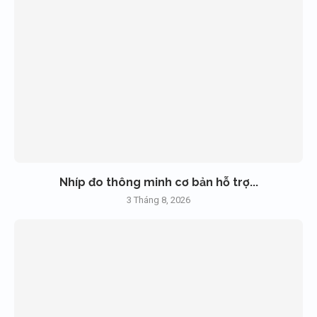
Nhíp đo thông minh cơ bản hỗ trợ...
3 Tháng 8, 2026