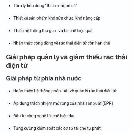
Tâm lý tiêu dùng “thích mới, bỏ cũ”
Thiết kế sản phẩm khó sửa chữa, khó nâng cấp
Thiếu hệ thống thu gom và tái chế hiệu quả
Nhận thức cộng đồng về rác thải điện tử còn hạn chế
Giải pháp quản lý và giảm thiểu rác thải
điện tử
Giải pháp từ phía nhà nước
Hoàn thiện hệ thống pháp luật về quản lý rác thải điện tử
Áp dụng trách nhiệm mở rộng của nhà sản xuất (EPR)
Đầu tư công nghệ tái chế hiện đại
Tăng cường kiểm soát các cơ sở tái chế tự phát