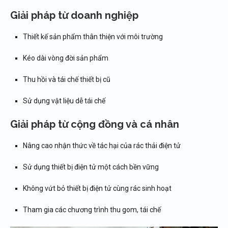
Giải pháp từ doanh nghiệp
Thiết kế sản phẩm thân thiện với môi trường
Kéo dài vòng đời sản phẩm
Thu hồi và tái chế thiết bị cũ
Sử dụng vật liệu dễ tái chế
Giải pháp từ cộng đồng và cá nhân
Nâng cao nhận thức về tác hại của rác thải điện tử
Sử dụng thiết bị điện tử một cách bền vững
Không vứt bỏ thiết bị điện tử cùng rác sinh hoạt
Tham gia các chương trình thu gom, tái chế