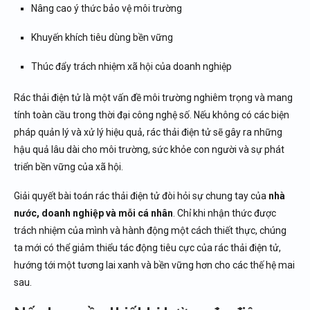
Nâng cao ý thức bảo vệ môi trường
Khuyến khích tiêu dùng bền vững
Thúc đẩy trách nhiệm xã hội của doanh nghiệp
Rác thải điện tử là một vấn đề môi trường nghiêm trọng và mang
tính toàn cầu trong thời đại công nghệ số. Nếu không có các biện
pháp quản lý và xử lý hiệu quả, rác thải điện tử sẽ gây ra những
hậu quả lâu dài cho môi trường, sức khỏe con người và sự phát
triển bền vững của xã hội.
Giải quyết bài toán rác thải điện tử đòi hỏi sự chung tay của
nhà
nước, doanh nghiệp và mỗi cá nhân
. Chỉ khi nhận thức được
trách nhiệm của mình và hành động một cách thiết thực, chúng
ta mới có thể giảm thiểu tác động tiêu cực của rác thải điện tử,
hướng tới một tương lai xanh và bền vững hơn cho các thế hệ mai
sau.