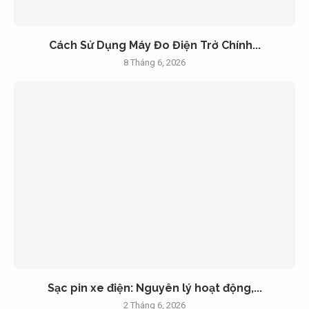
Cách Sử Dụng Máy Đo Điện Trở Chính...
8 Tháng 6, 2026
Sạc pin xe điện: Nguyên lý hoạt động,...
2 Tháng 6, 2026