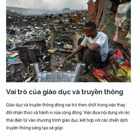
Vai trò của giáo dục và truyền thông
Giáo dục và truyền thông đóng vai trò then chốt trong việc thay
đổi nhận thức và hành vi của cộng đồng. Việc đưa nội dung về rác
thải điện tử vào chương trình giáo dục, kết hợp với các chiến dịch
truyền thông sáng tạo sẽ giúp: