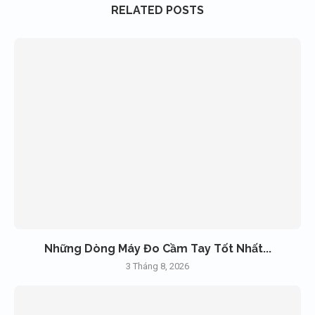
RELATED POSTS
Những Dòng Máy Đo Cầm Tay Tốt Nhất...
3 Tháng 8, 2026