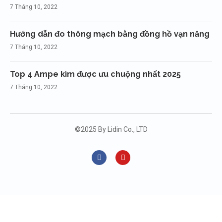
7 Tháng 10, 2022
Hướng dẫn đo thông mạch bằng đồng hồ vạn năng
7 Tháng 10, 2022
Top 4 Ampe kìm được ưu chuộng nhất 2025
7 Tháng 10, 2022
©2025 By Lidin Co., LTD