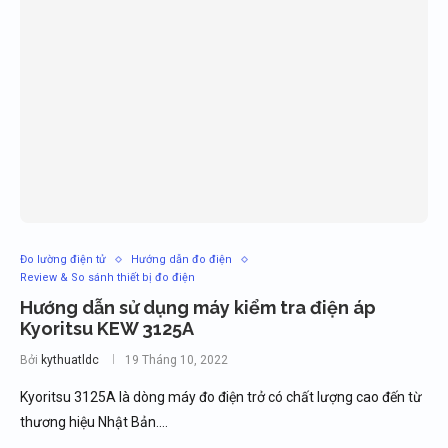
Đo lường điện tử
Hướng dẫn đo điện
Review & So sánh thiết bị đo điện
Hướng dẫn sử dụng máy kiểm tra điện áp
Kyoritsu KEW 3125A
Bởi
kythuatldc
19 Tháng 10, 2022
Kyoritsu 3125A là dòng máy đo điện trở có chất lượng cao đến từ
thương hiệu Nhật Bản.…