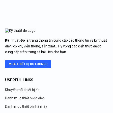
Kỹ Thuật Đo
là trang thông tin cung cấp các thông tin về kỹ thuật
điện, cơ khí, viễn thông, sản xuất… Hy vọng các kiến thức được
cung cấp trên trang sẽ hữu ích cho bạn
MUA THIẾT BỊ ĐO LƯỜNG
USERFUL LINKS
Khuyến mãi thiết bị đo
Danh mục thiết bị đo điện
Danh mục thiết bị nhà máy