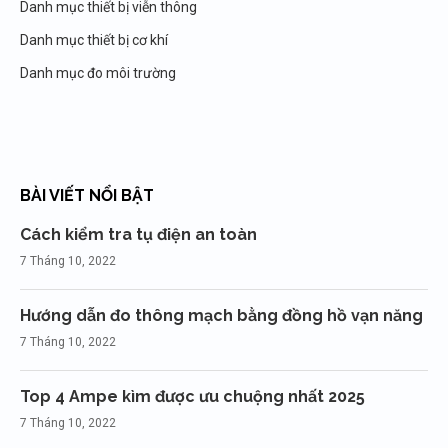
Danh mục thiết bị viễn thông
Danh mục thiết bị cơ khí
Danh mục đo môi trường
BÀI VIẾT NỔI BẬT
Cách kiểm tra tụ điện an toàn
7 Tháng 10, 2022
Hướng dẫn đo thông mạch bằng đồng hồ vạn năng
7 Tháng 10, 2022
Top 4 Ampe kìm được ưu chuộng nhất 2025
7 Tháng 10, 2022