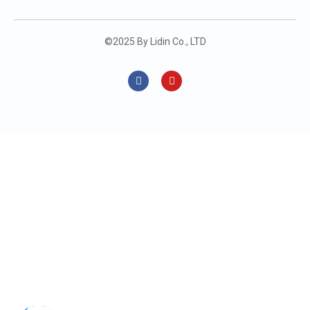
©2025 By Lidin Co., LTD