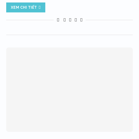
XEM CHI TIẾT