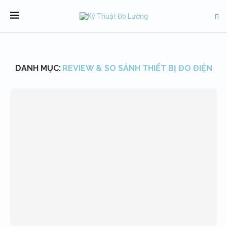
DANH MỤC:
REVIEW & SO SÁNH THIẾT BỊ ĐO ĐIỆN