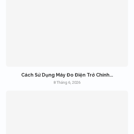
Cách Sử Dụng Máy Đo Điện Trở Chính...
8 Tháng 6, 2026