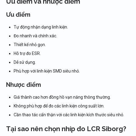
Ưu điểm và nhược điểm
Ưu điểm
Tự động nhận dạng linh kiện.
Đo nhanh và chính xác.
Thiết kế nhỏ gọn.
Hỗ trợ đo ESR.
Dễ sử dụng.
Phù hợp với linh kiện SMD siêu nhỏ.
Nhược điểm
Giá thành cao hơn đồng hồ vạn năng thông thường.
Không phù hợp để đo các linh kiện công suất lớn.
Cần thao tác cẩn thận với các linh kiện kích thước siêu nhỏ.
Tại sao nên chọn nhíp đo LCR Siborg?