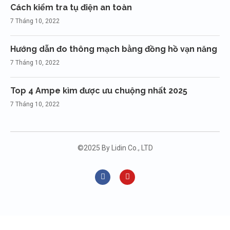
Cách kiểm tra tụ điện an toàn
7 Tháng 10, 2022
Hướng dẫn đo thông mạch bằng đồng hồ vạn năng
7 Tháng 10, 2022
Top 4 Ampe kìm được ưu chuộng nhất 2025
7 Tháng 10, 2022
©2025 By Lidin Co., LTD