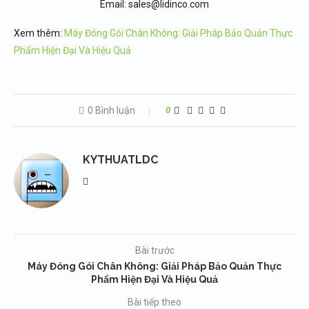
Email: sales@lidinco.com
Xem thêm:
Máy Đóng Gói Chân Không: Giải Pháp Bảo Quản Thực
Phẩm Hiện Đại Và Hiệu Quả
0 Bình luận
0
KYTHUATLDC
Bài trước
Máy Đóng Gói Chân Không: Giải Pháp Bảo Quản Thực
Phẩm Hiện Đại Và Hiệu Quả
Bài tiếp theo