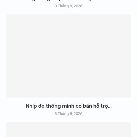
3 Tháng 8, 2026
Nhíp đo thông minh cơ bản hỗ trợ...
3 Tháng 8, 2026