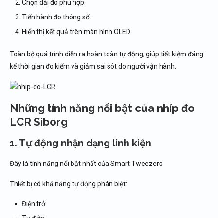
Chọn dải đo phù hợp.
Tiến hành đo thông số.
Hiển thị kết quả trên màn hình OLED.
Toàn bộ quá trình diễn ra hoàn toàn tự động, giúp tiết kiệm đáng
kể thời gian đo kiểm và giảm sai sót do người vận hành.
Những tính năng nổi bật của nhíp đo
LCR Siborg
1. Tự động nhận dạng linh kiện
Đây là tính năng nổi bật nhất của Smart Tweezers.
Thiết bị có khả năng tự động phân biệt:
Điện trở
Tụ điện