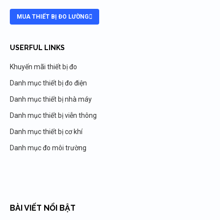
MUA THIẾT BỊ ĐO LƯỜNG
USERFUL LINKS
Khuyến mãi thiết bị đo
Danh mục thiết bị đo điện
Danh mục thiết bị nhà máy
Danh mục thiết bị viễn thông
Danh mục thiết bị cơ khí
Danh mục đo môi trường
BÀI VIẾT NỔI BẬT