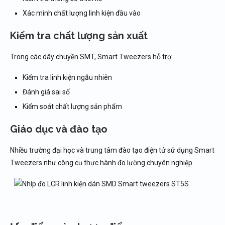
Xác minh chất lượng linh kiện đầu vào
Kiểm tra chất lượng sản xuất
Trong các dây chuyền SMT, Smart Tweezers hỗ trợ:
Kiểm tra linh kiện ngẫu nhiên
Đánh giá sai số
Kiểm soát chất lượng sản phẩm
Giáo dục và đào tạo
Nhiều trường đại học và trung tâm đào tạo điện tử sử dụng Smart
Tweezers như công cụ thực hành đo lường chuyên nghiệp.