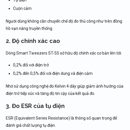
Cuộn cảm
Người dùng không cần chuyển chế độ đo thủ công như trên đồng
hồ vạn năng truyền thống.
2. Độ chính xác cao
Dòng Smart Tweezers ST-5S sở hữu độ chính xác cơ bản lên tới:
0,2% đối với điện trở
0,2% đến 0,5% đối với điện dung và điện cảm
Nhờ sử dụng công nghệ đo Kelvin 4 dây giúp giảm ảnh hưởng của
điện trở tiếp xúc và tăng độ tin cậy của kết quả đo.
3. Đo ESR của tụ điện
ESR (Equivalent Series Resistance) là thông số quan trọng để
đánh giá chất lượng tụ điện.