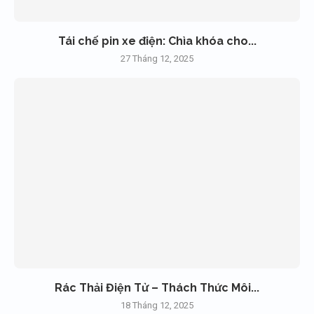
Tái chế pin xe điện: Chìa khóa cho...
27 Tháng 12, 2025
Rác Thải Điện Tử – Thách Thức Môi...
18 Tháng 12, 2025