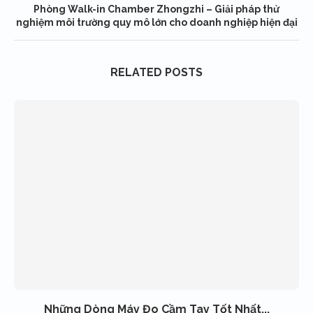
Phòng Walk-in Chamber Zhongzhi – Giải pháp thử
nghiệm môi trường quy mô lớn cho doanh nghiệp hiện đại
RELATED POSTS
Những Dòng Máy Đo Cầm Tay Tốt Nhất...