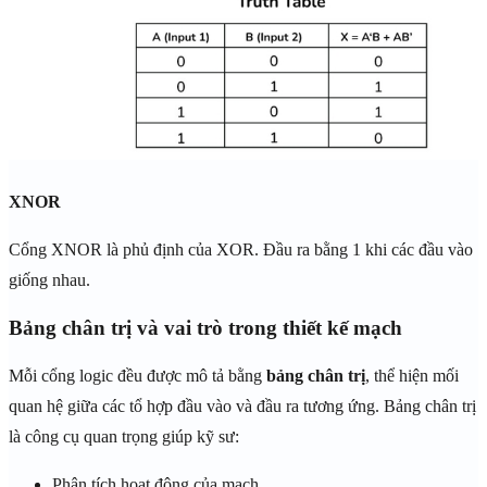
XNOR
Cổng XNOR là phủ định của XOR. Đầu ra bằng 1 khi các đầu vào
giống nhau.
Bảng chân trị và vai trò trong thiết kế mạch
Mỗi cổng logic đều được mô tả bằng
bảng chân trị
, thể hiện mối
quan hệ giữa các tổ hợp đầu vào và đầu ra tương ứng. Bảng chân trị
là công cụ quan trọng giúp kỹ sư:
Phân tích hoạt động của mạch