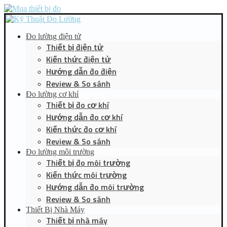
Đo lường điện tử
Thiết bị điện tử
Kiến thức điện tử
Hướng dẫn đo điện
Review & So sánh
Đo lường cơ khí
Thiết bị đo cơ khí
Hướng dẫn đo cơ khí
Kiến thức đo cơ khí
Review & So sánh
Đo lường môi trường
Thiết bị đo môi trường
Kiến thức môi trường
Hướng dẫn đo môi trường
Review & So sánh
Thiết Bị Nhà Máy
Thiết bị nhà máy