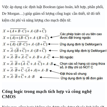
Việc áp dụng các định luật Boolean (giao hoán, kết hợp, phân phối,
De Morgan…) giúp giảm số lượng cổng logic cần thiết, từ đó tiết
kiệm chi phí và năng lượng cho mạch điện tử.
Cổng logic trong mạch tích hợp và công nghệ
CMOS