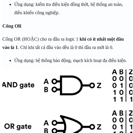
Ứng dụng: kiểm tra điều kiện đồng thời, hệ thống an toàn,
điều khiển công nghiệp.
Cổng OR
Cổng OR (HOẶC) cho ra đầu ra logic 1
khi có ít nhất một đầu
vào là 1
. Chỉ khi tất cả đầu vào đều là 0 thì đầu ra mới là 0.
Ứng dụng: hệ thống báo động, mạch kích hoạt đa điều kiện.