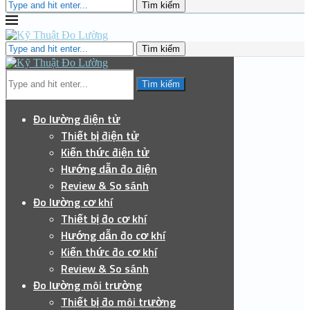
Tìm kiếm
Tìm kiếm
Tìm kiếm
Đo lường điện tử
Thiết bị điện tử
Kiến thức điện tử
Hướng dẫn đo điện
Review & So sánh
Đo lường cơ khí
Thiết bị đo cơ khí
Hướng dẫn đo cơ khí
Kiến thức đo cơ khí
Review & So sánh
Đo lường môi trường
Thiết bị đo môi trường