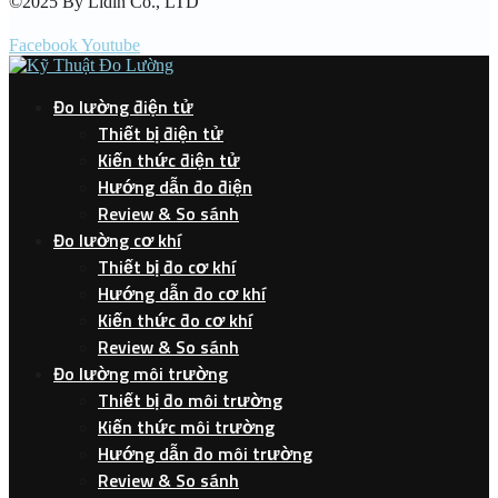
©2025 By Lidin Co., LTD
Facebook
Youtube
Đo lường điện tử
Thiết bị điện tử
Kiến thức điện tử
Hướng dẫn đo điện
Review & So sánh
Đo lường cơ khí
Thiết bị đo cơ khí
Hướng dẫn đo cơ khí
Kiến thức đo cơ khí
Review & So sánh
Đo lường môi trường
Thiết bị đo môi trường
Kiến thức môi trường
Hướng dẫn đo môi trường
Review & So sánh