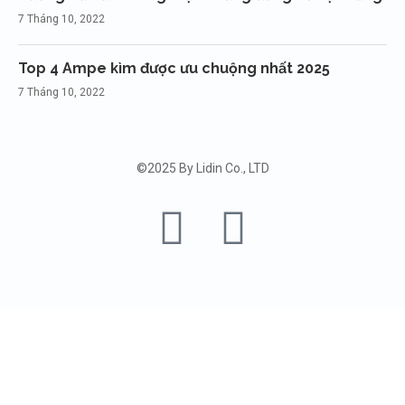
7 Tháng 10, 2022
Top 4 Ampe kìm được ưu chuộng nhất 2025
7 Tháng 10, 2022
©2025 By Lidin Co., LTD