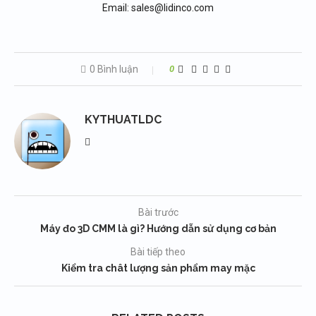
Email: sales@lidinco.com
0 Bình luận
0
KYTHUATLDC
Bài trước
Máy đo 3D CMM là gì? Hướng dẫn sử dụng cơ bản
Bài tiếp theo
Kiểm tra chât lượng sản phẩm may mặc