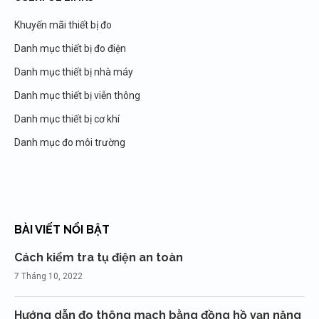
Khuyến mãi thiết bị đo
Danh mục thiết bị đo điện
Danh mục thiết bị nhà máy
Danh mục thiết bị viễn thông
Danh mục thiết bị cơ khí
Danh mục đo môi trường
BÀI VIẾT NỔI BẬT
Cách kiểm tra tụ điện an toàn
7 Tháng 10, 2022
Hướng dẫn đo thông mạch bằng đồng hồ vạn năng