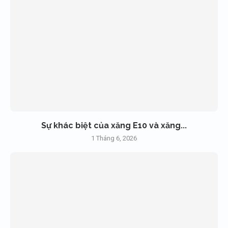
Sự khác biệt của xăng E10 và xăng...
1 Tháng 6, 2026