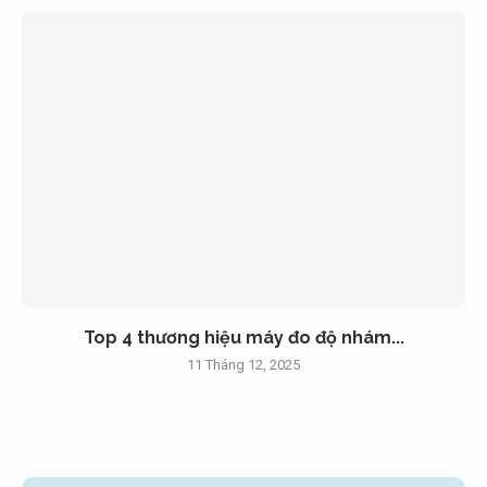
Top 4 thương hiệu máy đo độ nhám...
11 Tháng 12, 2025