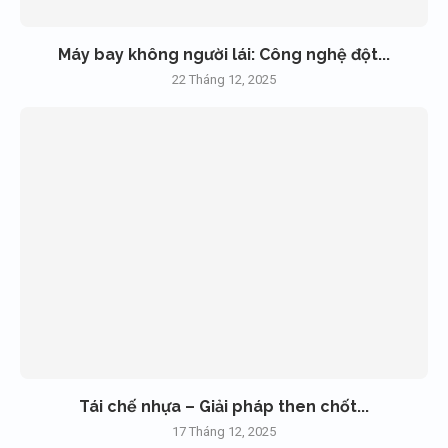
Máy bay không người lái: Công nghệ đột...
22 Tháng 12, 2025
Tái chế nhựa – Giải pháp then chốt...
17 Tháng 12, 2025