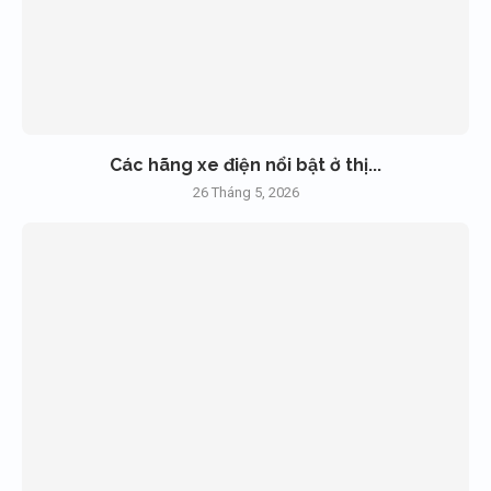
Các hãng xe điện nổi bật ở thị...
26 Tháng 5, 2026