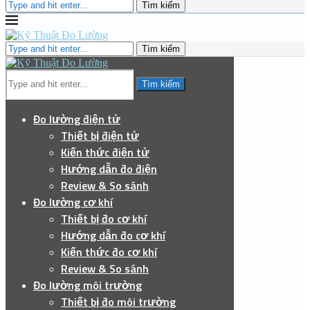
Tìm kiếm
Tìm kiếm
Tìm kiếm
Đo lường điện tử
Thiết bị điện tử
Kiến thức điện tử
Hướng dẫn đo điện
Review & So sánh
Đo lường cơ khí
Thiết bị đo cơ khí
Hướng dẫn đo cơ khí
Kiến thức đo cơ khí
Review & So sánh
Đo lường môi trường
Thiết bị đo môi trường