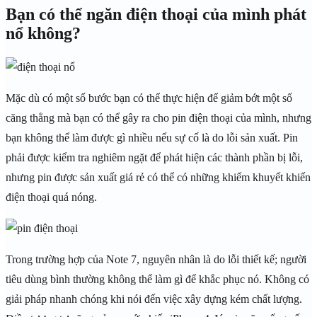
Bạn có thể ngăn điện thoại của mình phát
nổ không?
Mặc dù có một số bước bạn có thể thực hiện để giảm bớt một số
căng thẳng mà bạn có thể gây ra cho pin điện thoại của mình, nhưng
bạn không thể làm được gì nhiều nếu sự cố là do lỗi sản xuất. Pin
phải được kiểm tra nghiêm ngặt để phát hiện các thành phần bị lỗi,
nhưng pin được sản xuất giá rẻ có thể có những khiếm khuyết khiến
điện thoại quá nóng.
Trong trường hợp của Note 7, nguyên nhân là do lỗi thiết kế; người
tiêu dùng bình thường không thể làm gì để khắc phục nó. Không có
giải pháp nhanh chóng khi nói đến việc xây dựng kém chất lượng.