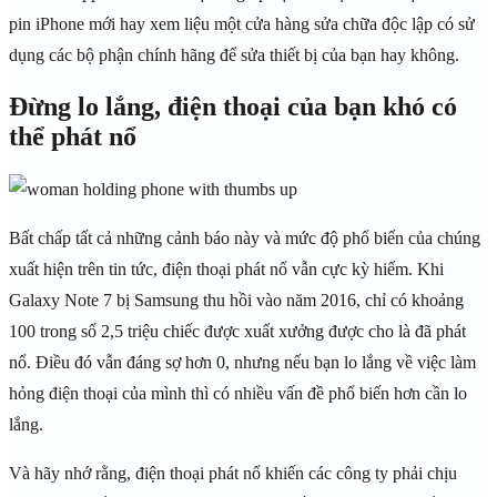
pin iPhone mới hay xem liệu một cửa hàng sửa chữa độc lập có sử
dụng các bộ phận chính hãng để sửa thiết bị của bạn hay không.
Đừng lo lắng, điện thoại của bạn khó có
thể phát nổ
Bất chấp tất cả những cảnh báo này và mức độ phổ biến của chúng
xuất hiện trên tin tức, điện thoại phát nổ vẫn cực kỳ hiếm. Khi
Galaxy Note 7 bị Samsung thu hồi vào năm 2016, chỉ có khoảng
100 trong số 2,5 triệu chiếc được xuất xưởng được cho là đã phát
nổ. Điều đó vẫn đáng sợ hơn 0, nhưng nếu bạn lo lắng về việc làm
hỏng điện thoại của mình thì có nhiều vấn đề phổ biến hơn cần lo
lắng.
Và hãy nhớ rằng, điện thoại phát nổ khiến các công ty phải chịu