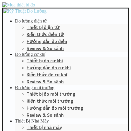
Đo lường điện tử
Thiết bị điện tử
Kiến thức điện tử
Hướng dẫn đo điện
Review & So sánh
Đo lường cơ khí
Thiết bị đo cơ khí
Hướng dẫn đo cơ khí
Kiến thức đo cơ khí
Review & So sánh
Đo lường môi trường
Thiết bị đo môi trường
Kiến thức môi trường
Hướng dẫn đo môi trường
Review & So sánh
Thiết Bị Nhà Máy
Thiết bị nhà máy