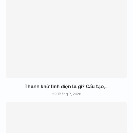
Thanh khử tĩnh điện là gì? Cấu tạo,...
29 Tháng 7, 2026