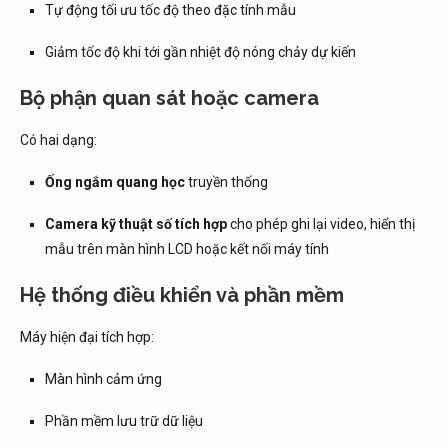
Tự động tối ưu tốc độ theo đặc tính mẫu
Giảm tốc độ khi tới gần nhiệt độ nóng chảy dự kiến
Bộ phận quan sát hoặc camera
Có hai dạng:
Ống ngắm quang học
truyền thống
Camera kỹ thuật số tích hợp
cho phép ghi lại video, hiển thị
mẫu trên màn hình LCD hoặc kết nối máy tính
Hệ thống điều khiển và phần mềm
Máy hiện đại tích hợp:
Màn hình cảm ứng
Phần mềm lưu trữ dữ liệu