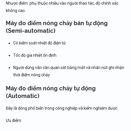
Nhược điểm: phụ thuộc nhiều vào người thao tác, độ chính xác
không cao.
Máy đo điểm nóng chảy bán tự động
(Semi-automatic)
Có kiểm soát nhiệt độ điện tử
Tốc độ gia nhiệt ổn định
Người dùng vẫn cần quan sát bằng mắt và nhấn nút ghi nhận
thời điểm nóng chảy
Máy đo điểm nóng chảy tự động
(Automatic)
Đây là dòng phổ biến trong công nghiệp và kiểm nghiệm dược.
Ưu điểm: