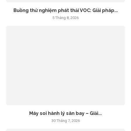
Buồng thử nghiệm phát thải VOC: Giải pháp...
5 Tháng 8, 2026
Máy soi hành lý sân bay – Giải...
30 Tháng 7, 2026