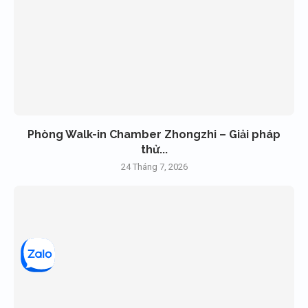
Phòng Walk-in Chamber Zhongzhi – Giải pháp
thử...
24 Tháng 7, 2026