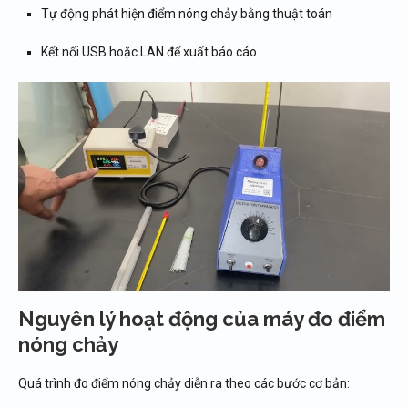
Tự động phát hiện điểm nóng chảy bằng thuật toán
Kết nối USB hoặc LAN để xuất báo cáo
Nguyên lý hoạt động của máy đo điểm
nóng chảy
Quá trình đo điểm nóng chảy diễn ra theo các bước cơ bản: