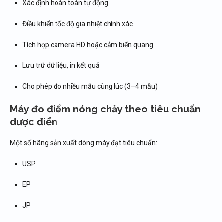
Xác định hoàn toàn tự động
Điều khiển tốc độ gia nhiệt chính xác
Tích hợp camera HD hoặc cảm biến quang
Lưu trữ dữ liệu, in kết quả
Cho phép đo nhiều mẫu cùng lúc (3–4 mẫu)
Máy đo điểm nóng chảy theo tiêu chuẩn
dược điển
Một số hãng sản xuất dòng máy đạt tiêu chuẩn:
USP
EP
JP