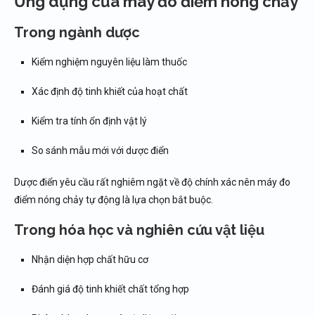
Ứng dụng của máy đo điểm nóng chảy
Trong ngành dược
Kiểm nghiệm nguyên liệu làm thuốc
Xác định độ tinh khiết của hoạt chất
Kiểm tra tính ổn định vật lý
So sánh mẫu mới với dược điển
Dược điển yêu cầu rất nghiêm ngặt về độ chính xác nên máy đo
điểm nóng chảy tự động là lựa chọn bắt buộc.
Trong hóa học và nghiên cứu vật liệu
Nhận diện hợp chất hữu cơ
Đánh giá độ tinh khiết chất tổng hợp