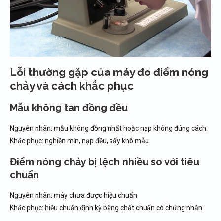
Lỗi thường gặp của máy đo điểm nóng
chảy và cách khắc phục
Mẫu không tan đồng đều
Nguyên nhân: mẫu không đồng nhất hoặc nạp không đúng cách.
Khắc phục: nghiền mịn, nạp đều, sấy khô mẫu.
Điểm nóng chảy bị lệch nhiều so với tiêu
chuẩn
Nguyên nhân: máy chưa được hiệu chuẩn.
Khắc phục: hiệu chuẩn định kỳ bằng chất chuẩn có chứng nhận.