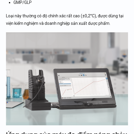
GMP/GLP
Loại này thường có độ chính xác rất cao (±0,2°C), được dùng tại
viện kiểm nghiệm và doanh nghiệp sản xuất dược phẩm.