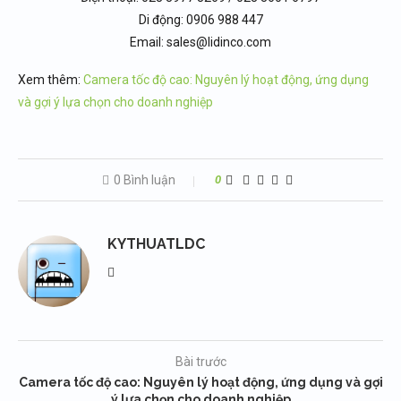
Di động: 0906 988 447
Email: sales@lidinco.com
Xem thêm:
Camera tốc độ cao: Nguyên lý hoạt động, ứng dụng
và gợi ý lựa chọn cho doanh nghiệp
0 Bình luận
0
KYTHUATLDC
Bài trước
Camera tốc độ cao: Nguyên lý hoạt động, ứng dụng và gợi
ý lựa chọn cho doanh nghiệp