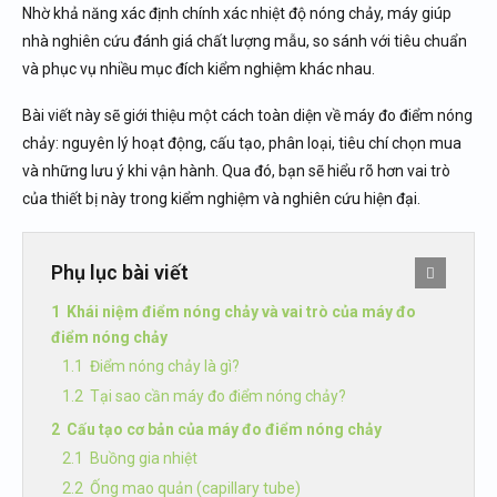
Nhờ khả năng xác định chính xác nhiệt độ nóng chảy, máy giúp
nhà nghiên cứu đánh giá chất lượng mẫu, so sánh với tiêu chuẩn
và phục vụ nhiều mục đích kiểm nghiệm khác nhau.
Bài viết này sẽ giới thiệu một cách toàn diện về máy đo điểm nóng
chảy: nguyên lý hoạt động, cấu tạo, phân loại, tiêu chí chọn mua
và những lưu ý khi vận hành. Qua đó, bạn sẽ hiểu rõ hơn vai trò
của thiết bị này trong kiểm nghiệm và nghiên cứu hiện đại.
Phụ lục bài viết
Khái niệm điểm nóng chảy và vai trò của máy đo
điểm nóng chảy
Điểm nóng chảy là gì?
Tại sao cần máy đo điểm nóng chảy?
Cấu tạo cơ bản của máy đo điểm nóng chảy
Buồng gia nhiệt
Ống mao quản (capillary tube)