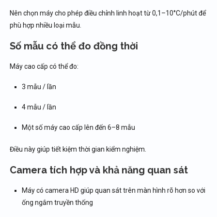
Nên chọn máy cho phép điều chỉnh linh hoạt từ 0,1–10°C/phút để
phù hợp nhiều loại mẫu.
Số mẫu có thể đo đồng thời
Máy cao cấp có thể đo:
3 mẫu / lần
4 mẫu / lần
Một số máy cao cấp lên đến 6–8 mẫu
Điều này giúp tiết kiệm thời gian kiểm nghiệm.
Camera tích hợp và khả năng quan sát
Máy có camera HD giúp quan sát trên màn hình rõ hơn so với
ống ngắm truyền thống