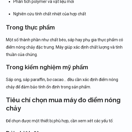
Phân tích polymer và vật liệu mới
Nghiên cứu tính chất nhiệt của hợp chất
Trong thực phẩm
Một số thành phần như chất béo, sáp hay phụ gia thực phẩm có
điểm nóng chảy đặc trưng. Máy giúp xác định chất lượng và tính
thuần của chúng.
Trong kiểm nghiệm mỹ phẩm
Sáp ong, sáp paraffin, bơ cacao… đều cần xác định điểm nóng
chảy để đảm bảo tính ổn định trong sản phẩm.
Tiêu chí chọn mua máy đo điểm nóng
chảy
Để chọn được một thiết bị phù hợp, cần xem xét các yếu tố: