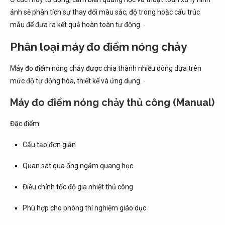
ảnh sẽ phân tích sự thay đổi màu sắc, độ trong hoặc cấu trúc
mẫu để đưa ra kết quả hoàn toàn tự động.
Phân loại máy đo điểm nóng chảy
Máy đo điểm nóng chảy được chia thành nhiều dòng dựa trên
mức độ tự động hóa, thiết kế và ứng dụng.
Máy đo điểm nóng chảy thủ công (Manual)
Đặc điểm:
Cấu tạo đơn giản
Quan sát qua ống ngắm quang học
Điều chỉnh tốc độ gia nhiệt thủ công
Phù hợp cho phòng thí nghiệm giáo dục