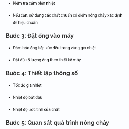
Kiểm tra cảm biến nhiệt
Nếu cần, sử dụng các chất chuẩn có điểm nóng chảy xác định
để hiệu chuẩn
Bước 3: Đặt ống vào máy
Đảm bảo ống tiếp xúc đều trong vùng gia nhiệt
Đặt đủ số lượng ống theo thiết kế máy
Bước 4: Thiết lập thông số
Tốc độ gia nhiệt
Nhiệt độ bắt đầu
Nhiệt độ ước tính của chất
Bước 5: Quan sát quá trình nóng chảy