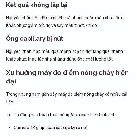
Kết quả không lặp lại
Nguyên nhân: tốc độ gia nhiệt quá nhanh hoặc mẫu chứa ẩm.
Khắc phục: giảm tốc độ và sấy mẫu trước khi đo.
Ống capillary bị nứt
Nguyên nhân: nạp mẫu quá mạnh hoặc nhiệt tăng quá nhanh
Khắc phục: thao tác nhẹ nhàng, dùng ống chất lượng tốt.
Xu hướng máy đo điểm nóng chảy hiện
đại
Trong những năm gần đây, máy đo điểm nóng chảy có nhiều cải
tiến:
Tự động hóa hoàn toàn bằng AI và cảm biến hình ảnh
Camera 4K giúp quan sát cực kỳ rõ nét