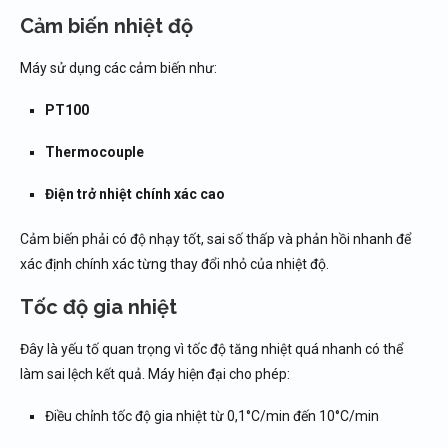
Cảm biến nhiệt độ
Máy sử dụng các cảm biến như:
PT100
Thermocouple
Điện trở nhiệt chính xác cao
Cảm biến phải có độ nhạy tốt, sai số thấp và phản hồi nhanh để
xác định chính xác từng thay đổi nhỏ của nhiệt độ.
Tốc độ gia nhiệt
Đây là yếu tố quan trọng vì tốc độ tăng nhiệt quá nhanh có thể
làm sai lệch kết quả. Máy hiện đại cho phép:
Điều chỉnh tốc độ gia nhiệt từ 0,1°C/min đến 10°C/min