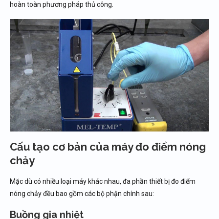
hoàn toàn phương pháp thủ công.
Cấu tạo cơ bản của máy đo điểm nóng
chảy
Mặc dù có nhiều loại máy khác nhau, đa phần thiết bị đo điểm
nóng chảy đều bao gồm các bộ phận chính sau:
Buồng gia nhiệt