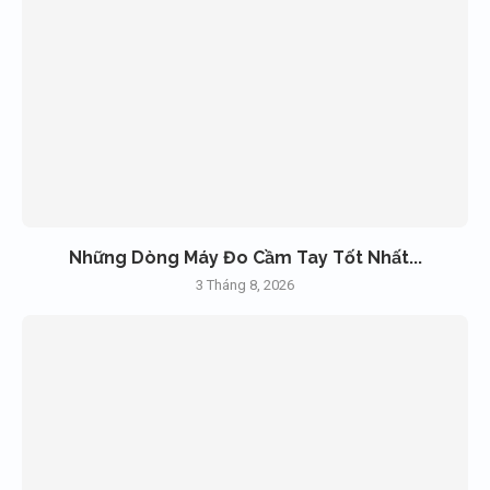
Những Dòng Máy Đo Cầm Tay Tốt Nhất...
3 Tháng 8, 2026