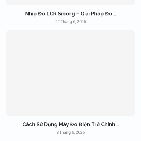
Nhíp Đo LCR Siborg – Giải Pháp Đo...
22 Tháng 6, 2026
Cách Sử Dụng Máy Đo Điện Trở Chính...
8 Tháng 6, 2026