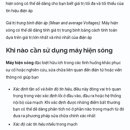
hiện sóng có thể dễ dàng cho bạn biết giá trị tối đa và tối thiểu của
tín hiệu điện áp
Giá trị trung bình điện áp (Mean and average Voltages)
: Máy hiện
sóng có thể dễ dàng tính giá trị trung bình bằng cách tính toán
dựa trên giá trị lớn nhất và nhỏ nhất của điện áp
Khi nào cần sử dụng máy hiện sóng
Máy hiện sóng
đặc biệt hữu ích trong các tình huống khắc phục
sự cố hoặc nghiên cứu, sửa chữa liên quan đến điện tử hoặc viễn
thông nó giúp bạn
Xác định tần số và biên độ tín hiệu
, điều này đóng vai trò quan
trọng trong việc xác định lỗi ở đầu vào, đầu ra hoặc hệ thống
nội bộ của mạch. Khi xác định được những điểm bất thường
bạn có thể dễ dàng phân tích nó ở phần nào trong mạch từ đó
đưa ra phương pháp sửa chữa chính xác nhất
Xác độ các tín hiệu nhiễu
trong mạch