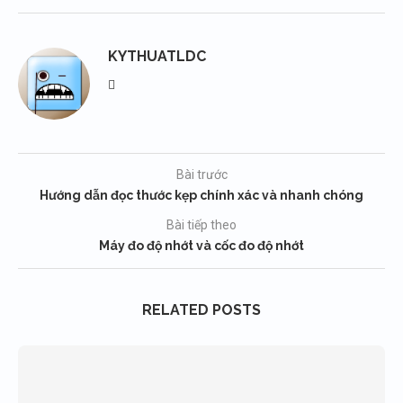
KYTHUATLDC
Bài trước
Hướng dẫn đọc thước kẹp chính xác và nhanh chóng
Bài tiếp theo
Máy đo độ nhớt và cốc đo độ nhớt
RELATED POSTS