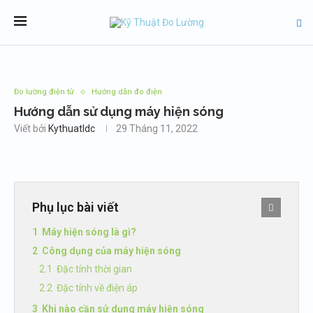
Đo lường điện tử
Hướng dẫn đo điện
Hướng dẫn sử dụng máy hiện sóng
Viết bởi
Kythuatldc
29 Tháng 11, 2022
Phụ lục bài viết
Máy hiện sóng là gì?
Công dụng của máy hiện sóng
Đặc tính thời gian
Đặc tính về điện áp
Khi nào cần sử dụng máy hiện sóng