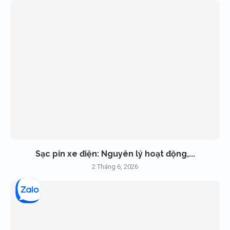
Sạc pin xe điện: Nguyên lý hoạt động,...
2 Tháng 6, 2026