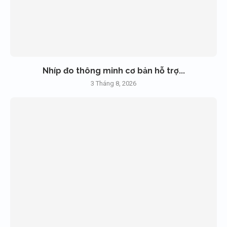
Nhíp đo thông minh cơ bản hỗ trợ...
3 Tháng 8, 2026