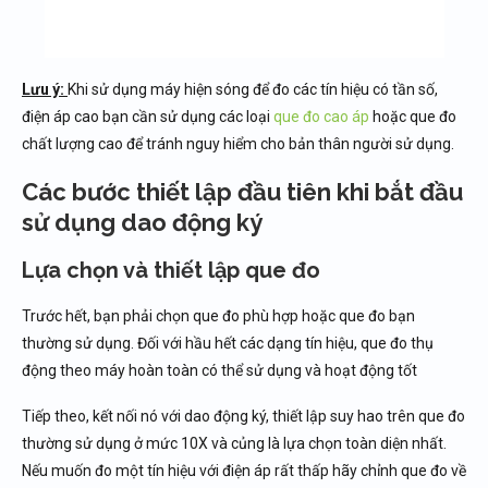
Lưu ý:
Khi sử dụng máy hiện sóng để đo các tín hiệu có tần số,
điện áp cao bạn cần sử dụng các loại
que đo cao áp
hoặc que đo
chất lượng cao để tránh nguy hiểm cho bản thân người sử dụng.
Các bước thiết lập đầu tiên khi bắt đầu
sử dụng dao động ký
Lựa chọn và thiết lập que đo
Trước hết, bạn phải chọn que đo phù hợp hoặc que đo bạn
thường sử dụng. Đối với hầu hết các dạng tín hiệu, que đo thụ
động theo máy hoàn toàn có thể sử dụng và hoạt động tốt
Tiếp theo, kết nối nó với dao động ký, thiết lập suy hao trên que đo
thường sử dụng ở mức 10X và củng là lựa chọn toàn diện nhất.
Nếu muốn đo một tín hiệu với điện áp rất thấp hãy chỉnh que đo về