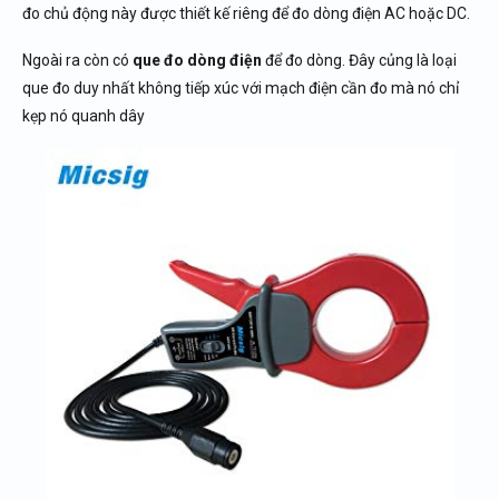
đo chủ động này được thiết kế riêng để đo dòng điện AC hoặc DC.
Ngoài ra còn có
que đo dòng điện
để đo dòng. Đây củng là loại
que đo duy nhất không tiếp xúc với mạch điện cần đo mà nó chỉ
kẹp nó quanh dây