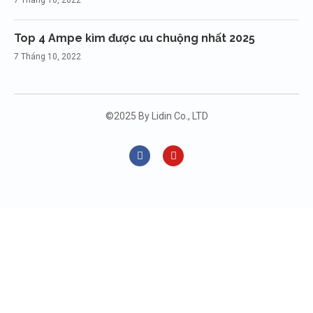
7 Tháng 10, 2022
Top 4 Ampe kìm được ưu chuộng nhất 2025
7 Tháng 10, 2022
©2025 By Lidin Co., LTD