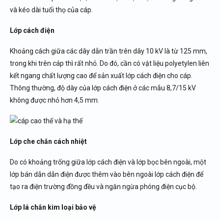
và kéo dài tuổi thọ của cáp.
Lớp cách điện
Khoảng cách giữa các dây dẫn trần trên dây 10 kV là từ 125 mm,
trong khi trên cáp thì rất nhỏ. Do đó, cần có vật liệu polyetylen liên
kết ngang chất lượng cao để sản xuất lớp cách điện cho cáp.
Thông thường, độ dày của lớp cách điện ở các mẫu 8,7/15 kV
không được nhỏ hơn 4,5 mm.
Lớp che chắn cách nhiệt
Do có khoảng trống giữa lớp cách điện và lớp bọc bên ngoài, một
lớp bán dẫn dẫn điện được thêm vào bên ngoài lớp cách điện để
tạo ra điện trường đồng đều và ngăn ngừa phóng điện cục bộ.
Lớp lá chắn kim loại bảo vệ