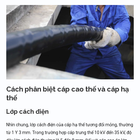
Cách phân biệt cáp cao thế và cáp hạ
thế
Lớp cách điện
Nhìn chung, lớp cách điện của cáp hạ thế tương đối mỏng, thường
từ 1 Y 3 mm. Trong trường hợp cáp trung thế 10 kV đến 35 kV, độ