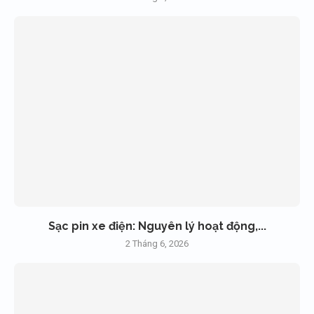
Sạc pin xe điện: Nguyên lý hoạt động,...
2 Tháng 6, 2026