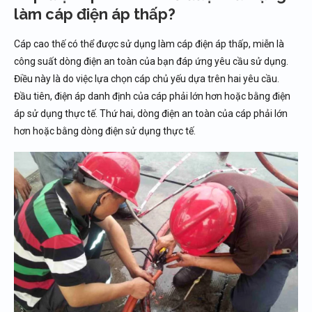
làm cáp điện áp thấp?
Cáp cao thế có thể được sử dụng làm cáp điện áp thấp, miễn là
công suất dòng điện an toàn của bạn đáp ứng yêu cầu sử dụng.
Điều này là do việc lựa chọn cáp chủ yếu dựa trên hai yêu cầu.
Đầu tiên, điện áp danh định của cáp phải lớn hơn hoặc bằng điện
áp sử dụng thực tế. Thứ hai, dòng điện an toàn của cáp phải lớn
hơn hoặc bằng dòng điện sử dụng thực tế.