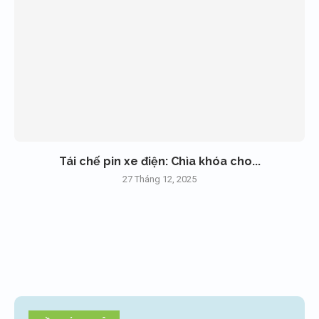
Tái chế pin xe điện: Chìa khóa cho...
27 Tháng 12, 2025