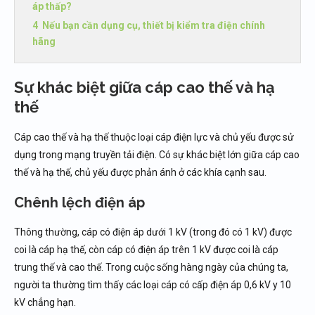
áp thấp?
Nếu bạn cần dụng cụ, thiết bị kiểm tra điện chính
hãng
Sự khác biệt giữa cáp cao thế và hạ
thế
Cáp cao thế và hạ thế thuộc loại cáp điện lực và chủ yếu được sử
dụng trong mạng truyền tải điện. Có sự khác biệt lớn giữa cáp cao
thế và hạ thế, chủ yếu được phản ánh ở các khía cạnh sau.
Chênh lệch điện áp
Thông thường, cáp có điện áp dưới 1 kV (trong đó có 1 kV) được
coi là cáp hạ thế, còn cáp có điện áp trên 1 kV được coi là cáp
trung thế và cao thế. Trong cuộc sống hàng ngày của chúng ta,
người ta thường tìm thấy các loại cáp có cấp điện áp 0,6 kV y 10
kV chẳng hạn.