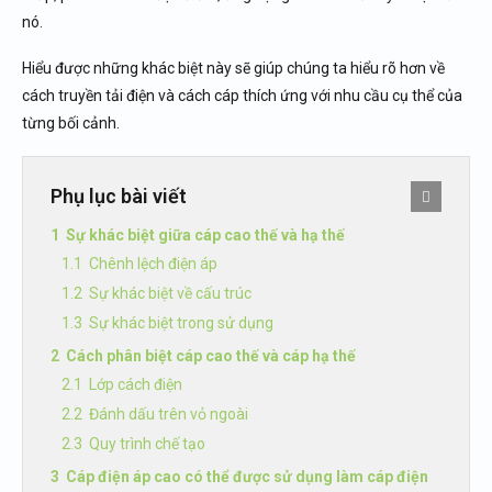
nó.
Hiểu được những khác biệt này sẽ giúp chúng ta hiểu rõ hơn về
cách truyền tải điện và cách cáp thích ứng với nhu cầu cụ thể của
từng bối cảnh.
Phụ lục bài viết
Sự khác biệt giữa cáp cao thế và hạ thế
Chênh lệch điện áp
Sự khác biệt về cấu trúc
Sự khác biệt trong sử dụng
Cách phân biệt cáp cao thế và cáp hạ thế
Lớp cách điện
Đánh dấu trên vỏ ngoài
Quy trình chế tạo
Cáp điện áp cao có thể được sử dụng làm cáp điện