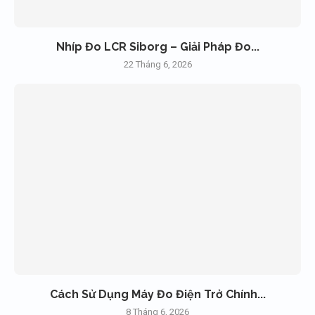
Nhíp Đo LCR Siborg – Giải Pháp Đo...
22 Tháng 6, 2026
Cách Sử Dụng Máy Đo Điện Trở Chính...
8 Tháng 6, 2026