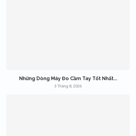
Những Dòng Máy Đo Cầm Tay Tốt Nhất...
3 Tháng 8, 2026