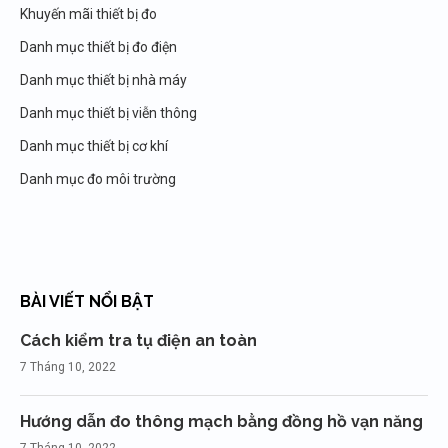
Khuyến mãi thiết bị đo
Danh mục thiết bị đo điện
Danh mục thiết bị nhà máy
Danh mục thiết bị viễn thông
Danh mục thiết bị cơ khí
Danh mục đo môi trường
BÀI VIẾT NỔI BẬT
Cách kiểm tra tụ điện an toàn
7 Tháng 10, 2022
Hướng dẫn đo thông mạch bằng đồng hồ vạn năng