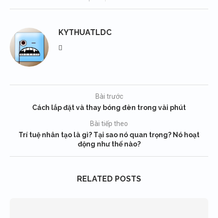
KYTHUATLDC
Bài trước
Cách lắp đặt và thay bóng đèn trong vài phút
Bài tiếp theo
Trí tuệ nhân tạo là gì? Tại sao nó quan trọng? Nó hoạt
động như thế nào?
RELATED POSTS