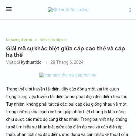
Đo lường điện tử
Kiến thức điện tử
Giải mã sự khác biệt giữa cáp cao thế và cáp
hạ thế
Viết bởi
Kythuatldc
28 Tháng 6, 2024
Trong thế giới truyền tải điện, dây cáp đóng một vai trò quan
trọng trong việc truyền tải điện từ nơi phát điện đến điểm tiêu thụ.
Tuy nhiên, không phải tất cả các loại cáp đều giống nhau và một
trong những khía cạnh cơ bản giúp phân biệt chúng là khả năng
chịu được các mức độ căng khác nhau. Trong bài viết này, chúng
ta sẽ tìm hiểu sự khác biệt giữa cáp điện áp cao và cáp điện áp
thấp, phân tích các đặc điểm, ứng dụng và cân nhắc kỹ thuật của