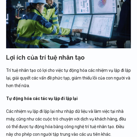
Lợi ích của trí tuệ nhân tạo
Trí tuệ nhân tạo có lợi cho việc tự động hóa các nhiệm vụ lặp đi lặp
lại, giải quyết các vấn đề phức tạp, giảm thiểu lỗi của con người và
hơn thế nữa.
Tự động hóa các tác vụ lặp đi lặp lại
Các nhiệm vụ lặp đi lặp lại như nhập dữ liệu và làm việc tại nhà
máy, cũng như các cuộc trò chuyện với dịch vụ khách hàng, đều
có thể được tự động hóa bằng công nghệ trí tuệ nhân tạo. Điều
này cho phép con người tập trung vào các ưu tiên khác.