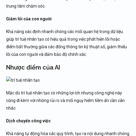
trung tâm chăm sóc.
Giảm lỗi của con người
Khả năng xác định nhanh chóng các mối quan hệ trong dữ liệu
giúp trí tuệ nhân tạo có hiệu quả trong việc phát hiện lỗi hoặc
điểm bất thường giữa các đống thông tin kỹ thuật số, giảm thiểu
lỗi của con người và đảm bảo độ chính xác.
Nhược điểm của AI
Mặc dù trí tuệ nhân tạo có những lợi ích nhưng công nghệ này
cũng đi kèm với những rủi ro và mối nguy hiểm tiềm ẩn cần cân
nhắc.
Dịch chuyển công việc
Khả năng tự động hóa các quy trình, tạo ra nội dung nhanh chóng