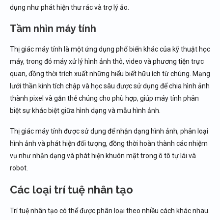
dụng như phát hiện thư rác và trợ lý ảo.
Tầm nhìn máy tính
Thị giác máy tính là một ứng dụng phổ biến khác của kỹ thuật học
máy, trong đó máy xử lý hình ảnh thô, video và phương tiện trực
quan, đồng thời trích xuất những hiểu biết hữu ích từ chúng. Mạng
lưới thần kinh tích chập và học sâu được sử dụng để chia hình ảnh
thành pixel và gắn thẻ chúng cho phù hợp, giúp máy tính phân
biệt sự khác biệt giữa hình dạng và mẫu hình ảnh.
Thị giác máy tính được sử dụng để nhận dạng hình ảnh, phân loại
hình ảnh và phát hiện đối tượng, đồng thời hoàn thành các nhiệm
vụ như nhận dạng và phát hiện khuôn mặt trong ô tô tự lái và
robot.
Các loại trí tuệ nhân tạo
Trí tuệ nhân tạo có thể được phân loại theo nhiều cách khác nhau.