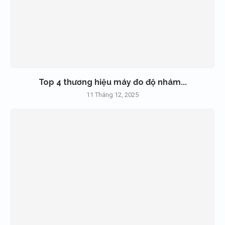
Top 4 thương hiệu máy đo độ nhám...
11 Tháng 12, 2025