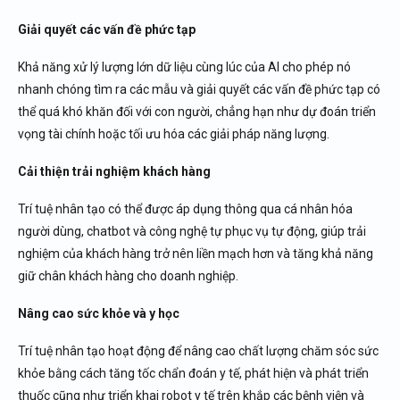
Giải quyết các vấn đề phức tạp
Khả năng xử lý lượng lớn dữ liệu cùng lúc của AI cho phép nó
nhanh chóng tìm ra các mẫu và giải quyết các vấn đề phức tạp có
thể quá khó khăn đối với con người, chẳng hạn như dự đoán triển
vọng tài chính hoặc tối ưu hóa các giải pháp năng lượng.
Cải thiện trải nghiệm khách hàng
Trí tuệ nhân tạo có thể được áp dụng thông qua cá nhân hóa
người dùng, chatbot và công nghệ tự phục vụ tự động, giúp trải
nghiệm của khách hàng trở nên liền mạch hơn và tăng khả năng
giữ chân khách hàng cho doanh nghiệp.
Nâng cao sức khỏe và y học
Trí tuệ nhân tạo hoạt động để nâng cao chất lượng chăm sóc sức
khỏe bằng cách tăng tốc chẩn đoán y tế, phát hiện và phát triển
thuốc cũng như triển khai robot y tế trên khắp các bệnh viện và