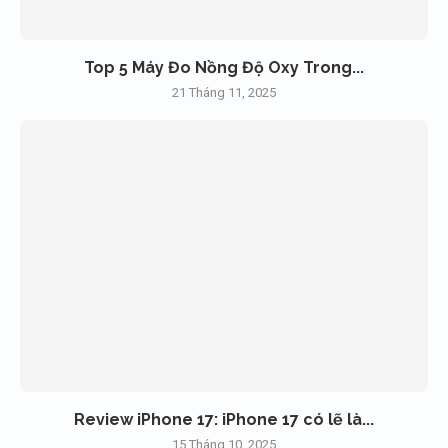
Top 5 Máy Đo Nồng Độ Oxy Trong...
21 Tháng 11, 2025
Review iPhone 17: iPhone 17 có lẽ là...
15 Tháng 10, 2025