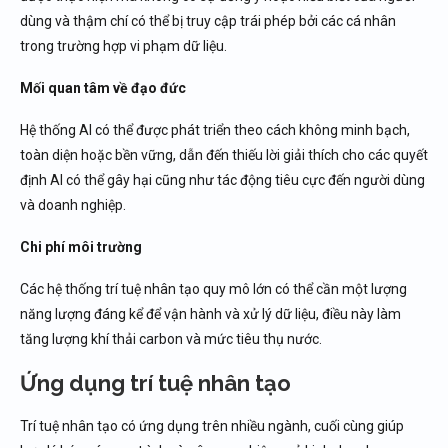
dùng và thậm chí có thể bị truy cập trái phép bởi các cá nhân
trong trường hợp vi phạm dữ liệu.
Mối quan tâm về đạo đức
Hệ thống AI có thể được phát triển theo cách không minh bạch,
toàn diện hoặc bền vững, dẫn đến thiếu lời giải thích cho các quyết
định AI có thể gây hại cũng như tác động tiêu cực đến người dùng
và doanh nghiệp.
Chi phí môi trường
Các hệ thống trí tuệ nhân tạo quy mô lớn có thể cần một lượng
năng lượng đáng kể để vận hành và xử lý dữ liệu, điều này làm
tăng lượng khí thải carbon và mức tiêu thụ nước.
Ứng dụng trí tuệ nhân tạo
Trí tuệ nhân tạo có ứng dụng trên nhiều ngành, cuối cùng giúp