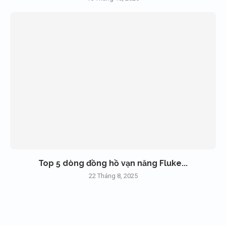
Top 5 dòng đồng hồ vạn năng Fluke...
22 Tháng 8, 2025