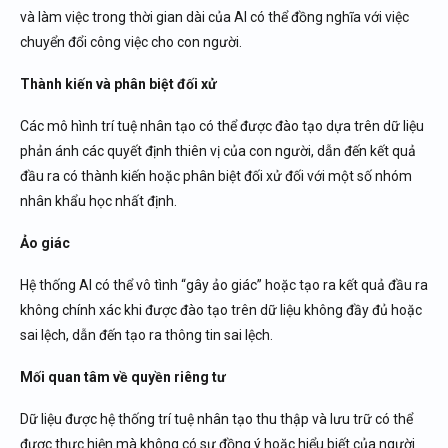
và làm việc trong thời gian dài của AI có thể đồng nghĩa với việc
chuyển đổi công việc cho con người.
Thành kiến ​​và phân biệt đối xử
Các mô hình trí tuệ nhân tạo có thể được đào tạo dựa trên dữ liệu
phản ánh các quyết định thiên vị của con người, dẫn đến kết quả
đầu ra có thành kiến ​​​​hoặc phân biệt đối xử đối với một số nhóm
nhân khẩu học nhất định.
Ảo giác
Hệ thống AI có thể vô tình “gây ảo giác” hoặc tạo ra kết quả đầu ra
không chính xác khi được đào tạo trên dữ liệu không đầy đủ hoặc
sai lệch, dẫn đến tạo ra thông tin sai lệch.
Mối quan tâm về quyền riêng tư
Dữ liệu được hệ thống trí tuệ nhân tạo thu thập và lưu trữ có thể
được thực hiện mà không có sự đồng ý hoặc hiểu biết của người