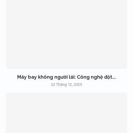
Máy bay không người lái: Công nghệ đột...
22 Tháng 12, 2025