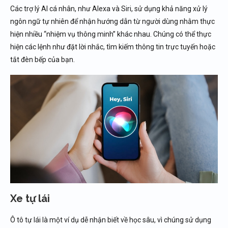
Các trợ lý AI cá nhân, như Alexa và Siri, sử dụng khả năng xử lý
ngôn ngữ tự nhiên để nhận hướng dẫn từ người dùng nhằm thực
hiện nhiều “nhiệm vụ thông minh” khác nhau. Chúng có thể thực
hiện các lệnh như đặt lời nhắc, tìm kiếm thông tin trực tuyến hoặc
tắt đèn bếp của bạn.
Xe tự lái
Ô tô tự lái là một ví dụ dễ nhận biết về học sâu, vì chúng sử dụng