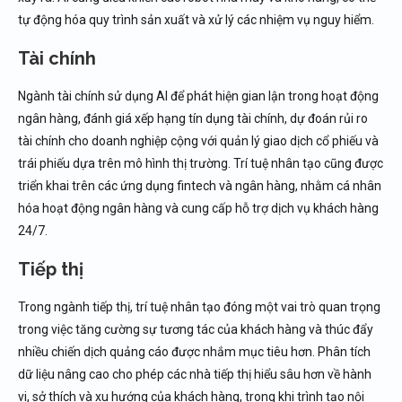
tự động hóa quy trình sản xuất và xử lý các nhiệm vụ nguy hiểm.
Tài chính
Ngành tài chính sử dụng AI để phát hiện gian lận trong hoạt động
ngân hàng, đánh giá xếp hạng tín dụng tài chính, dự đoán rủi ro
tài chính cho doanh nghiệp cộng với quản lý giao dịch cổ phiếu và
trái phiếu dựa trên mô hình thị trường. Trí tuệ nhân tạo cũng được
triển khai trên các ứng dụng fintech và ngân hàng, nhằm cá nhân
hóa hoạt động ngân hàng và cung cấp hỗ trợ dịch vụ khách hàng
24/7.
Tiếp thị
Trong ngành tiếp thị, trí tuệ nhân tạo đóng một vai trò quan trọng
trong việc tăng cường sự tương tác của khách hàng và thúc đẩy
nhiều chiến dịch quảng cáo được nhắm mục tiêu hơn. Phân tích
dữ liệu nâng cao cho phép các nhà tiếp thị hiểu sâu hơn về hành
vi, sở thích và xu hướng của khách hàng, trong khi trình tạo nội