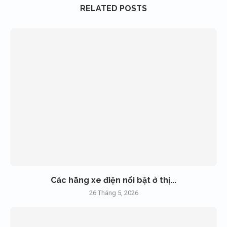
RELATED POSTS
Các hãng xe điện nổi bật ở thị...
26 Tháng 5, 2026