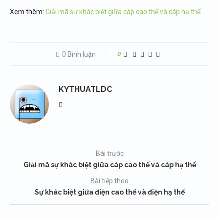
Xem thêm:
Giải mã sự khác biệt giữa cáp cao thế và cáp hạ thế
0 Bình luận
0
KYTHUATLDC
Bài trước
Giải mã sự khác biệt giữa cáp cao thế và cáp hạ thế
Bài tiếp theo
Sự khác biệt giữa điện cao thế và điện hạ thế