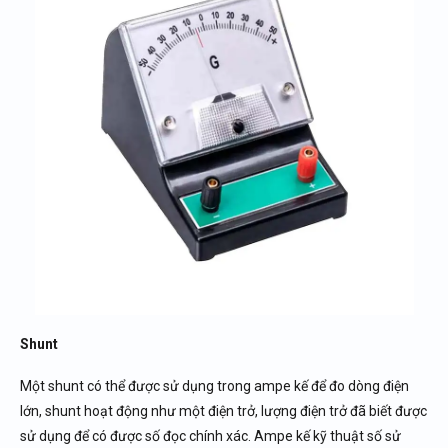
Shunt
Một shunt có thể được sử dụng trong ampe kế để đo dòng điện
lớn, shunt hoạt động như một điện trở, lượng điện trở đã biết được
sử dụng để có được số đọc chính xác. Ampe kế kỹ thuật số sử