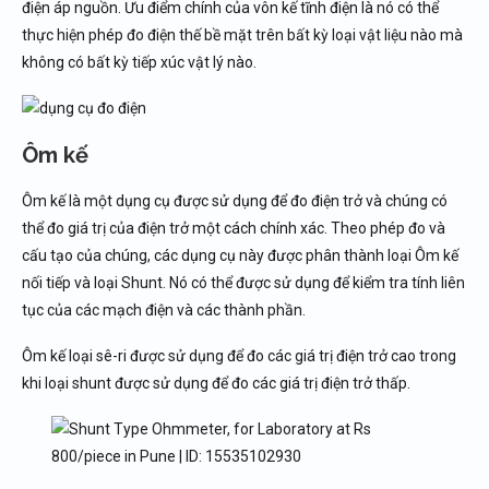
điện áp nguồn. Ưu điểm chính của vôn kế tĩnh điện là nó có thể
thực hiện phép đo điện thế bề mặt trên bất kỳ loại vật liệu nào mà
không có bất kỳ tiếp xúc vật lý nào.
Ôm kế
Ôm kế là một dụng cụ được sử dụng để đo điện trở và chúng có
thể đo giá trị của điện trở một cách chính xác. Theo phép đo và
cấu tạo của chúng, các dụng cụ này được phân thành loại Ôm kế
nối tiếp và loại Shunt. Nó có thể được sử dụng để kiểm tra tính liên
tục của các mạch điện và các thành phần.
Ôm kế loại sê-ri được sử dụng để đo các giá trị điện trở cao trong
khi loại shunt được sử dụng để đo các giá trị điện trở thấp.