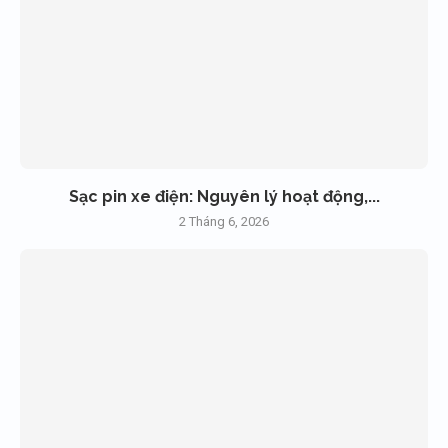
Sạc pin xe điện: Nguyên lý hoạt động,...
2 Tháng 6, 2026