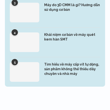
3
Máy đo 3D CMM là gì? Hướng dẫn
sử dụng cơ bản
4
Khái niệm cơ bản về máy quét
kem hàn SMT
5
Tìm hiểu về máy cấp vít tự động,
sản phẩm không thể thiếu dây
chuyền và nhà máy