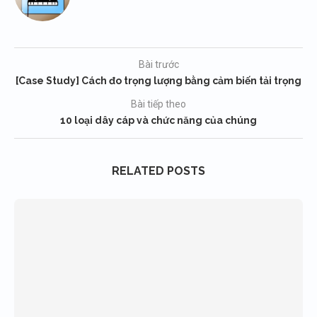
Bài trước
[Case Study] Cách đo trọng lượng bằng cảm biến tải trọng
Bài tiếp theo
10 loại dây cáp và chức năng của chúng
RELATED POSTS