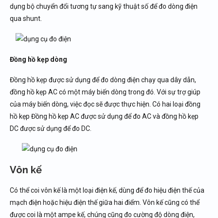
dụng bộ chuyển đổi tương tự sang kỹ thuật số để đo dòng điện
qua shunt.
Đồng hồ kẹp dòng
Đồng hồ kẹp được sử dụng để đo dòng điện chạy qua dây dẫn,
đồng hồ kẹp AC có một máy biến dòng trong đó. Với sự trợ giúp
của máy biến dòng, việc đọc sẽ được thực hiện. Có hai loại đồng
hồ kẹp Đồng hồ kẹp AC được sử dụng để đo AC và đồng hồ kẹp
DC được sử dụng để đo DC.
Vôn kế
Có thể coi vôn kế là một loại điện kế, dùng để đo hiệu điện thế của
mạch điện hoặc hiệu điện thế giữa hai điểm. Vôn kế cũng có thể
được coi là một ampe kế, chúng cũng đo cường độ dòng điện,