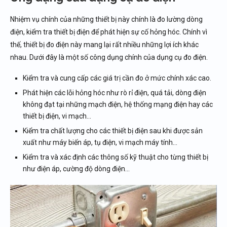
Nhiệm vụ chính của những thiết bị này chính là đo lường dòng
điện, kiểm tra thiết bị điện để phát hiện sự cố hỏng hóc. Chính vì
thế, thiết bị đo điện này mang lại rất nhiều những lợi ích khác
nhau. Dưới đây là một số công dụng chính của dụng cụ đo điện.
Kiểm tra và cung cấp các giá trị cần đo ở mức chính xác cao.
Phát hiện các lỗi hỏng hóc như rò rỉ điện, quá tải, dòng điện
không đạt tại những mạch điện, hệ thống mạng điện hay các
thiết bị điện, vi mạch…
Kiểm tra chất lượng cho các thiết bị điện sau khi được sản
xuất như máy biến áp, tụ điện, vi mạch máy tính…
Kiểm tra và xác định các thông số kỹ thuật cho từng thiết bị
như điện áp, cường độ dòng điện…