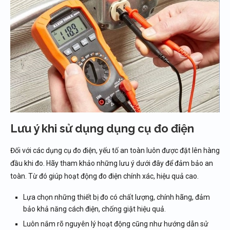
Lưu ý khi sử dụng dụng cụ đo điện
Đối với các dụng cụ đo điện, yếu tố an toàn luôn được đặt lên hàng
đầu khi đo. Hãy tham khảo những lưu ý dưới đây để đảm bảo an
toàn. Từ đó giúp hoạt động đo điện chính xác, hiệu quả cao.
Lựa chọn những thiết bị đo có chất lượng, chính hãng, đảm
bảo khả năng cách điện, chống giật hiệu quả.
Luôn nắm rõ nguyên lý hoạt động cũng như hướng dẫn sử