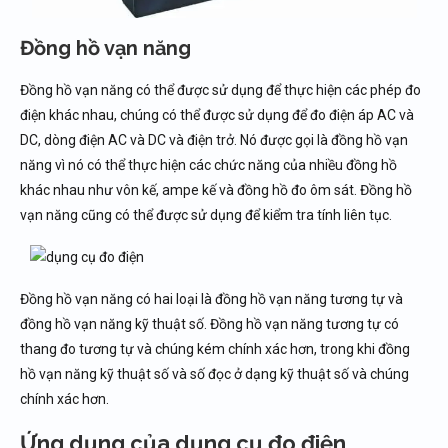
Đồng hồ vạn năng
Đồng hồ vạn năng có thể được sử dụng để thực hiện các phép đo
điện khác nhau, chúng có thể được sử dụng để đo điện áp AC và
DC, dòng điện AC và DC và điện trở. Nó được gọi là đồng hồ vạn
năng vì nó có thể thực hiện các chức năng của nhiều đồng hồ
khác nhau như vôn kế, ampe kế và đồng hồ đo ôm sát. Đồng hồ
vạn năng cũng có thể được sử dụng để kiểm tra tính liên tục.
Đồng hồ vạn năng có hai loại là đồng hồ vạn năng tương tự và
đồng hồ vạn năng kỹ thuật số. Đồng hồ vạn năng tương tự có
thang đo tương tự và chúng kém chính xác hơn, trong khi đồng
hồ vạn năng kỹ thuật số và số đọc ở dạng kỹ thuật số và chúng
chính xác hơn.
Ứng dụng của dụng cụ đo điện