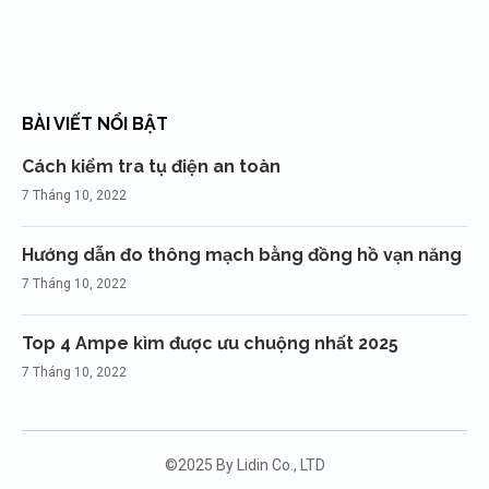
BÀI VIẾT NỔI BẬT
Cách kiểm tra tụ điện an toàn
7 Tháng 10, 2022
Hướng dẫn đo thông mạch bằng đồng hồ vạn năng
7 Tháng 10, 2022
Top 4 Ampe kìm được ưu chuộng nhất 2025
7 Tháng 10, 2022
©2025 By Lidin Co., LTD