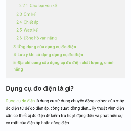
Các loại vôn kế
Ôm kế
Chiết áp
Watt kế
Đồng hồ vạn năng
Ứng dụng của dụng cụ đo điện
Lưu ý khi sử dụng dụng cụ đo điện
Địa chỉ cung cấp dụng cụ đo điện chất lượng, chính
hãng
Dụng cụ đo điện là gì?
Dụng cụ đo điện
là dụng cụ sử dụng chuyển động cơ học của máy
đo điện từ để đo điện áp, công suất, dòng điện… Kỹ thuật viên điện
cần có thiết bị đo điện để kiểm tra hoạt động điện và phát hiện sự
có mặt của điện áp hoặc dòng điện.