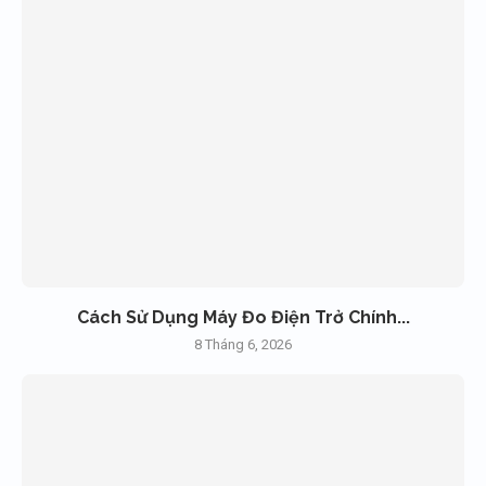
Cách Sử Dụng Máy Đo Điện Trở Chính...
8 Tháng 6, 2026