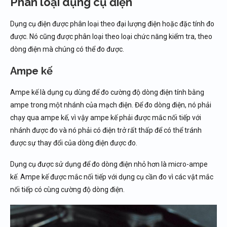
Phân loại dụng cụ điện
Dụng cụ điện được phân loại theo đại lượng điện hoặc đặc tính đo
được. Nó cũng được phân loại theo loại chức năng kiểm tra, theo
dòng điện mà chúng có thể đo được.
Ampe kế
Ampe kế là dụng cụ dùng để đo cường độ dòng điện tính bằng
ampe trong một nhánh của mạch điện. Để đo dòng điện, nó phải
chạy qua ampe kế, vì vậy ampe kế phải được mắc nối tiếp với
nhánh được đo và nó phải có điện trở rất thấp để có thể tránh
được sự thay đổi của dòng điện được đo.
Dụng cụ được sử dụng để đo dòng điện nhỏ hơn là micro-ampe
kế. Ampe kế được mắc nối tiếp với dụng cụ cần đo vì các vật mắc
nối tiếp có cùng cường độ dòng điện.