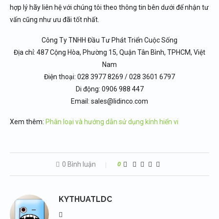
hợp lý hãy liên hệ với chúng tôi theo thông tin bên dưới để nhận tư
vấn cũng như ưu đãi tốt nhất.
Công Ty TNHH Đầu Tư Phát Triển Cuộc Sống
Địa chỉ: 487 Cộng Hòa, Phường 15, Quận Tân Bình, TPHCM, Việt
Nam
Điện thoại: 028 3977 8269 / 028 3601 6797
Di động: 0906 988 447
Email: sales@lidinco.com
Xem thêm:
Phân loại và hướng dẫn sử dụng kính hiển vi
0 Bình luận
0
KYTHUATLDC