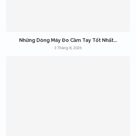
Những Dòng Máy Đo Cầm Tay Tốt Nhất...
3 Tháng 8, 2026