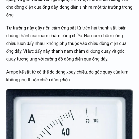
cho dòng điện qua ống dây, dòng điện sinh ra một từ trường trong
ống.
Từ trường này gây nên cảm ứng sắt từ trên hai thanh sắt, biến
chúng thành các nam châm cùng chiều. Hai nam châm cùng
chiều luôn đẩy nhau, không phụ thuộc vào chiều dòng điện qua
ống dây. Vì lực đẩy này, thanh nam châm di động quay và góc
quay tương ứng với cường độ dòng điện qua ống dây.
Ampe kế sắt từ có thể đo dòng xoay chiều, do góc quay của kim
không phụ thuộc chiều dòng điện.