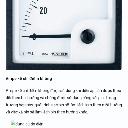
Ampe kế chỉ điểm không
Ampe kế chỉ điểm không được sử dụng khi điện áp cần được theo
dõi theo hai hướng và chúng được sử dụng cùng với pin. Trong
trường hợp này, quá trình sạc pin sẽ làm lệch kim theo một hướng
và việc xả pin sẽ làm lệch pin theo hướng khác.