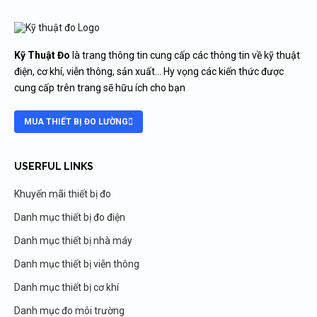
Kỹ Thuật Đo
là trang thông tin cung cấp các thông tin về kỹ thuật
điện, cơ khí, viễn thông, sản xuất… Hy vọng các kiến thức được
cung cấp trên trang sẽ hữu ích cho bạn
MUA THIẾT BỊ ĐO LƯỜNG
USERFUL LINKS
Khuyến mãi thiết bị đo
Danh mục thiết bị đo điện
Danh mục thiết bị nhà máy
Danh mục thiết bị viễn thông
Danh mục thiết bị cơ khí
Danh mục đo môi trường