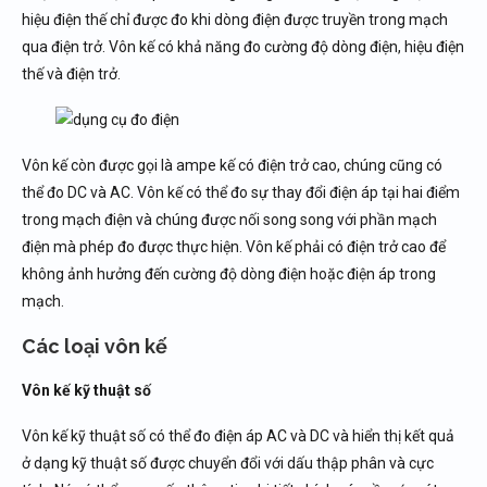
hiệu điện thế chỉ được đo khi dòng điện được truyền trong mạch
qua điện trở. Vôn kế có khả năng đo cường độ dòng điện, hiệu điện
thế và điện trở.
Vôn kế còn được gọi là ampe kế có điện trở cao, chúng cũng có
thể đo DC và AC. Vôn kế có thể đo sự thay đổi điện áp tại hai điểm
trong mạch điện và chúng được nối song song với phần mạch
điện mà phép đo được thực hiện. Vôn kế phải có điện trở cao để
không ảnh hưởng đến cường độ dòng điện hoặc điện áp trong
mạch.
Các loại vôn kế
Vôn kế kỹ thuật số
Vôn kế kỹ thuật số có thể đo điện áp AC và DC và hiển thị kết quả
ở dạng kỹ thuật số được chuyển đổi với dấu thập phân và cực