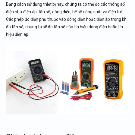
Bằng cách sử dụng thiết bị này, chúng ta có thể đo các thông số
điện như điện áp, tần số, dòng điện, hệ số công suất và điện trở.
Các phép đo điện phụ thuộc vào dòng điện hoặc điện áp trong khi
đo tần số, chúng ta sẽ đo tần số của tín hiệu dòng điện hoặc tín
hiệu điện áp.