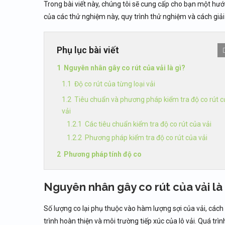
Trong bài viết này, chúng tôi sẽ cung cấp cho bạn một hư
của các thử nghiệm này, quy trình thử nghiệm và cách giải 
Phụ lục bài viết
Nguyên nhân gây co rút của vải là gì?
Độ co rút của từng loại vải
Tiêu chuẩn và phương pháp kiểm tra độ co rút c
vải
Các tiêu chuẩn kiểm tra độ co rút của vải
Phương pháp kiểm tra độ co rút của vải
Phương pháp tính độ co
Nguyên nhân gây co rút của vải là 
Số lượng co lại phụ thuộc vào hàm lượng sợi của vải, cách 
trình hoàn thiện và môi trường tiếp xúc của lô vải. Quá trìn