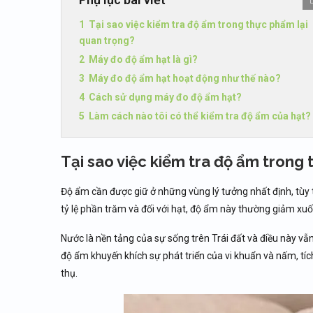
Tại sao việc kiểm tra độ ẩm trong thực phẩm lại
quan trọng?
Máy đo độ ẩm hạt là gì?
Máy đo độ ẩm hạt hoạt động như thế nào?
Cách sử dụng máy đo độ ẩm hạt?
Làm cách nào tôi có thể kiểm tra độ ẩm của hạt?
Tại sao việc kiểm tra độ ẩm trong
Độ ẩm cần được giữ ở những vùng lý tưởng nhất định, tùy
tỷ lệ phần trăm và đối với hạt, độ ẩm này thường giảm xu
Nước là nền tảng của sự sống trên Trái đất và điều này vẫ
độ ẩm khuyến khích sự phát triển của vi khuẩn và nấm, t
thụ.