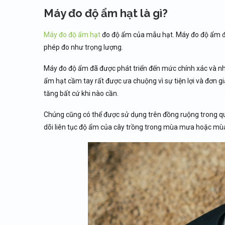
Máy đo độ ẩm hạt là gì?
Máy đo độ ẩm hạt
đo độ ẩm của mẫu hạt. Máy đo độ ẩm đo
phép đo như trọng lượng.
Máy đo độ ẩm đã được phát triển đến mức chính xác và nh
ẩm hạt cầm tay rất được ưa chuộng vì sự tiện lợi và đơn 
tăng bất cứ khi nào cần.
Chúng cũng có thể được sử dụng trên đồng ruộng trong quá
dõi liên tục độ ẩm của cây trồng trong mùa mưa hoặc mùa