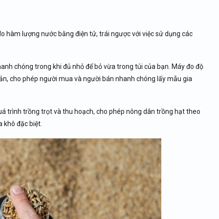
 hàm lượng nước bằng điện tử, trái ngược với việc sử dụng các
anh chóng trong khi đủ nhỏ để bỏ vừa trong túi của bạn. Máy đo độ
giản, cho phép người mua và người bán nhanh chóng lấy mẫu gia
 trình trồng trọt và thu hoạch, cho phép nông dân trồng hạt theo
 khô đặc biệt.