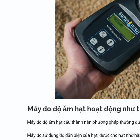
Máy đo độ ẩm hạt hoạt động như 
Máy đo độ ẩm hạt cấu thành nên phương pháp thường được
Máy đo sử dụng độ dẫn điện của hạt, được cho hạt nhờ h