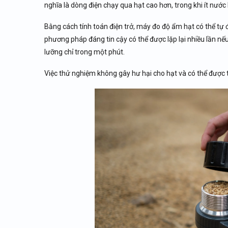
nghĩa là dòng điện chạy qua hạt cao hơn, trong khi ít nước
Bằng cách tính toán điện trở, máy đo độ ẩm hạt có thể t
phương pháp đáng tin cậy có thể được lặp lại nhiều lần nếu
lưỡng chỉ trong một phút.
Việc thử nghiệm không gây hư hại cho hạt và có thể được