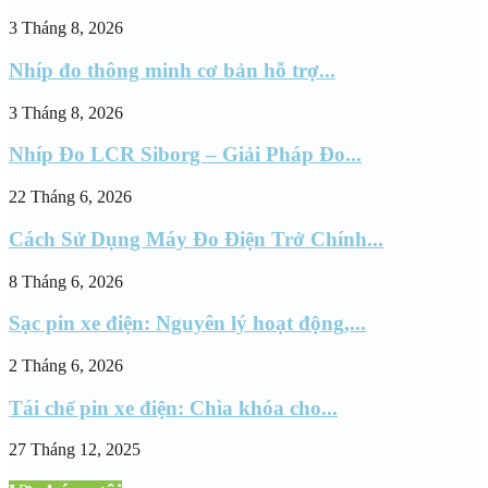
3 Tháng 8, 2026
Nhíp đo thông minh cơ bản hỗ trợ...
3 Tháng 8, 2026
Nhíp Đo LCR Siborg – Giải Pháp Đo...
22 Tháng 6, 2026
Cách Sử Dụng Máy Đo Điện Trở Chính...
8 Tháng 6, 2026
Sạc pin xe điện: Nguyên lý hoạt động,...
2 Tháng 6, 2026
Tái chế pin xe điện: Chìa khóa cho...
27 Tháng 12, 2025