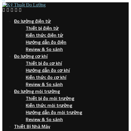
Đo lường điện tử
Thiết bị điện tử
Kiến thức điện tử
Hướng dẫn đo điện
Review & So sánh
Đo lường cơ khí
Thiết bị đo cơ khí
Hướng dẫn đo cơ khí
Kiến thức đo cơ khí
Review & So sánh
Đo lường môi trường
Thiết bị đo môi trường
Kiến thức môi trường
Hướng dẫn đo môi trường
Review & So sánh
Thiết Bị Nhà Máy