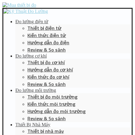
Đo lường điện tử
Thiết bị điện tử
Kiến thức điện tử
Hướng dẫn đo điện
Review & So sánh
Đo lường cơ khí
Thiết bị đo cơ khí
Hướng dẫn đo cơ khí
Kiến thức đo cơ khí
Review & So sánh
Đo lường môi trường
Thiết bị đo môi trường
Kiến thức môi trường
Hướng dẫn đo môi trường
Review & So sánh
Thiết Bị Nhà Máy
Thiết bị nhà máy