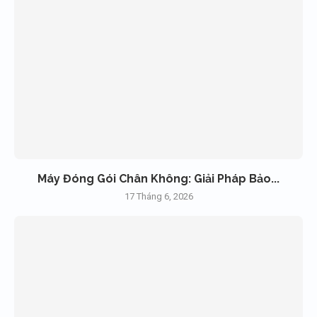
Máy Đóng Gói Chân Không: Giải Pháp Bảo...
17 Tháng 6, 2026