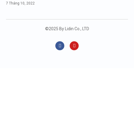
7 Tháng 10, 2022
©2025 By Lidin Co., LTD