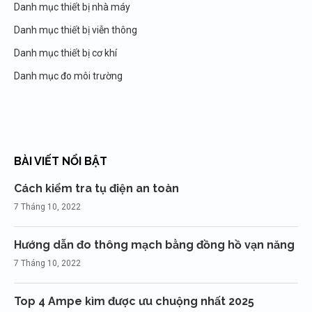
Danh mục thiết bị nhà máy
Danh mục thiết bị viễn thông
Danh mục thiết bị cơ khí
Danh mục đo môi trường
BÀI VIẾT NỔI BẬT
Cách kiểm tra tụ điện an toàn
7 Tháng 10, 2022
Hướng dẫn đo thông mạch bằng đồng hồ vạn năng
7 Tháng 10, 2022
Top 4 Ampe kìm được ưu chuộng nhất 2025