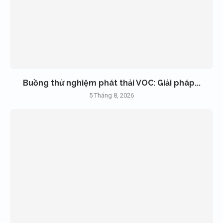
Buồng thử nghiệm phát thải VOC: Giải pháp...
5 Tháng 8, 2026