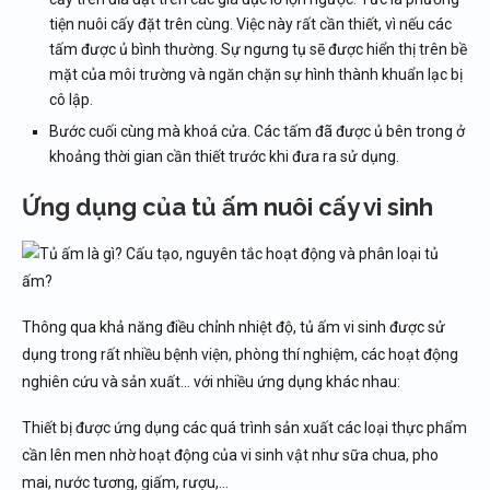
tiện nuôi cấy đặt trên cùng. Việc này rất cần thiết, vì nếu các
tấm được ủ bình thường. Sự ngưng tụ sẽ được hiển thị trên bề
mặt của môi trường và ngăn chặn sự hình thành khuẩn lạc bị
cô lập.
Bước cuối cùng mà khoá cửa. Các tấm đã được ủ bên trong ở
khoảng thời gian cần thiết trước khi đưa ra sử dụng.
Ứng dụng của tủ ấm nuôi cấy vi sinh
Thông qua khả năng điều chỉnh nhiệt độ, tủ ấm vi sinh được sử
dụng trong rất nhiều bệnh viện, phòng thí nghiệm, các hoạt động
nghiên cứu và sản xuất… với nhiều ứng dụng khác nhau:
Thiết bị được ứng dụng các quá trình sản xuất các loại thực phẩm
cần lên men nhờ hoạt động của vi sinh vật như sữa chua, pho
mai, nước tương, giấm, rượu,…