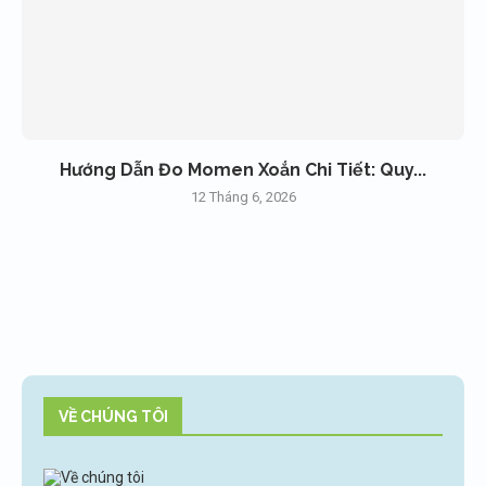
Hướng Dẫn Đo Momen Xoắn Chi Tiết: Quy...
12 Tháng 6, 2026
VỀ CHÚNG TÔI