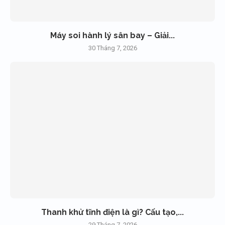
Máy soi hành lý sân bay – Giải...
30 Tháng 7, 2026
Thanh khử tĩnh điện là gì? Cấu tạo,...
29 Tháng 7, 2026