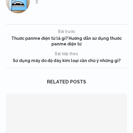
Bài trước
Thước panme điện tử là gì? Hướng dẫn sử dụng thước
panme điện tử
Bài tiếp theo
Sử dụng máy đo độ dày kim loại cần chú ý những gì?
RELATED POSTS