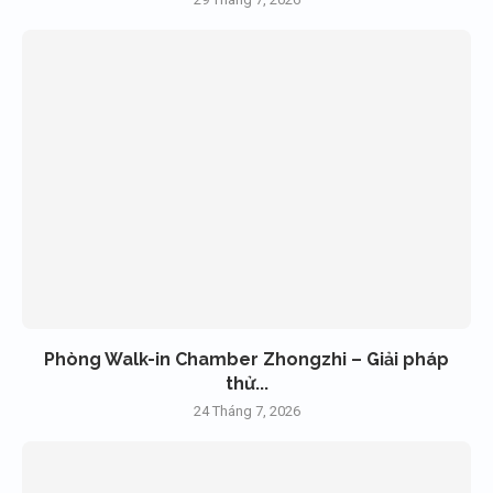
Phòng Walk-in Chamber Zhongzhi – Giải pháp
thử...
24 Tháng 7, 2026