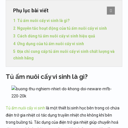
Phụ lục bài viết
Tủ ấm nuôi cấy vi sinh là gì?
Nguyên tắc hoạt động của tủ ấm nuôi cấy vi sinh
Cách dùng tủ ấm nuôi cấy vi sinh hiệu quả
Ứng dụng của tủ ấm nuôi cấy vi sinh
Địa chỉ cung cấp tủ ấm nuôi cấy vi sinh chất lượng và
chính hãng
Tủ ấm nuôi cấy vi sinh là gì?
Tủ ấm nuôi cấy vi sinh
là một thiết bị sinh học bên trong có chứa
điện trở gia nhiệt có tác dụng truyền nhiệt cho không khí bên
trong buồng tủ. Tác dụng của điện trở gia nhiệt giúp chuyển hoá