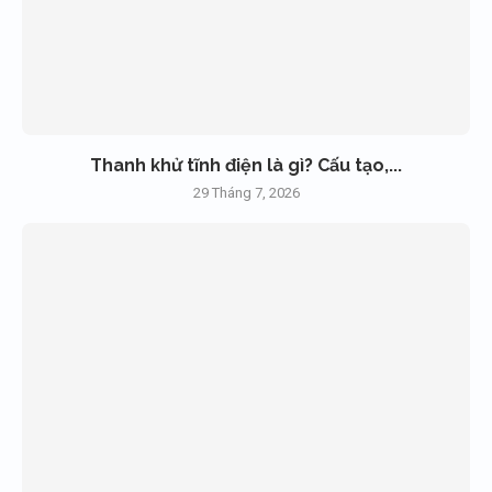
Thanh khử tĩnh điện là gì? Cấu tạo,...
29 Tháng 7, 2026