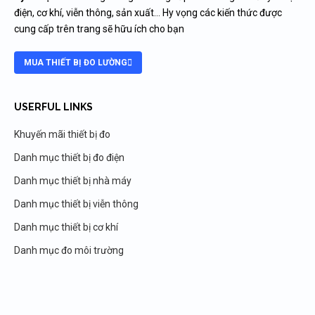
điện, cơ khí, viễn thông, sản xuất… Hy vọng các kiến thức được
cung cấp trên trang sẽ hữu ích cho bạn
MUA THIẾT BỊ ĐO LƯỜNG
USERFUL LINKS
Khuyến mãi thiết bị đo
Danh mục thiết bị đo điện
Danh mục thiết bị nhà máy
Danh mục thiết bị viễn thông
Danh mục thiết bị cơ khí
Danh mục đo môi trường