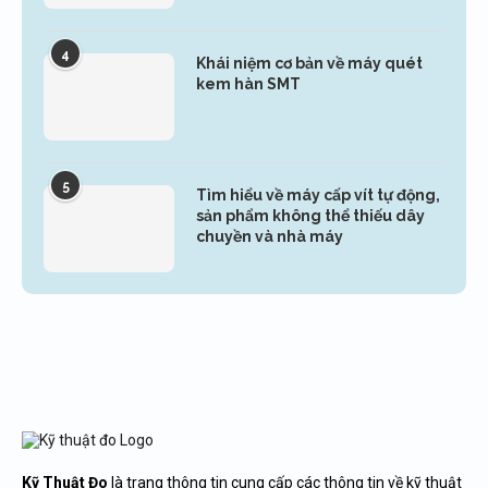
4
Khái niệm cơ bản về máy quét
kem hàn SMT
5
Tìm hiểu về máy cấp vít tự động,
sản phẩm không thể thiếu dây
chuyền và nhà máy
Kỹ Thuật Đo
là trang thông tin cung cấp các thông tin về kỹ thuật