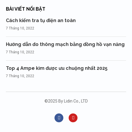
BÀI VIẾT NỔI BẬT
Cách kiểm tra tụ điện an toàn
7 Tháng 10, 2022
Hướng dẫn đo thông mạch bằng đồng hồ vạn năng
7 Tháng 10, 2022
Top 4 Ampe kìm được ưu chuộng nhất 2025
7 Tháng 10, 2022
©2025 By Lidin Co., LTD