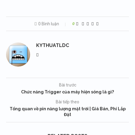
0 Bình luận
0
KYTHUATLDC
Bài trước
Chức năng Trigger của máy hiện sóng là gì?
Bài tiếp theo
Tổng quan về pin năng lượng mặt trời | Giá Bán, Phí Lắp
Đặt