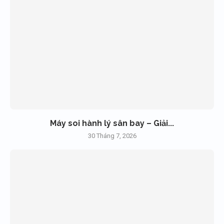
Máy soi hành lý sân bay – Giải...
30 Tháng 7, 2026