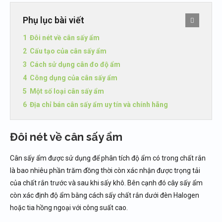
Phụ lục bài viết
Đôi nét về cân sấy ẩm
Cấu tạo của cân sấy ẩm
Cách sử dụng cân đo độ ẩm
Công dụng của cân sấy ẩm
Một số loại cân sấy ẩm
Địa chỉ bán cân sấy ẩm uy tín và chính hãng
Đôi nét về cân sấy ẩm
Cân sấy ẩm được sử dụng để phân tích độ ẩm có trong chất rắn
là bao nhiêu phần trăm đồng thời còn xác nhận được trọng tải
của chất rắn trước và sau khi sấy khô. Bên cạnh đó cây sấy ẩm
còn xác định độ ẩm bằng cách sấy chất rắn dưới đèn Halogen
hoặc tia hồng ngoại với công suất cao.