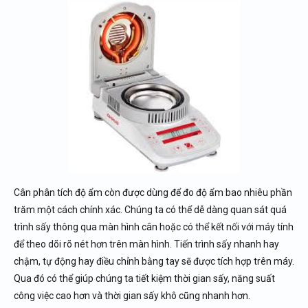
Cân phân tích độ ẩm còn được dùng để đo độ ẩm bao nhiêu phần
trăm một cách chính xác. Chúng ta có thể dễ dàng quan sát quá
trình sấy thông qua màn hình cân hoặc có thể kết nối với máy tính
để theo dõi rõ nét hơn trên màn hình. Tiến trình sấy nhanh hay
chậm, tự động hay điều chỉnh bằng tay sẽ được tích hợp trên máy.
Qua đó có thể giúp chúng ta tiết kiệm thời gian sấy, năng suất
công việc cao hơn và thời gian sấy khô cũng nhanh hơn.