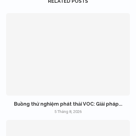
RELATED POSTS
Buồng thử nghiệm phát thải VOC: Giải pháp...
5 Tháng 8, 2026