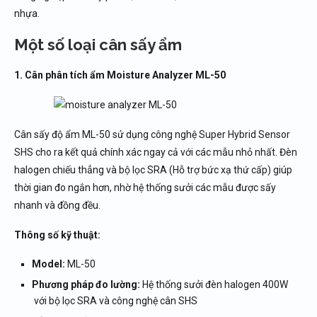
nhựa.
Một số loại cân sấy ẩm
1. Cân phân tích ẩm Moisture Analyzer ML-50
Cân sấy độ ẩm ML-50 sử dụng công nghệ Super Hybrid Sensor
SHS cho ra kết quả chính xác ngay cả với các mẫu nhỏ nhất. Đèn
halogen chiếu thẳng và bộ lọc SRA (Hỗ trợ bức xạ thứ cấp) giúp
thời gian đo ngắn hơn, nhờ hệ thống sưởi các mẫu được sấy
nhanh và đồng đều.
Thông số kỹ thuật:
Model:
ML-50
Phương pháp đo lường:
Hệ thống sưởi đèn halogen 400W
với bộ lọc SRA và công nghệ cân SHS