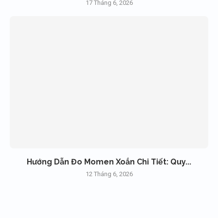
17 Tháng 6, 2026
Hướng Dẫn Đo Momen Xoắn Chi Tiết: Quy...
12 Tháng 6, 2026