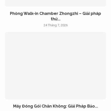
Phòng Walk-in Chamber Zhongzhi – Giải pháp
thử...
24 Tháng 7, 2026
Máy Đóng Gói Chân Không: Giải Pháp Bảo...