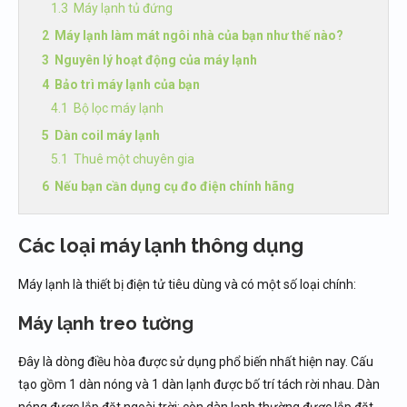
Máy lạnh tủ đứng
Máy lạnh làm mát ngôi nhà của bạn như thế nào?
Nguyên lý hoạt động của máy lạnh
Bảo trì máy lạnh của bạn
Bộ lọc máy lạnh
Dàn coil máy lạnh
Thuê một chuyên gia
Nếu bạn cần dụng cụ đo điện chính hãng
Các loại máy lạnh thông dụng
Máy lạnh là thiết bị điện tử tiêu dùng và có một số loại chính:
Máy lạnh treo tường
Đây là dòng điều hòa được sử dụng phổ biến nhất hiện nay. Cấu
tạo gồm 1 dàn nóng và 1 dàn lạnh được bố trí tách rời nhau. Dàn