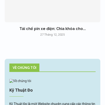
Tái chế pin xe điện: Chìa khóa cho...
27 Tháng 12, 2025
VỀ CHÚNG TÔI
Kỹ Thuật Đo
Kỹ Thuật Đo là một Website chuyên cung cấp các thông tin