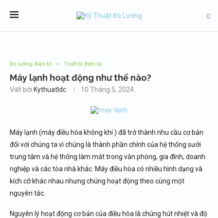
Đo lường điện tử
Thiết bị điện tử
Máy lạnh hoạt động như thế nào?
Viết bởi
Kythuatldc
10 Tháng 5, 2024
Máy lạnh (máy điều hòa không khí ) đã trở thành nhu cầu cơ bản
đối với chúng ta vì chúng là thành phần chính của hệ thống sưởi
trung tâm và hệ thống làm mát trong văn phòng, gia đình, doanh
nghiệp và các tòa nhà khác. Máy điều hòa có nhiều hình dạng và
kích cỡ khác nhau nhưng chúng hoạt động theo cùng một
nguyên tắc.
Nguyên lý hoạt động cơ bản của điều hòa là chúng hút nhiệt và độ