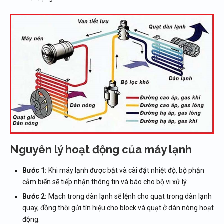
Nguyên lý hoạt động của máy lạnh
Bước 1:
Khi máy lạnh được bật và cài đặt nhiệt độ, bộ phận
cảm biến sẽ tiếp nhận thông tin và báo cho bộ vi xử lý.
Bước 2:
Mạch trong dàn lạnh sẽ lệnh cho quạt trong dàn lạnh
quay, đồng thời gửi tín hiệu cho block và quạt ở dàn nóng hoạt
động.