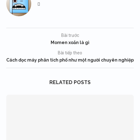
Bài trước
Momen xoắn là gì
Bài tiếp theo
Cách đọc máy phân tích phổ như một người chuyên nghiệp
RELATED POSTS