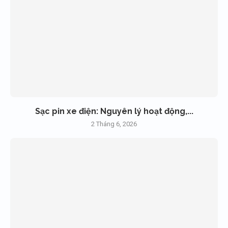
Sạc pin xe điện: Nguyên lý hoạt động,...
2 Tháng 6, 2026