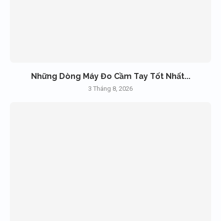
Những Dòng Máy Đo Cầm Tay Tốt Nhất...
3 Tháng 8, 2026