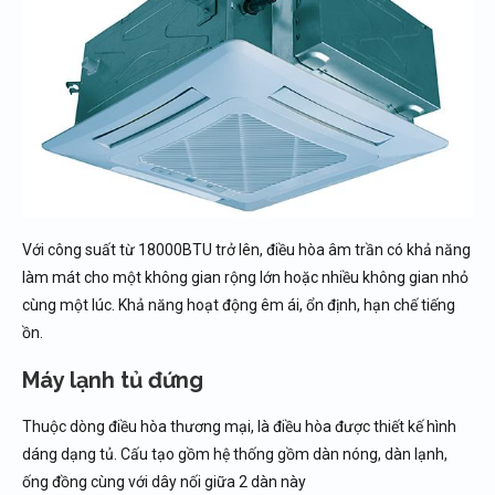
Với công suất từ 18000BTU trở lên, điều hòa âm trần có khả năng
làm mát cho một không gian rộng lớn hoặc nhiều không gian nhỏ
cùng một lúc. Khả năng hoạt động êm ái, ổn định, hạn chế tiếng
ồn.
Máy lạnh tủ đứng
Thuộc dòng điều hòa thương mại, là điều hòa được thiết kế hình
dáng dạng tủ. Cấu tạo gồm hệ thống gồm dàn nóng, dàn lạnh,
ống đồng cùng với dây nối giữa 2 dàn này