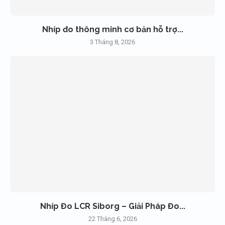
Nhíp đo thông minh cơ bản hỗ trợ...
3 Tháng 8, 2026
Nhíp Đo LCR Siborg – Giải Pháp Đo...
22 Tháng 6, 2026