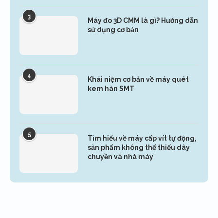
3
Máy đo 3D CMM là gì? Hướng dẫn
sử dụng cơ bản
4
Khái niệm cơ bản về máy quét
kem hàn SMT
5
Tìm hiểu về máy cấp vít tự động,
sản phẩm không thể thiếu dây
chuyền và nhà máy