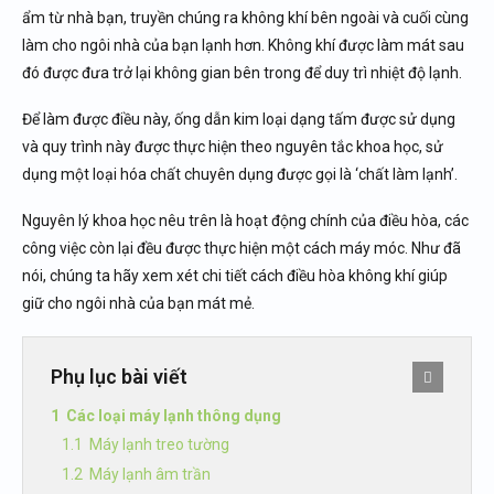
ẩm từ nhà bạn, truyền chúng ra không khí bên ngoài và cuối cùng
làm cho ngôi nhà của bạn lạnh hơn. Không khí được làm mát sau
đó được đưa trở lại không gian bên trong để duy trì nhiệt độ lạnh.
Để làm được điều này, ống dẫn kim loại dạng tấm được sử dụng
và quy trình này được thực hiện theo nguyên tắc khoa học, sử
dụng một loại hóa chất chuyên dụng được gọi là ‘chất làm lạnh’.
Nguyên lý khoa học nêu trên là hoạt động chính của điều hòa, các
công việc còn lại đều được thực hiện một cách máy móc. Như đã
nói, chúng ta hãy xem xét chi tiết cách điều hòa không khí giúp
giữ cho ngôi nhà của bạn mát mẻ.
Phụ lục bài viết
Các loại máy lạnh thông dụng
Máy lạnh treo tường
Máy lạnh âm trần