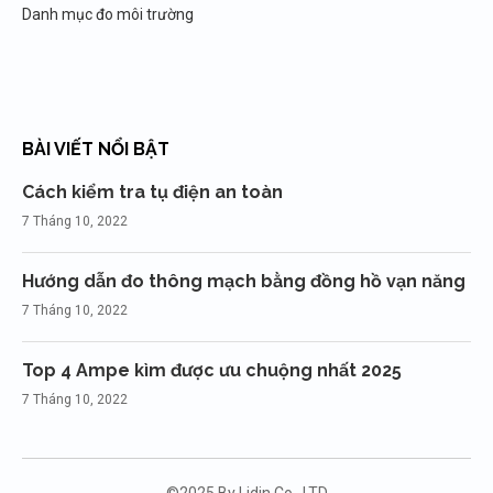
Danh mục đo môi trường
BÀI VIẾT NỔI BẬT
Cách kiểm tra tụ điện an toàn
7 Tháng 10, 2022
Hướng dẫn đo thông mạch bằng đồng hồ vạn năng
7 Tháng 10, 2022
Top 4 Ampe kìm được ưu chuộng nhất 2025
7 Tháng 10, 2022