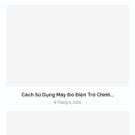
Cách Sử Dụng Máy Đo Điện Trở Chính...
8 Tháng 6, 2026