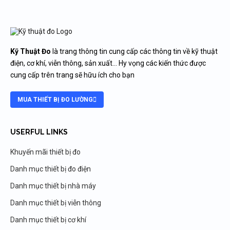
Kỹ Thuật Đo
là trang thông tin cung cấp các thông tin về kỹ thuật
điện, cơ khí, viễn thông, sản xuất… Hy vọng các kiến thức được
cung cấp trên trang sẽ hữu ích cho bạn
MUA THIẾT BỊ ĐO LƯỜNG
USERFUL LINKS
Khuyến mãi thiết bị đo
Danh mục thiết bị đo điện
Danh mục thiết bị nhà máy
Danh mục thiết bị viễn thông
Danh mục thiết bị cơ khí