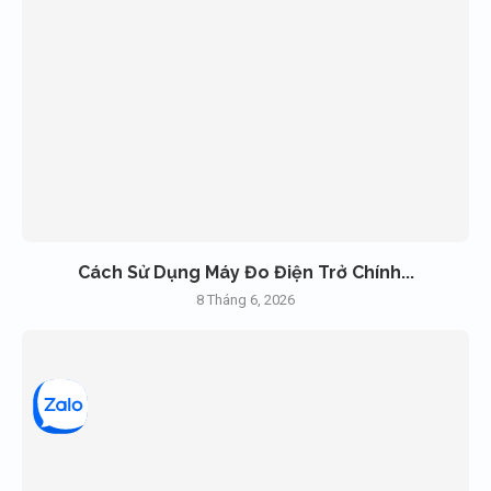
Cách Sử Dụng Máy Đo Điện Trở Chính...
8 Tháng 6, 2026