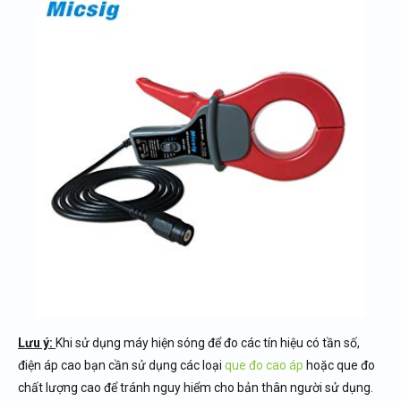
Lưu ý:
Khi sử dụng máy hiện sóng để đo các tín hiệu có tần số,
điện áp cao bạn cần sử dụng các loại
que đo cao áp
hoặc que đo
chất lượng cao để tránh nguy hiểm cho bản thân người sử dụng.