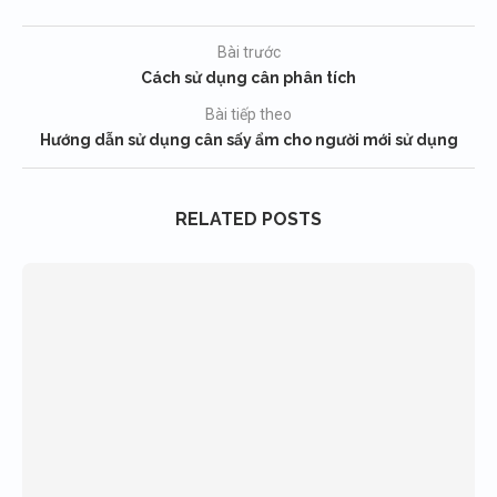
Bài trước
Cách sử dụng cân phân tích
Bài tiếp theo
Hướng dẫn sử dụng cân sấy ẩm cho người mới sử dụng
RELATED POSTS