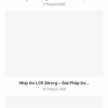
3 Tháng 8, 2026
Nhíp Đo LCR Siborg – Giải Pháp Đo...
22 Tháng 6, 2026