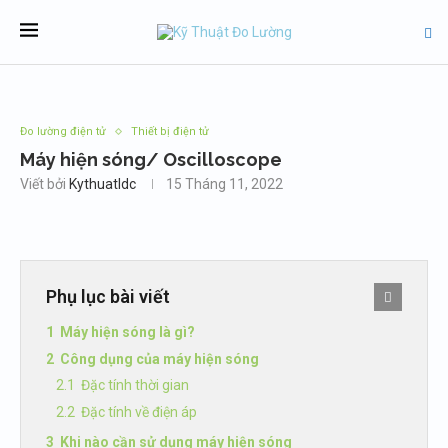
Đo lường điện tử
Thiết bị điện tử
Máy hiện sóng/ Oscilloscope
Viết bởi
Kythuatldc
15 Tháng 11, 2022
Phụ lục bài viết
Máy hiện sóng là gì?
Công dụng của máy hiện sóng
Đặc tính thời gian
Đặc tính về điện áp
Khi nào cần sử dụng máy hiện sóng