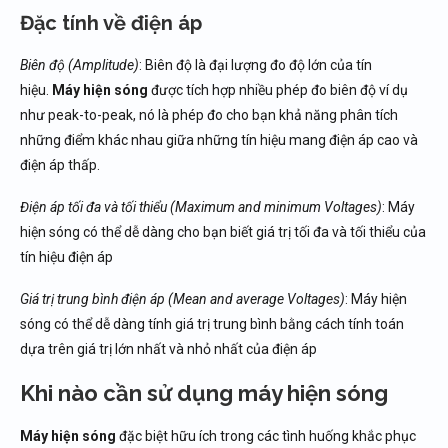
Đặc tính về điện áp
Biên độ (Amplitude)
: Biên độ là đại lượng đo độ lớn của tín
hiệu.
Máy hiện sóng
được tích hợp nhiều phép đo biên độ ví dụ
như peak-to-peak, nó là phép đo cho bạn khả năng phân tích
những điểm khác nhau giữa những tín hiệu mang điện áp cao và
điện áp thấp.
Điện áp tối đa và tối thiểu (Maximum and minimum Voltages)
: Máy
hiện sóng có thể dễ dàng cho bạn biết giá trị tối đa và tối thiểu của
tín hiệu điện áp
Giá trị trung bình điện áp (Mean and average Voltages)
: Máy hiện
sóng có thể dễ dàng tính giá trị trung bình bằng cách tính toán
dựa trên giá trị lớn nhất và nhỏ nhất của điện áp
Khi nào cần sử dụng máy hiện sóng
Máy hiện sóng
đặc biệt hữu ích trong các tình huống khắc phục