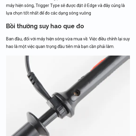
máy hiện sóng, Trigger Type sẽ được đặt ở Edge và đây củng là
lựa chọn tốt nhất để đo các dạng sóng vuông
Bồi thường suy hao que đo
Ban đầu, đối với máy hiện sóng vừa mua về. Việc điều chỉnh lại suy
hao là một việc quan trọng đầu tiên mà bạn cần phải làm.