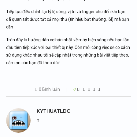
Tiếp tục điều chỉnh lại tỷ lệ sóng, vị trí và trigger cho đến khi bạn
đã quan sát được tất cả mọi thứ (tín hiệu bất thường, lỗi) mà bạn
cần
Trên đây là hướng dẫn cơ bản nhất về máy hiện sóng nếu bạn lần
đầu tiên tiếp xúc với loại thiết bị này. Còn mỗi công việc sẽ có cách
sử dụng khác nhau tôi sẽ cập nhật trong những bài viết tiếp theo,
cảm ơn các bạn đã theo dõi!
0 Bình luận
0
KYTHUATLDC