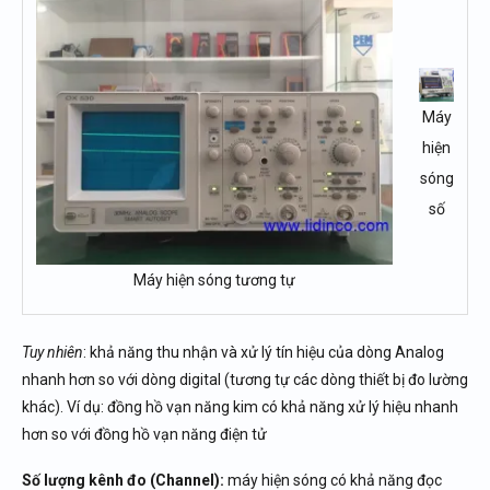
Máy
hiện
sóng
số
Máy hiện sóng tương tự
Tuy nhiên
: khả năng thu nhận và xử lý tín hiệu của dòng Analog
nhanh hơn so với dòng digital (tương tự các dòng thiết bị đo lường
khác). Ví dụ: đồng hồ vạn năng kim có khả năng xử lý hiệu nhanh
hơn so với đồng hồ vạn năng điện tử
Số lượng kênh đo (Channel):
máy hiện sóng có khả năng đọc