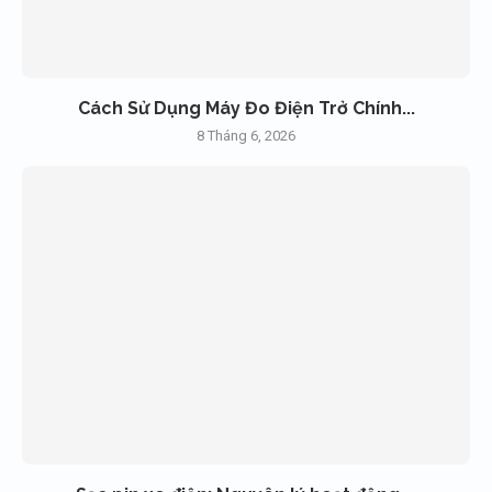
Cách Sử Dụng Máy Đo Điện Trở Chính...
8 Tháng 6, 2026