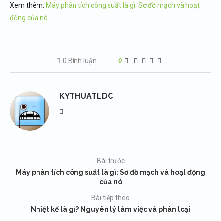
Xem thêm:
Máy phân tích công suất là gì: Sơ đồ mạch và hoạt
động của nó
0 Bình luận
0
KYTHUATLDC
Bài trước
Máy phân tích công suất là gì: Sơ đồ mạch và hoạt động
của nó
Bài tiếp theo
Nhiệt kế là gì? Nguyên lý làm việc và phân loại