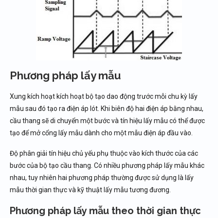
Phương pháp lấy mẫu
Xung kích hoạt kích hoạt bộ tạo dao động trước mỗi chu kỳ lấy
mẫu sau đó tạo ra điện áp lót. Khi biên độ hai điện áp bằng nhau,
cầu thang sẽ di chuyển một bước và tín hiệu lấy mẫu có thể được
tạo để mở cổng lấy mẫu dành cho một mẫu điện áp đầu vào.
Độ phân giải tín hiệu chủ yếu phụ thuộc vào kích thước của các
bước của bộ tạo cầu thang. Có nhiều phương pháp lấy mẫu khác
nhau, tuy nhiên hai phương pháp thường được sử dụng là lấy
mẫu thời gian thực và kỹ thuật lấy mẫu tương đương.
Phương pháp lấy mẫu theo thời gian thực