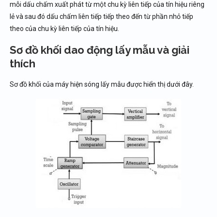
mỗi dấu chấm xuất phát từ một chu kỳ liên tiếp của tín hiệu riêng
lẻ và sau đó dấu chấm liên tiếp tiếp theo đến từ phần nhỏ tiếp
theo của chu kỳ liên tiếp của tín hiệu.
Sơ đồ khối dao động lấy mẫu và giải
thích
Sơ đồ khối của máy hiện sóng lấy mẫu được hiển thị dưới đây.