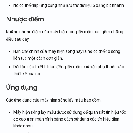
Nó có thể đáp ứng cũng như lưu trữ dữ liệu ở dạng bit nhanh.
Nhược điểm
Những nhược điểm của máy hiện sóng lấy mẫu bao gồm những
điều sau đây.
Hạn chế chính của máy hiện sóng này là nó có thể đo sóng
liên tục một cách đơn giản.
Dải tần của thiết bị dao động lấy mẫu chủ yếu phụ thuộc vào
thiết kế của nó.
Ứng dụng
Các ứng dụng của máy hiện sóng lấy mẫu bao gồm:
Máy hiện sóng lấy mẫu được sử dụng để quan sát tín hiệu tốc
độ cao trên màn hình bằng cách sử dụng các tín hiệu điện
khác nhau.