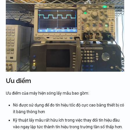
Ưu điểm
Ưu điểm của máy hiện sóng lấy mẫu bao gồm:
Nó được sử dụng để đo tín hiệu tốc độ cực cao bằng thiết bị có
ít băng thông hơn
Kỹ thuật lấy mẫu rất hữu ích trong việc thay đổi tín hiệu đầu
vào ngay lập tức thành tín hiệu trong trường tần số thấp hơn.