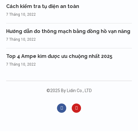
Cách kiểm tra tụ điện an toàn
7 Tháng 10, 2022
Hướng dẫn đo thông mạch bằng đồng hồ vạn năng
7 Tháng 10, 2022
Top 4 Ampe kìm được ưu chuộng nhất 2025
7 Tháng 10, 2022
©2025 By Lidin Co., LTD