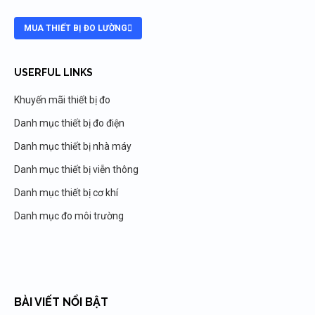
MUA THIẾT BỊ ĐO LƯỜNG
USERFUL LINKS
Khuyến mãi thiết bị đo
Danh mục thiết bị đo điện
Danh mục thiết bị nhà máy
Danh mục thiết bị viễn thông
Danh mục thiết bị cơ khí
Danh mục đo môi trường
BÀI VIẾT NỔI BẬT