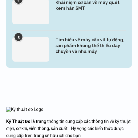
4
Khái niệm cơ bản về máy quét
kem hàn SMT
5
Tìm hiểu về máy cấp vít tự động,
sản phẩm không thể thiếu dây
chuyền và nhà máy
Kỹ Thuật Đo
là trang thông tin cung cấp các thông tin về kỹ thuật
điện, cơ khí, viễn thông, sản xuất… Hy vọng các kiến thức được
cung cấp trên trang sẽ hữu ích cho bạn