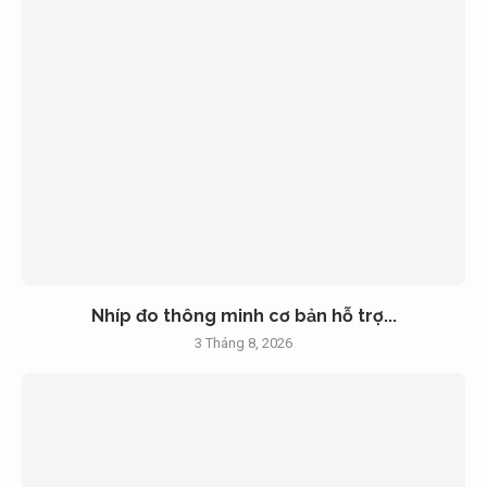
Nhíp đo thông minh cơ bản hỗ trợ...
3 Tháng 8, 2026