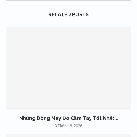
RELATED POSTS
Những Dòng Máy Đo Cầm Tay Tốt Nhất...
3 Tháng 8, 2026