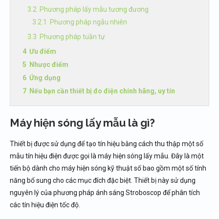
Phương pháp lấy mẫu tương đương
Phương pháp ngẫu nhiên
Phương pháp tuần tự
Ưu điểm
Nhược điểm
Ứng dụng
Nếu bạn cần thiết bị đo điện chính hãng, uy tín
Máy hiện sóng lấy mẫu là gì?
Thiết bị được sử dụng để tạo tín hiệu bằng cách thu thập một số
mẫu tín hiệu điện được gọi là máy hiện sóng lấy mẫu. Đây là một
tiến bộ dành cho máy hiện sóng kỹ thuật số bao gồm một số tính
năng bổ sung cho các mục đích đặc biệt. Thiết bị này sử dụng
nguyên lý của phương pháp ánh sáng Stroboscop để phân tích
các tín hiệu điện tốc độ.