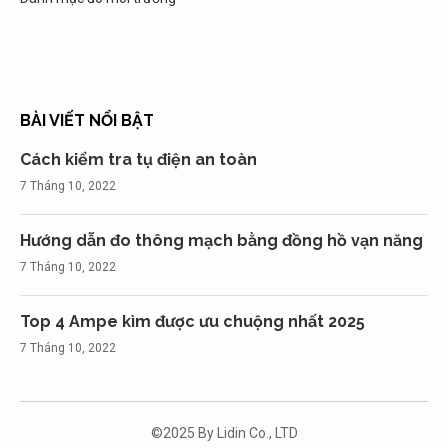
BÀI VIẾT NỔI BẬT
Cách kiểm tra tụ điện an toàn
7 Tháng 10, 2022
Hướng dẫn đo thông mạch bằng đồng hồ vạn năng
7 Tháng 10, 2022
Top 4 Ampe kìm được ưu chuộng nhất 2025
7 Tháng 10, 2022
©2025 By Lidin Co., LTD