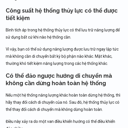
Công suất hệ thống thủy lực có thể được
tiết kiệm
Bình tích áp trong hệ thống thủy lực có thể lưu trữ năng lượng để
sử dụng bất cứ khi nào hệ thống cần.
Vì vậy, bạn có thể sử dụng năng lượng được lưu trữ ngay lập tức
mà không cần di chuyển bất kỳ bộ phận nào khác. Mặt khác,
thường khó tiết kiệm năng lượng trong các hệ thống khác.
Có thể đảo ngược hướng di chuyển mà
không cần dừng hoàn toàn hệ thống
Nếu một hệ thống năng lượng khác hoàn toàn dừng hệ thống, thì
hãy thay đổi cách di chuyển của nó. Sau đó, hệ thống thủy lực có
thể thay đổi cách di chuyển mà không dừng hoàn toàn.
Điều này xảy ra do một van điều khiển hướng có thể điều khiển