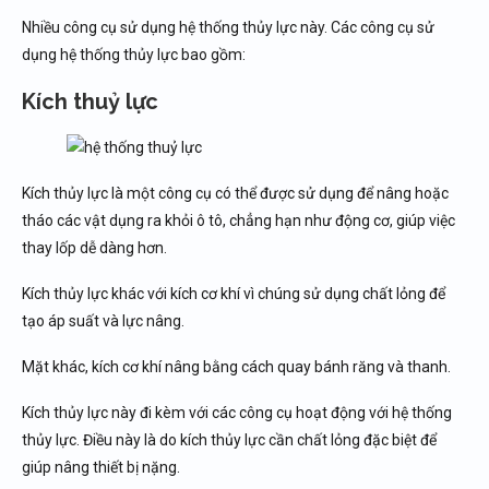
Nhiều công cụ sử dụng hệ thống thủy lực này. Các công cụ sử
dụng hệ thống thủy lực bao gồm:
Kích thuỷ lực
Kích thủy lực là một công cụ có thể được sử dụng để nâng hoặc
tháo các vật dụng ra khỏi ô tô, chẳng hạn như động cơ, giúp việc
thay lốp dễ dàng hơn.
Kích thủy lực khác với kích cơ khí vì chúng sử dụng chất lỏng để
tạo áp suất và lực nâng.
Mặt khác, kích cơ khí nâng bằng cách quay bánh răng và thanh.
Kích thủy lực này đi kèm với các công cụ hoạt động với hệ thống
thủy lực. Điều này là do kích thủy lực cần chất lỏng đặc biệt để
giúp nâng thiết bị nặng.