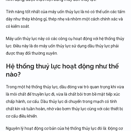
Tính năng tốt nhất của máy uốn thủy lực là nó có thể uốn các tấm
dày như thép không gỉ, thép nhẹ và nhôm một cách chính xác và
có kiểm soát.
Máy uốn thủy lực này có các công cụ hoạt động với hệ thống thủy
lực. Điều này là do máy uốn thủy lực sử dụng dầu thủy lực phải
được thay đổi thường xuyên.
Hệ thống thuỷ lực hoạt động như thế
nào?
Trong một hệ thống thủy lực, dầu đóng vai trò quan trọng khi vừa
là môi chất để truyền lực đi, vừa là chất bôi trơn bề mặt tiếp xúc
chấp hành, cơ cấu. Dầu thủy lực di chuyển trong mạch có tính
chất kín và tuần hoàn, nhờ vào bơm thủy lực cùng với các thiết bị
cơ cấu điều khiển.
Nguyên lý hoạt động cơ bản của hệ thống thủy lực đó là: Động cơ