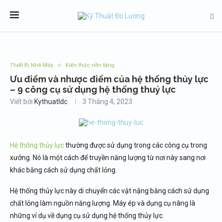
Thiết Bị Nhà Máy
Kiến thức nền tảng
Ưu điểm và nhược điểm của hệ thống thủy lực
– 9 công cụ sử dụng hệ thống thuỷ lực
Viết bởi
Kythuatldc
3 Tháng 4, 2023
Hệ thống thủy lực
thường được sử dụng trong các công cụ trong
xưởng. Nó là một cách để truyền năng lượng từ nơi này sang nơi
khác bằng cách sử dụng chất lỏng.
Hệ thống thủy lực này di chuyển các vật nặng bằng cách sử dụng
chất lỏng làm nguồn năng lượng. Máy ép và dụng cụ nâng là
những ví dụ về dụng cụ sử dụng hệ thống thủy lực.