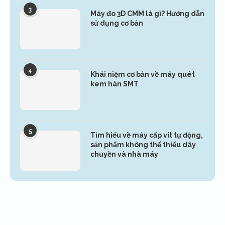
3
Máy đo 3D CMM là gì? Hướng dẫn
sử dụng cơ bản
4
Khái niệm cơ bản về máy quét
kem hàn SMT
5
Tìm hiểu về máy cấp vít tự động,
sản phẩm không thể thiếu dây
chuyền và nhà máy