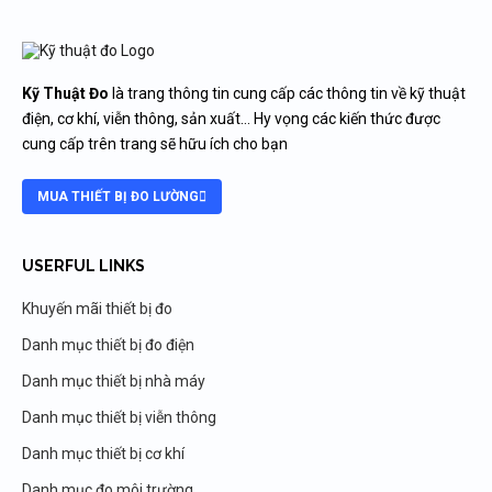
Kỹ Thuật Đo
là trang thông tin cung cấp các thông tin về kỹ thuật
điện, cơ khí, viễn thông, sản xuất… Hy vọng các kiến thức được
cung cấp trên trang sẽ hữu ích cho bạn
MUA THIẾT BỊ ĐO LƯỜNG
USERFUL LINKS
Khuyến mãi thiết bị đo
Danh mục thiết bị đo điện
Danh mục thiết bị nhà máy
Danh mục thiết bị viễn thông
Danh mục thiết bị cơ khí
Danh mục đo môi trường