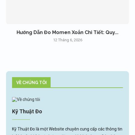
Hướng Dẫn Đo Momen Xoắn Chi Tiết: Quy...
12 Tháng 6, 2026
VỀ CHÚNG TÔI
Kỹ Thuật Đo
Kỹ Thuật Đo là một Website chuyên cung cấp các thông tin