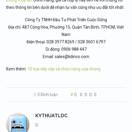
theo thông tin bên dưới để nhận tư vấn cũng như ưu đãi tốt nhất.
Công Ty TNHH Đầu Tư Phát Triển Cuộc Sống
Địa chỉ: 487 Cộng Hòa, Phường 15, Quận Tân Bình, TPHCM, Việt
Nam
Điện thoại: 028 3977 8269 / 028 3601 6797
Di động: 0906 988 447
Email: sales@lidinco.com
Xem thêm:
10 loại dây cáp và chức năng của chúng
0 Bình luận
0
KYTHUATLDC