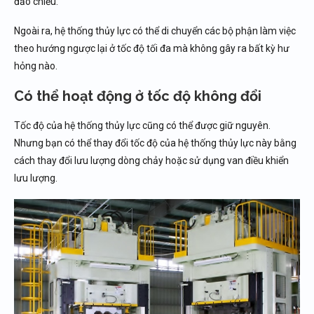
đảo chiều.
Ngoài ra, hệ thống thủy lực có thể di chuyển các bộ phận làm việc
theo hướng ngược lại ở tốc độ tối đa mà không gây ra bất kỳ hư
hỏng nào.
Có thể hoạt động ở tốc độ không đổi
Tốc độ của hệ thống thủy lực cũng có thể được giữ nguyên.
Nhưng bạn có thể thay đổi tốc độ của hệ thống thủy lực này bằng
cách thay đổi lưu lượng dòng chảy hoặc sử dụng van điều khiển
lưu lượng.