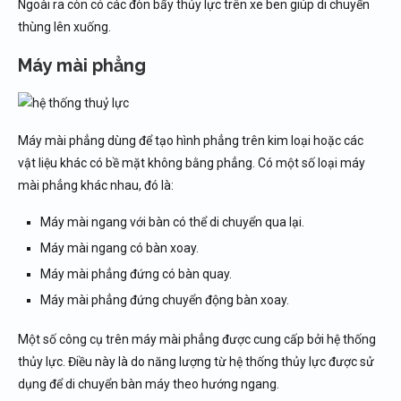
Ngoài ra còn có các đòn bẩy thủy lực trên xe ben giúp di chuyển
thùng lên xuống.
Máy mài phẳng
Máy mài phẳng dùng để tạo hình phẳng trên kim loại hoặc các
vật liệu khác có bề mặt không bằng phẳng. Có một số loại máy
mài phẳng khác nhau, đó là:
Máy mài ngang với bàn có thể di chuyển qua lại.
Máy mài ngang có bàn xoay.
Máy mài phẳng đứng có bàn quay.
Máy mài phẳng đứng chuyển động bàn xoay.
Một số công cụ trên máy mài phẳng được cung cấp bởi hệ thống
thủy lực. Điều này là do năng lượng từ hệ thống thủy lực được sử
dụng để di chuyển bàn máy theo hướng ngang.