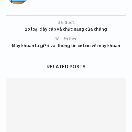
Bài trước
10 loại dây cáp và chức năng của chúng
Bài tiếp theo
Máy khoan là gì? 1 vài thông tin cơ bản về máy khoan
RELATED POSTS