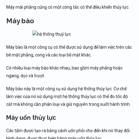
Máy mài phẳng cũng có một công tắc có thể điều khiển thủy lực.
Máy bào
Máy bào là một công cụ có thể được sử dụng để làm việc trên các
bề mặt phẳng, cong và các loại bề mặt khác.
Có nhiều loại máy bào khác nhau, bao gồm máy phẳng hoặc
ngang, dọc và trượt.
Máy bào này là một công cụ sử dụng hệ thống thủy lực. Cơ chế
làm việc của nó sử dụng một hệ thống thủy lực có thể đo tốc độ
cắt mà không cần phân loại và giữ nguyên trong suốt hành trình.
Máy uốn thủy lực
Các tấm được tạo ra bằng cách uốn phôi cho đến khi nó thay đổi
hình dạng, được thực hiện bằng máy uốn thủy lực.