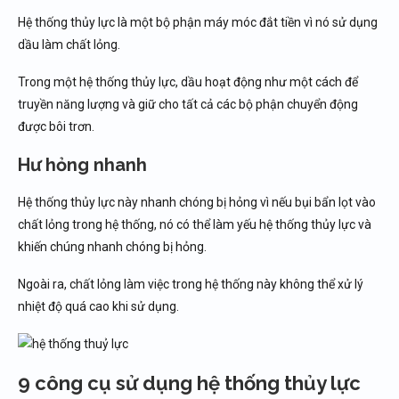
Hệ thống thủy lực là một bộ phận máy móc đắt tiền vì nó sử dụng
dầu làm chất lỏng.
Trong một hệ thống thủy lực, dầu hoạt động như một cách để
truyền năng lượng và giữ cho tất cả các bộ phận chuyển động
được bôi trơn.
Hư hỏng nhanh
Hệ thống thủy lực này nhanh chóng bị hỏng vì nếu bụi bẩn lọt vào
chất lỏng trong hệ thống, nó có thể làm yếu hệ thống thủy lực và
khiến chúng nhanh chóng bị hỏng.
Ngoài ra, chất lỏng làm việc trong hệ thống này không thể xử lý
nhiệt độ quá cao khi sử dụng.
9 công cụ sử dụng hệ thống thủy lực