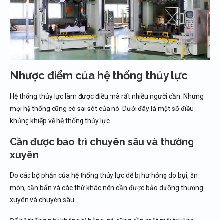
Nhược điểm của hệ thống thủy lực
Hệ thống thủy lực làm được điều mà rất nhiều người cần. Nhưng
mọi hệ thống cũng có sai sót của nó. Dưới đây là một số điều
khủng khiếp về hệ thống thủy lực:
Cần được bảo trì chuyên sâu và thường
xuyên
Do các bộ phận của hệ thống thủy lực dễ bị hư hỏng do bụi, ăn
mòn, cặn bẩn và các thứ khác nên cần được bảo dưỡng thường
xuyên và chuyên sâu.