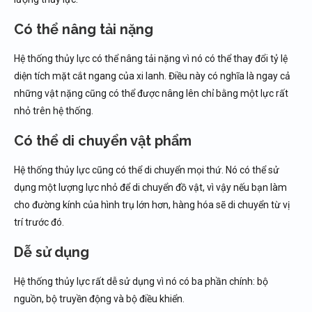
Có thể nâng tải nặng
Hệ thống thủy lực có thể nâng tải nặng vì nó có thể thay đổi tỷ lệ
diện tích mặt cắt ngang của xi lanh. Điều này có nghĩa là ngay cả
những vật nặng cũng có thể được nâng lên chỉ bằng một lực rất
nhỏ trên hệ thống.
Có thể di chuyển vật phẩm
Hệ thống thủy lực cũng có thể di chuyển mọi thứ. Nó có thể sử
dụng một lượng lực nhỏ để di chuyển đồ vật, vì vậy nếu bạn làm
cho đường kính của hình trụ lớn hơn, hàng hóa sẽ di chuyển từ vị
trí trước đó.
Dễ sử dụng
Hệ thống thủy lực rất dễ sử dụng vì nó có ba phần chính: bộ
nguồn, bộ truyền động và bộ điều khiển.