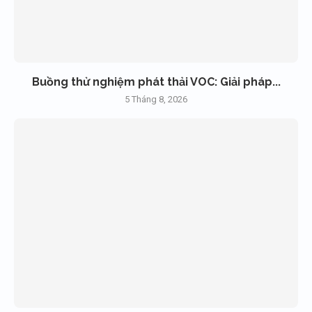
Buồng thử nghiệm phát thải VOC: Giải pháp...
5 Tháng 8, 2026