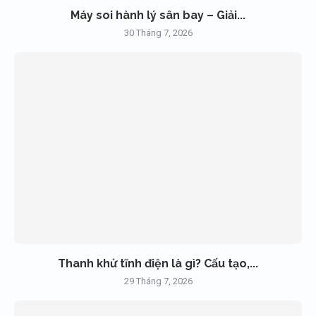
Máy soi hành lý sân bay – Giải...
30 Tháng 7, 2026
Thanh khử tĩnh điện là gì? Cấu tạo,...
29 Tháng 7, 2026