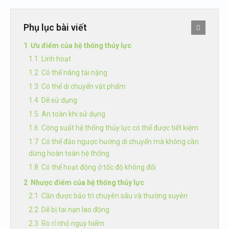
Phụ lục bài viết
Ưu điểm của hệ thống thủy lực
Linh hoạt
Có thể nâng tải nặng
Có thể di chuyển vật phẩm
Dễ sử dụng
An toàn khi sử dụng
Công suất hệ thống thủy lực có thể được tiết kiệm
Có thể đảo ngược hướng di chuyển mà không cần
dừng hoàn toàn hệ thống
Có thể hoạt động ở tốc độ không đổi
Nhược điểm của hệ thống thủy lực
Cần được bảo trì chuyên sâu và thường xuyên
Dễ bị tai nạn lao động
Rò rỉ nhỏ nguy hiểm