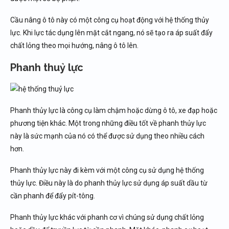
Cầu nâng ô tô này có một công cụ hoạt động với hệ thống thủy
lực. Khi lực tác dụng lên mặt cắt ngang, nó sẽ tạo ra áp suất đẩy
chất lỏng theo mọi hướng, nâng ô tô lên.
Phanh thuỷ lực
Phanh thủy lực là công cụ làm chậm hoặc dừng ô tô, xe đạp hoặc
phương tiện khác. Một trong những điều tốt về phanh thủy lực
này là sức mạnh của nó có thể được sử dụng theo nhiều cách
hơn.
Phanh thủy lực này đi kèm với một công cụ sử dụng hệ thống
thủy lực. Điều này là do phanh thủy lực sử dụng áp suất dầu từ
cần phanh để đẩy pít-tông.
Phanh thủy lực khác với phanh cơ vì chúng sử dụng chất lỏng