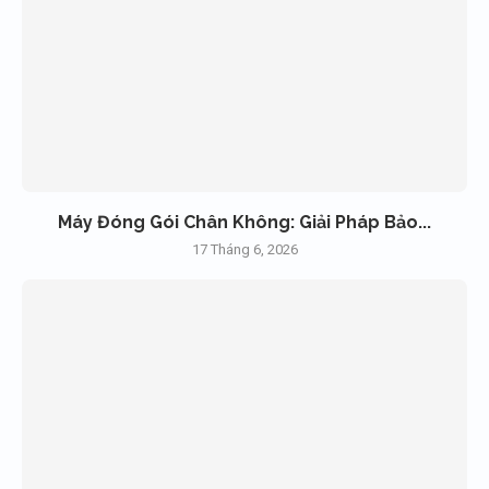
Máy Đóng Gói Chân Không: Giải Pháp Bảo...
17 Tháng 6, 2026