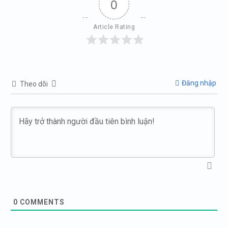
0
Article Rating
Đăng nhập
Theo dõi
0
COMMENTS