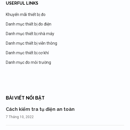
USERFUL LINKS
Khuyến mãi thiết bị đo
Danh mục thiết bị đo điện
Danh mục thiết bị nhà máy
Danh mục thiết bị viễn thông
Danh mục thiết bị cơ khí
Danh mục đo môi trường
BÀI VIẾT NỔI BẬT
Cách kiểm tra tụ điện an toàn
7 Tháng 10, 2022