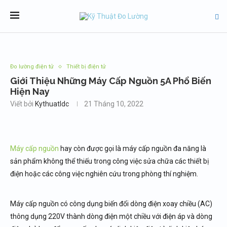
Đo lường điện tử
Thiết bị điện tử
Giới Thiệu Những Máy Cấp Nguồn 5A Phổ Biến
Hiện Nay
Viết bởi
Kythuatldc
21 Tháng 10, 2022
Máy cấp nguồn
hay còn được gọi là máy cấp nguồn đa năng là
sản phẩm không thể thiếu trong công việc sửa chữa các thiết bị
điện hoặc các công việc nghiên cứu trong phòng thí nghiệm.
Máy cấp nguồn có công dụng biến đổi dòng điện xoay chiều (AC)
thông dụng 220V thành dòng điện một chiều với điện áp và dòng