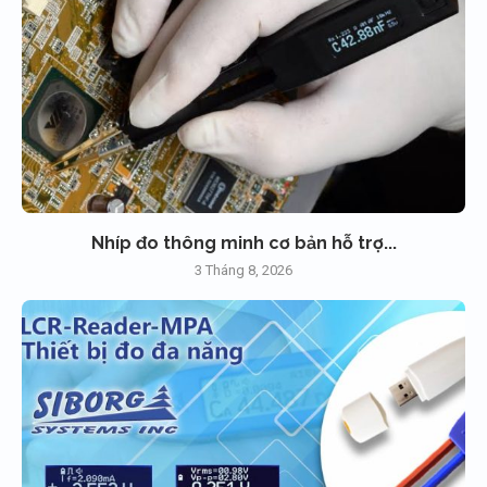
Nhíp đo thông minh cơ bản hỗ trợ...
3 Tháng 8, 2026