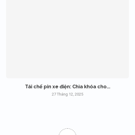
Tái chế pin xe điện: Chìa khóa cho...
27 Tháng 12, 2025