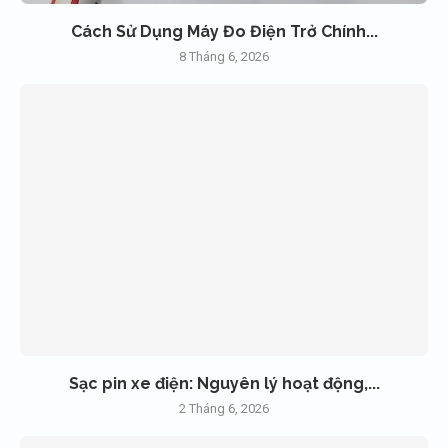
Cách Sử Dụng Máy Đo Điện Trở Chính...
8 Tháng 6, 2026
Sạc pin xe điện: Nguyên lý hoạt động,...
2 Tháng 6, 2026