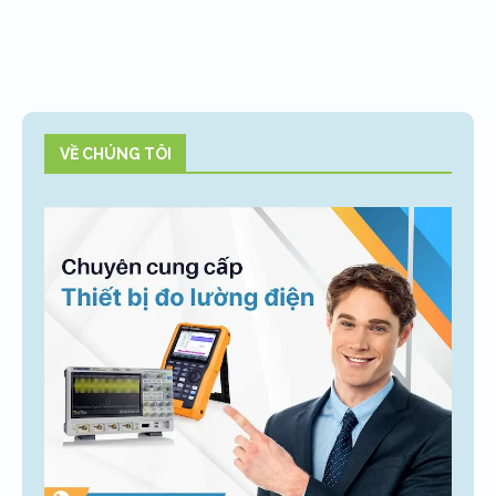
VỀ CHÚNG TÔI