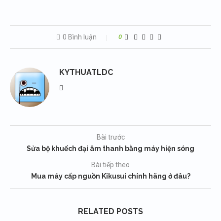
0 Bình luận
0
KYTHUATLDC
Bài trước
Sửa bộ khuếch đại âm thanh bằng máy hiện sóng
Bài tiếp theo
Mua máy cấp nguồn Kikusui chính hãng ở đâu?
RELATED POSTS