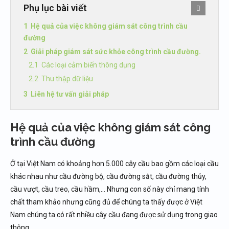
Phụ lục bài viết
Hệ quả của việc không giám sát công trình cầu
đường
Giải pháp giám sát sức khỏe công trình cầu đường.
Các loại cảm biến thông dụng
Thu thập dữ liệu
Liên hệ tư vấn giải pháp
Hệ quả của việc không giám sát công
trình cầu đường
Ở tại Việt Nam có khoảng hơn 5.000 cây cầu bao gồm các loại cầu
khác nhau như cầu đường bộ, cầu đường sắt, cầu đường thủy,
cầu vượt, cầu treo, cầu hầm,… Nhưng con số này chỉ mang tính
chất tham khảo nhưng cũng đủ để chúng ta thấy được ở Việt
Nam chúng ta có rất nhiều cây cầu đang được sử dụng trong giao
thông.