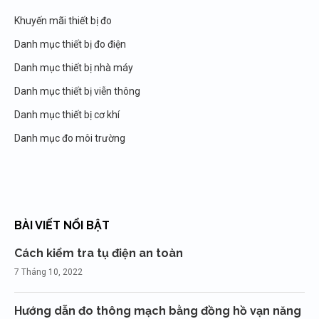
Khuyến mãi thiết bị đo
Danh mục thiết bị đo điện
Danh mục thiết bị nhà máy
Danh mục thiết bị viễn thông
Danh mục thiết bị cơ khí
Danh mục đo môi trường
BÀI VIẾT NỔI BẬT
Cách kiểm tra tụ điện an toàn
7 Tháng 10, 2022
Hướng dẫn đo thông mạch bằng đồng hồ vạn năng