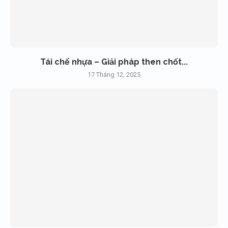
Tái chế nhựa – Giải pháp then chốt...
17 Tháng 12, 2025