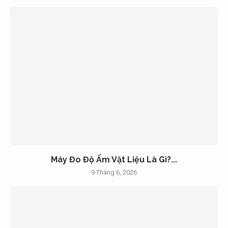
Máy Đo Độ Ẩm Vật Liệu Là Gì?...
9 Tháng 6, 2026