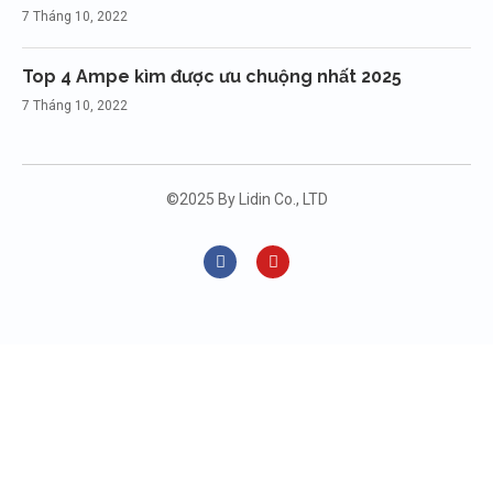
7 Tháng 10, 2022
Top 4 Ampe kìm được ưu chuộng nhất 2025
7 Tháng 10, 2022
©2025 By Lidin Co., LTD