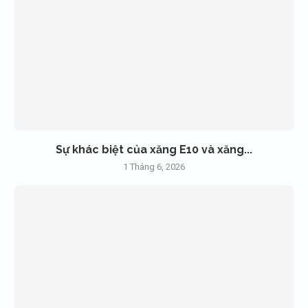
Sự khác biệt của xăng E10 và xăng...
1 Tháng 6, 2026