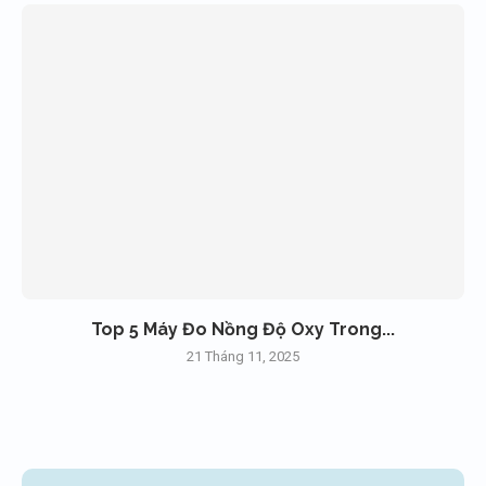
Top 5 Máy Đo Nồng Độ Oxy Trong...
21 Tháng 11, 2025