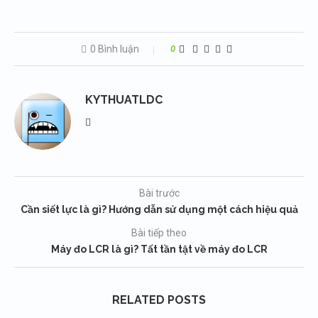
0 Bình luận
0
KYTHUATLDC
Bài trước
Cần siết lực là gì? Hướng dẫn sử dụng một cách hiệu quả
Bài tiếp theo
Máy đo LCR là gì? Tất tần tật về máy đo LCR
RELATED POSTS