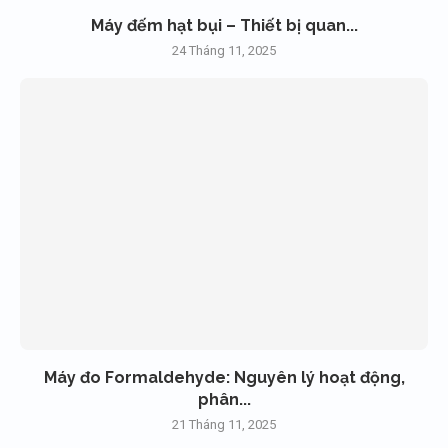
Máy đếm hạt bụi – Thiết bị quan...
24 Tháng 11, 2025
Máy đo Formaldehyde: Nguyên lý hoạt động,
phân...
21 Tháng 11, 2025