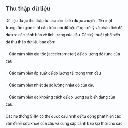
Thu thập dữ liệu
Dữ liệu được thu thập từ các cảm biến được chuyển đến một
trung tâm giám sát cấu trúc, nơi dữ liệu được xử lý và phân tích để
đưa ra các cảnh báo về tình trạng của cầu. Các kỹ thuật phổ biến
để thu thập dữ liệu bao gồm:
– Các cảm biến gia tốc (accelerometer) để đo lường độ rung của
cầu
– Các cảm biến áp suất để đo lường tải trọng trên cầu
– Các cảm biến nhiệt để đo lường nhiệt độ của cầu
– Các cảm biến đo khoảng cách để đo lường sự biến dạng của
cầu.
Các hệ thống SHM có thể được cấu hình để tự động phát hiện các
vấn đề về sức khỏe của cầu và cung cấp cảnh báo kịp thời cho các