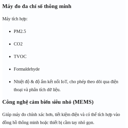
Máy đo đa chỉ số thông minh
Máy tích hợp:
PM2.5
CO2
TVOC
Formaldehyde
Nhiệt độ & độ ẩm kết nối IoT, cho phép theo dõi qua điện
thoại và phân tích dữ liệu.
Công nghệ cảm biến siêu nhỏ (MEMS)
Giúp máy đo chính xác hơn, tiết kiệm điện và có thể tích hợp vào
đồng hồ thông minh hoặc thiết bị cầm tay nhỏ gọn.