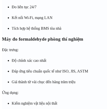
Đo liên tục 24/7
Kết nối Wi-Fi, mạng LAN
Tích hợp hệ thống BMS tòa nhà
Máy đo formaldehyde phòng thí nghiệm
Đặc trưng:
Độ chính xác cao nhất
Đáp ứng tiêu chuẩn quốc tế như ISO, JIS, ASTM
Giá thành từ vài chục đến hàng trăm triệu
Ứng dụng:
Kiểm nghiệm vật liệu nội thất