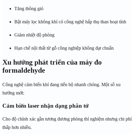
Tăng thông gió
Bật máy lọc không khí có công nghệ hấp thụ than hoạt tính
Giảm nhiệt độ phòng
Hạn chế nội thất từ gỗ công nghiệp không đạt chuẩn
Xu hướng phát triển của máy đo
formaldehyde
Công nghệ cảm biến khí đang tiến bộ nhanh chóng. Một số xu
hướng mới:
Cảm biến laser nhận dạng phân tử
Cho độ chính xác gần tương đương phòng thí nghiệm nhưng chi phí
thấp hơn nhiều.