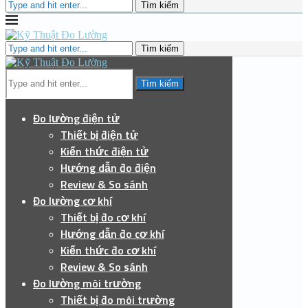
Tìm kiếm
Tìm kiếm
Tìm kiếm
Đo lường điện tử
Thiết bị điện tử
Kiến thức điện tử
Hướng dẫn đo điện
Review & So sánh
Đo lường cơ khí
Thiết bị đo cơ khí
Hướng dẫn đo cơ khí
Kiến thức đo cơ khí
Review & So sánh
Đo lường môi trường
Thiết bị đo môi trường