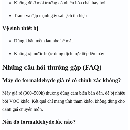
Không để ở môi trường có nhiều hóa chất bay hơi
Tránh va đập mạnh gây sai lệch tín hiệu
Vệ sinh thiết bị
Dùng khăn mềm lau nhẹ bề mặt
Không xịt nước hoặc dung dịch trực tiếp lên máy
Những câu hỏi thường gặp (FAQ)
Máy đo formaldehyde giá rẻ có chính xác không?
Máy giá rẻ (300–500k) thường dùng cảm biến bán dẫn, dễ bị nhiễu
bởi VOC khác. Kết quả chỉ mang tính tham khảo, không dùng cho
đánh giá chuyên môn.
Nên đo formaldehyde lúc nào?