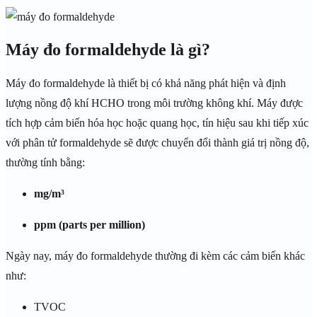
Máy đo formaldehyde là gì?
Máy đo formaldehyde là thiết bị có khả năng phát hiện và định
lượng nồng độ khí HCHO trong môi trường không khí. Máy được
tích hợp cảm biến hóa học hoặc quang học, tín hiệu sau khi tiếp xúc
với phân tử formaldehyde sẽ được chuyển đổi thành giá trị nồng độ,
thường tính bằng:
mg/m³
ppm (parts per million)
Ngày nay, máy đo formaldehyde thường đi kèm các cảm biến khác
như:
TVOC