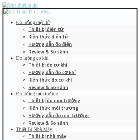
Đo lường điện tử
Thiết bị điện tử
Kiến thức điện tử
Hướng dẫn đo điện
Review & So sánh
Đo lường cơ khí
Thiết bị đo cơ khí
Hướng dẫn đo cơ khí
Kiến thức đo cơ khí
Review & So sánh
Đo lường môi trường
Thiết bị đo môi trường
Kiến thức môi trường
Hướng dẫn đo môi trường
Review & So sánh
Thiết Bị Nhà Máy
Thiết bị nhà máy