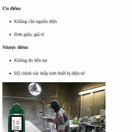
Ưu điểm:
Không cần nguồn điện
Đơn giản, giá rẻ
Nhược điểm:
Không đo liên tục
Độ chính xác thấp hơn thiết bị điện tử