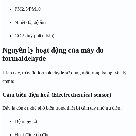
PM2.5/PM10
Nhiệt độ, độ ẩm
CO2 (tuỳ phiên bản)
Nguyên lý hoạt động của máy đo
formaldehyde
Hiện nay, máy đo formaldehyde sử dụng một trong ba nguyên lý
chính:
Cảm biến điện hoá (Electrochemical sensor)
Đây là công nghệ phổ biến trong thiết bị cầm tay nhờ ưu điểm:
Độ nhạy tốt
Hoạt động ổn định