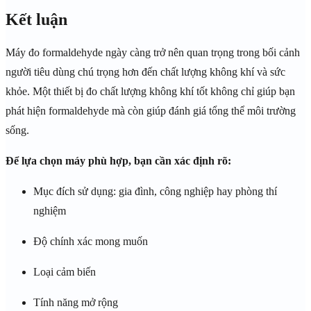
Kết luận
Máy đo formaldehyde ngày càng trở nên quan trọng trong bối cảnh
người tiêu dùng chú trọng hơn đến chất lượng không khí và sức
khỏe. Một thiết bị đo chất lượng không khí tốt không chỉ giúp bạn
phát hiện formaldehyde mà còn giúp đánh giá tổng thể môi trường
sống.
Để lựa chọn máy phù hợp, bạn cần xác định rõ:
Mục đích sử dụng: gia đình, công nghiệp hay phòng thí
nghiệm
Độ chính xác mong muốn
Loại cảm biến
Tính năng mở rộng