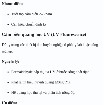
Nhược điểm:
Tuổi thọ cảm biến 2–3 năm
Cần hiệu chuẩn định kỳ
Cảm biến quang học UV (UV Fluorescence)
Dùng trong các thiết bị đo chuyên nghiệp ở phòng lab hoặc công
nghiệp.
Nguyên lý:
Formaldehyde hấp thụ tia UV ở bước sóng nhất định.
Phát ra tín hiệu huỳnh quang tương ứng.
Hệ quang học thu lại và phân tích nồng độ.
Ưu điểm: