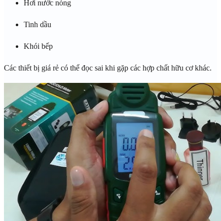
Hơi nước nóng
Tinh dầu
Khói bếp
Các thiết bị giá rẻ có thể đọc sai khi gặp các hợp chất hữu cơ khác.