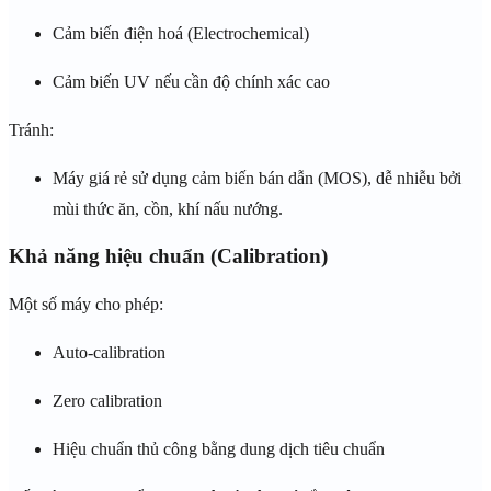
Cảm biến điện hoá (Electrochemical)
Cảm biến UV nếu cần độ chính xác cao
Tránh:
Máy giá rẻ sử dụng cảm biến bán dẫn (MOS), dễ nhiễu bởi
mùi thức ăn, cồn, khí nấu nướng.
Khả năng hiệu chuẩn (Calibration)
Một số máy cho phép:
Auto-calibration
Zero calibration
Hiệu chuẩn thủ công bằng dung dịch tiêu chuẩn