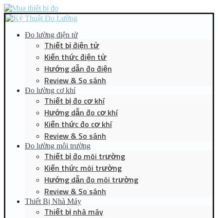
Đo lường điện tử
Thiết bị điện tử
Kiến thức điện tử
Hướng dẫn đo điện
Review & So sánh
Đo lường cơ khí
Thiết bị đo cơ khí
Hướng dẫn đo cơ khí
Kiến thức đo cơ khí
Review & So sánh
Đo lường môi trường
Thiết bị đo môi trường
Kiến thức môi trường
Hướng dẫn đo môi trường
Review & So sánh
Thiết Bị Nhà Máy
Thiết bị nhà máy