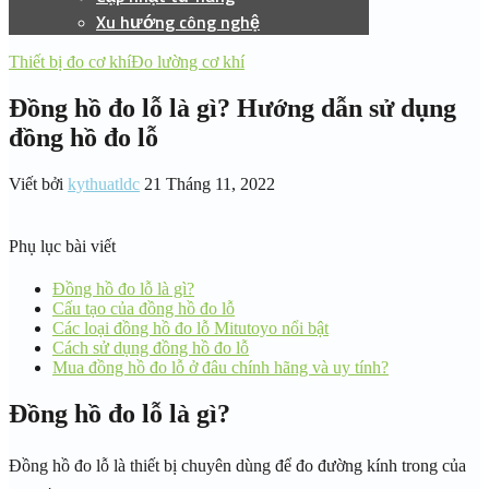
Xu hướng công nghệ
Thiết bị đo cơ khí
Đo lường cơ khí
Đồng hồ đo lỗ là gì? Hướng dẫn sử dụng
đồng hồ đo lỗ
Viết bởi
kythuatldc
21 Tháng 11, 2022
Phụ lục bài viết
Đồng hồ đo lỗ là gì?
Cấu tạo của đồng hồ đo lỗ
Các loại đồng hồ đo lỗ Mitutoyo nổi bật
Cách sử dụng đồng hồ đo lỗ
Mua đồng hồ đo lỗ ở đâu chính hãng và uy tính?
Đồng hồ đo lỗ là gì?
Đồng hồ đo lỗ là thiết bị chuyên dùng để đo đường kính trong của