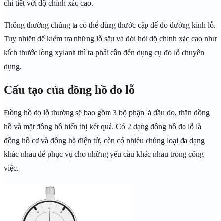
chi tiết với độ chính xác cao.
Thông thường chúng ta có thể dùng thước cặp để đo đường kính lỗ.
Tuy nhiên để kiểm tra những lỗ sâu và đòi hỏi độ chính xác cao như
kích thước lòng xylanh thì ta phải cần đến dụng cụ đo lỗ chuyên
dụng.
Cấu tạo của đồng hồ đo lỗ
Đồng hồ đo lỗ thường sẽ bao gồm 3 bộ phận là đầu đo, thân đồng
hồ và mặt đồng hồ hiển thị kết quả. Có 2 dạng đồng hồ đo lỗ là
đồng hồ cơ và đồng hồ điện tử, còn có nhiều chủng loại đa dạng
khác nhau để phục vụ cho những yêu cầu khác nhau trong công
việc.