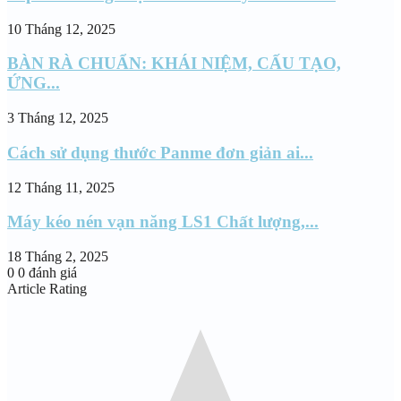
10 Tháng 12, 2025
BÀN RÀ CHUẨN: KHÁI NIỆM, CẤU TẠO,
ỨNG...
3 Tháng 12, 2025
Cách sử dụng thước Panme đơn giản ai...
12 Tháng 11, 2025
Máy kéo nén vạn năng LS1 Chất lượng,...
18 Tháng 2, 2025
0
0
đánh giá
Article Rating