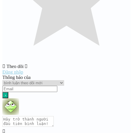
Theo dõi
Đăng nhập
Thông báo của