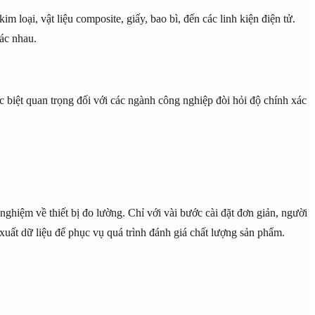
loại, vật liệu composite, giấy, bao bì, đến các linh kiện điện tử.
ác nhau.
c biệt quan trọng đối với các ngành công nghiệp đòi hỏi độ chính xác
ghiệm về thiết bị đo lường. Chỉ với vài bước cài đặt đơn giản, người
xuất dữ liệu để phục vụ quá trình đánh giá chất lượng sản phẩm.