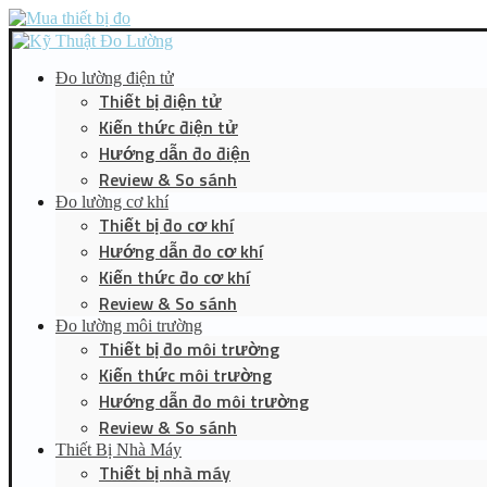
Đo lường điện tử
Thiết bị điện tử
Kiến thức điện tử
Hướng dẫn đo điện
Review & So sánh
Đo lường cơ khí
Thiết bị đo cơ khí
Hướng dẫn đo cơ khí
Kiến thức đo cơ khí
Review & So sánh
Đo lường môi trường
Thiết bị đo môi trường
Kiến thức môi trường
Hướng dẫn đo môi trường
Review & So sánh
Thiết Bị Nhà Máy
Thiết bị nhà máy