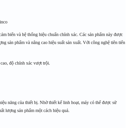
inco
 cảm biến và hệ thống hiệu chuẩn chính xác. Các sản phẩm này được
ượng sản phẩm và nâng cao hiệu suất sản xuất. Với công nghệ tiên tiến
ao, độ chính xác vượt trội.
u năng của thiết bị. Nhờ thiết kế linh hoạt, máy có thể được sử
hất lượng sản phẩm một cách hiệu quả.