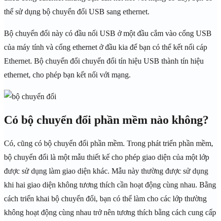
thể sử dụng bộ chuyển đổi USB sang ethernet.
Bộ chuyển đổi này có đầu nối USB ở một đầu cắm vào cổng USB
của máy tính và cổng ethernet ở đầu kia để bạn có thể kết nối cáp
Ethernet. Bộ chuyển đổi chuyển đổi tín hiệu USB thành tín hiệu
ethernet, cho phép bạn kết nối với mạng.
Có bộ chuyển đổi phần mềm nào không?
Có, cũng có bộ chuyển đổi phần mềm. Trong phát triển phần mềm,
bộ chuyển đổi là một mẫu thiết kế cho phép giao diện của một lớp
được sử dụng làm giao diện khác. Mẫu này thường được sử dụng
khi hai giao diện không tương thích cần hoạt động cùng nhau. Bằng
cách triển khai bộ chuyển đổi, bạn có thể làm cho các lớp thường
không hoạt động cùng nhau trở nên tương thích bằng cách cung cấp