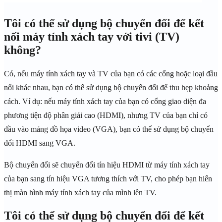
Tôi có thể sử dụng bộ chuyển đổi để kết
nối máy tính xách tay với tivi (TV)
không?
Có, nếu máy tính xách tay và TV của bạn có các cổng hoặc loại đầu
nối khác nhau, bạn có thể sử dụng bộ chuyển đổi để thu hẹp khoảng
cách. Ví dụ: nếu máy tính xách tay của bạn có cổng giao diện đa
phương tiện độ phân giải cao (HDMI), nhưng TV của bạn chỉ có
đầu vào mảng đồ họa video (VGA), bạn có thể sử dụng bộ chuyển
đổi HDMI sang VGA.
Bộ chuyển đổi sẽ chuyển đổi tín hiệu HDMI từ máy tính xách tay
của bạn sang tín hiệu VGA tương thích với TV, cho phép bạn hiển
thị màn hình máy tính xách tay của mình lên TV.
Tôi có thể sử dụng bộ chuyển đổi để kết