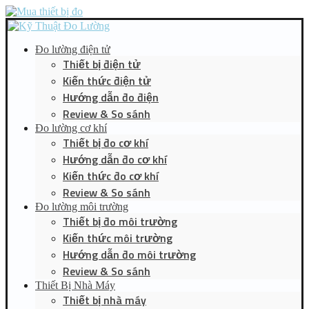
Đo lường điện tử
Thiết bị điện tử
Kiến thức điện tử
Hướng dẫn đo điện
Review & So sánh
Đo lường cơ khí
Thiết bị đo cơ khí
Hướng dẫn đo cơ khí
Kiến thức đo cơ khí
Review & So sánh
Đo lường môi trường
Thiết bị đo môi trường
Kiến thức môi trường
Hướng dẫn đo môi trường
Review & So sánh
Thiết Bị Nhà Máy
Thiết bị nhà máy