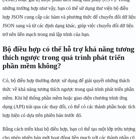
những trường hợp như vậy, bạn có thể sử dụng thư viện bộ điều
hợp JSON cung cấp các hàm và phương thức để chuyển đổi dữ liệu
JSON sang và từ các định dạng khác, giúp việc chuyển đổi dữ liệu
trở nên liền mạch trong mã lập trình của bạn.
Bộ điều hợp có thể hỗ trợ khả năng tương
thích ngược trong quá trình phát triển
phần mềm không?
Có, bộ điều hợp thường được sử dụng để giải quyết những thách
thức về khả năng tương thích ngược trong quá trình phát triển phần
mềm. Khi hệ thống phần mềm hoặc giao diện chương trình ứng
dụng (API) trải qua các thay đổi, có thể có các thành phần hoặc tích
hợp hiện có dựa trên phiên bản trước đó.
Bằng cách triển khai bộ điều hợp, bạn có thể tạo một lớp trừu tượng
cho phép phiên bản mới hoạt động liền mạch với các thành phần cũ