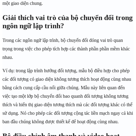
một giao diện chung.
Giải thích vai trò của bộ chuyển đổi trong
ngôn ngữ lập trình?
Trong các ngôn ngữ lập trình, bộ chuyển đổi đóng vai trò quan
trọng trong việc cho phép tích hợp các thành phần phần mềm khác
nhau.
Ví dụ: trong lập trình hướng đối tượng, mẫu bộ điều hợp cho phép
các đối tượng có giao diện không tương thích hoạt động cùng nhau
bằng cách cung cấp cầu nối giữa chúng. Mẫu này liên quan đến
việc tạo một lớp bộ chuyển đổi bao quanh đối tượng không tương
thích và hiển thị giao diện tương thích mà các đối tượng khác có thể
sử dụng. Nó cho phép các đối tượng cộng tác liền mạch ngay cả khi
ban đầu chúng không được thiết kế để hoạt động cùng nhau.
Bộ điều chỉnh âm thanh và video hoạt