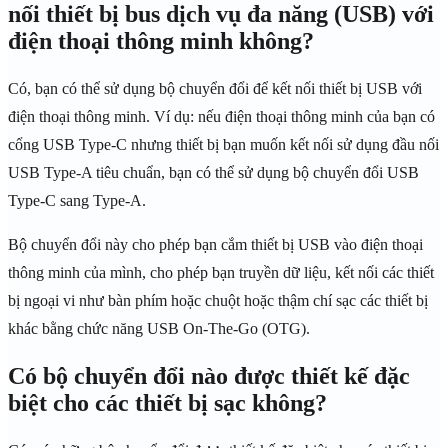
nối thiết bị bus dịch vụ đa năng (USB) với
điện thoại thông minh không?
Có, bạn có thể sử dụng bộ chuyển đổi để kết nối thiết bị USB với
điện thoại thông minh. Ví dụ: nếu điện thoại thông minh của bạn có
cổng USB Type-C nhưng thiết bị bạn muốn kết nối sử dụng đầu nối
USB Type-A tiêu chuẩn, bạn có thể sử dụng bộ chuyển đổi USB
Type-C sang Type-A.
Bộ chuyển đổi này cho phép bạn cắm thiết bị USB vào điện thoại
thông minh của mình, cho phép bạn truyền dữ liệu, kết nối các thiết
bị ngoại vi như bàn phím hoặc chuột hoặc thậm chí sạc các thiết bị
khác bằng chức năng USB On-The-Go (OTG).
Có bộ chuyển đổi nào được thiết kế đặc
biệt cho các thiết bị sạc không?