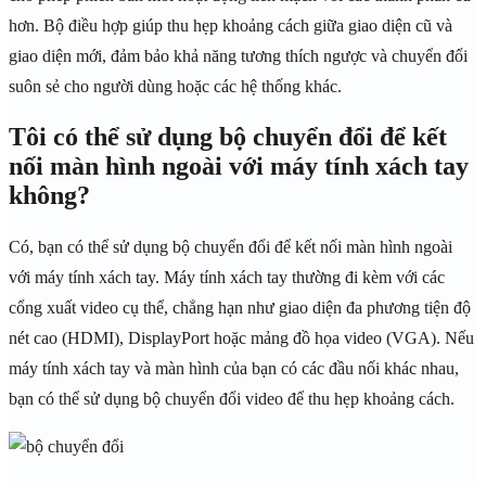
hơn. Bộ điều hợp giúp thu hẹp khoảng cách giữa giao diện cũ và
giao diện mới, đảm bảo khả năng tương thích ngược và chuyển đổi
suôn sẻ cho người dùng hoặc các hệ thống khác.
Tôi có thể sử dụng bộ chuyển đổi để kết
nối màn hình ngoài với máy tính xách tay
không?
Có, bạn có thể sử dụng bộ chuyển đổi để kết nối màn hình ngoài
với máy tính xách tay. Máy tính xách tay thường đi kèm với các
cổng xuất video cụ thể, chẳng hạn như giao diện đa phương tiện độ
nét cao (HDMI), DisplayPort hoặc mảng đồ họa video (VGA). Nếu
máy tính xách tay và màn hình của bạn có các đầu nối khác nhau,
bạn có thể sử dụng bộ chuyển đổi video để thu hẹp khoảng cách.