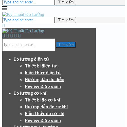
Tìm kiếm
Tìm kiếm
Tìm kiếm
Đo lường điện tử
Thiết bị điện tử
Kiến thức điện tử
Hướng dẫn đo điện
Review & So sánh
Đo lường cơ khí
Thiết bị đo cơ khí
Hướng dẫn đo cơ khí
Kiến thức đo cơ khí
Review & So sánh