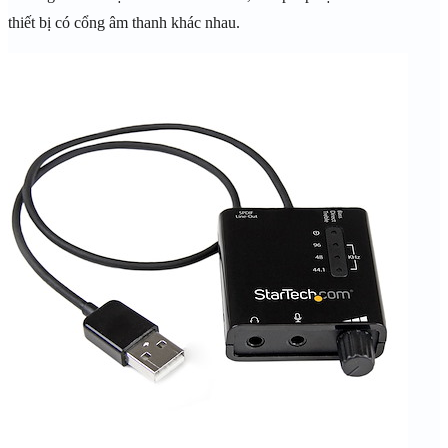
thiết bị có cổng âm thanh khác nhau.