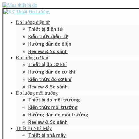
Đo lường điện tử
Thiết bị điện tử
Kiến thức điện tử
Hướng dẫn đo điện
Review & So sánh
Đo lường cơ khí
Thiết bị đo cơ khí
Hướng dẫn đo cơ khí
Kiến thức đo cơ khí
Review & So sánh
Đo lường môi trường
Thiết bị đo môi trường
Kiến thức môi trường
Hướng dẫn đo môi trường
Review & So sánh
Thiết Bị Nhà Máy
Thiết bị nhà máy