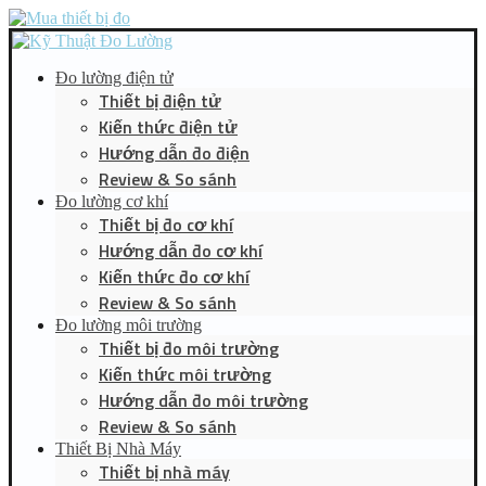
Đo lường điện tử
Thiết bị điện tử
Kiến thức điện tử
Hướng dẫn đo điện
Review & So sánh
Đo lường cơ khí
Thiết bị đo cơ khí
Hướng dẫn đo cơ khí
Kiến thức đo cơ khí
Review & So sánh
Đo lường môi trường
Thiết bị đo môi trường
Kiến thức môi trường
Hướng dẫn đo môi trường
Review & So sánh
Thiết Bị Nhà Máy
Thiết bị nhà máy