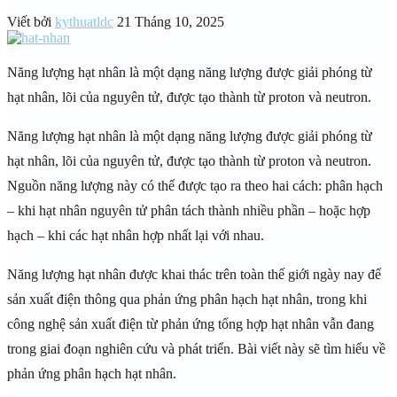
Viết bởi
kythuatldc
21 Tháng 10, 2025
Năng lượng hạt nhân là một dạng năng lượng được giải phóng từ
hạt nhân, lõi của nguyên tử, được tạo thành từ proton và neutron.
Năng lượng hạt nhân là một dạng năng lượng được giải phóng từ
hạt nhân, lõi của nguyên tử, được tạo thành từ proton và neutron.
Nguồn năng lượng này có thể được tạo ra theo hai cách: phân hạch
– khi hạt nhân nguyên tử phân tách thành nhiều phần – hoặc hợp
hạch – khi các hạt nhân hợp nhất lại với nhau.
Năng lượng hạt nhân được khai thác trên toàn thế giới ngày nay để
sản xuất điện thông qua phản ứng phân hạch hạt nhân, trong khi
công nghệ sản xuất điện từ phản ứng tổng hợp hạt nhân vẫn đang
trong giai đoạn nghiên cứu và phát triển. Bài viết này sẽ tìm hiểu về
phản ứng phân hạch hạt nhân.