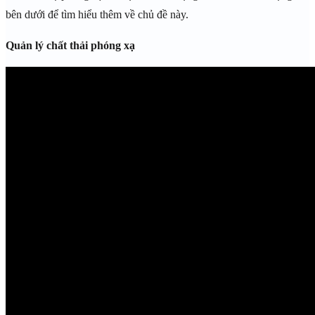
bên dưới để tìm hiểu thêm về chủ đề này.
Quản lý chất thải phóng xạ