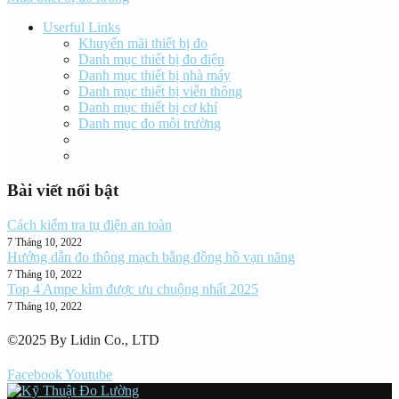
Userful Links
Khuyến mãi thiết bị đo
Danh mục thiết bị đo điện
Danh mục thiết bị nhà máy
Danh mục thiết bị viễn thông
Danh mục thiết bị cơ khí
Danh mục đo môi trường
Bài viết nổi bật
Cách kiểm tra tụ điện an toàn
7 Tháng 10, 2022
Hướng dẫn đo thông mạch bằng đồng hồ vạn năng
7 Tháng 10, 2022
Top 4 Ampe kìm được ưu chuộng nhất 2025
7 Tháng 10, 2022
©2025 By Lidin Co., LTD
Facebook
Youtube