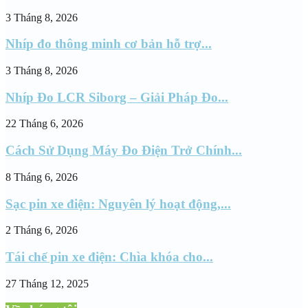
3 Tháng 8, 2026
Nhíp đo thông minh cơ bản hỗ trợ...
3 Tháng 8, 2026
Nhíp Đo LCR Siborg – Giải Pháp Đo...
22 Tháng 6, 2026
Cách Sử Dụng Máy Đo Điện Trở Chính...
8 Tháng 6, 2026
Sạc pin xe điện: Nguyên lý hoạt động,...
2 Tháng 6, 2026
Tái chế pin xe điện: Chìa khóa cho...
27 Tháng 12, 2025