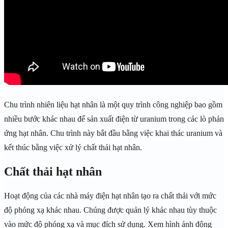
Chu trình nhiên liệu hạt nhân là một quy trình công nghiệp bao gồm
nhiều bước khác nhau để sản xuất điện từ uranium trong các lò phản
ứng hạt nhân. Chu trình này bắt đầu bằng việc khai thác uranium và
kết thúc bằng việc xử lý chất thải hạt nhân.
Chất thải hạt nhân
Hoạt động của các nhà máy điện hạt nhân tạo ra chất thải với mức
độ phóng xạ khác nhau. Chúng được quản lý khác nhau tùy thuộc
vào mức độ phóng xạ và mục đích sử dụng. Xem hình ảnh động