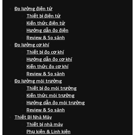
Đo lường điện tử
Thiết bị điện tử
Kiến thức điện tử
Hướng dẫn đo điện
Review & So sánh
Đo lường cơ khí
Thiết bị đo cơ khí
Hướng dẫn đo cơ khí
Kiến thức đo cơ khí
Review & So sánh
Đo lường môi trường
Thiết bị đo môi trường
Kiến thức môi trường
Hướng dẫn đo môi trường
Review & So sánh
Thiết Bị Nhà Máy
Thiết bị nhà máy
Phụ kiện & Linh kiện