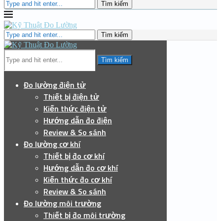
Tìm kiếm
Tìm kiếm
Tìm kiếm
Đo lường điện tử
Thiết bị điện tử
Kiến thức điện tử
Hướng dẫn đo điện
Review & So sánh
Đo lường cơ khí
Thiết bị đo cơ khí
Hướng dẫn đo cơ khí
Kiến thức đo cơ khí
Review & So sánh
Đo lường môi trường
Thiết bị đo môi trường