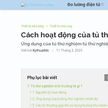
Đo lường điện tử
Thiết Bị Nhà Máy
Thiết bị nhà máy
Cách hoạt động của tủ t
Ứng dụng của tủ thử nghiệm tủ thử nghi
Viết bởi
Kythuatldc
11 Tháng 3, 2025
Phụ lục bài viết
Tủ thử nghiệm môi trường là gì ?
Nguyên lý hoạt động
Ứng dụng của buồng thử nghiệm nhiệt độ
Các lỗi thường gặp khi sử dụng buồng thử nhiệt