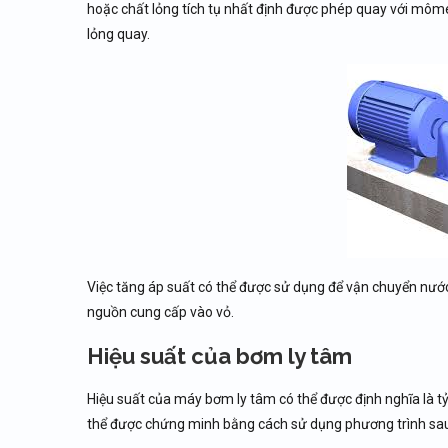
hoặc chất lỏng tích tụ nhất định được phép quay với môme
lỏng quay.
Việc tăng áp suất có thể được sử dụng để vận chuyển nước t
nguồn cung cấp vào vỏ.
Hiệu suất của bơm ly tâm
Hiệu suất của máy bơm ly tâm có thể được định nghĩa là tỷ
thể được chứng minh bằng cách sử dụng phương trình sa