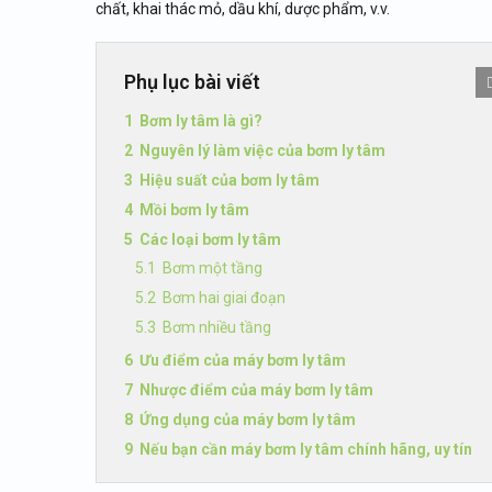
chất, khai thác mỏ, dầu khí, dược phẩm, v.v.
Phụ lục bài viết
Bơm ly tâm là gì?
Nguyên lý làm việc của bơm ly tâm
Hiệu suất của bơm ly tâm
Mồi bơm ly tâm
Các loại bơm ly tâm
Bơm một tầng
Bơm hai giai đoạn
Bơm nhiều tầng
Ưu điểm của máy bơm ly tâm
Nhược điểm của máy bơm ly tâm
Ứng dụng của máy bơm ly tâm
Nếu bạn cần máy bơm ly tâm chính hãng, uy tín