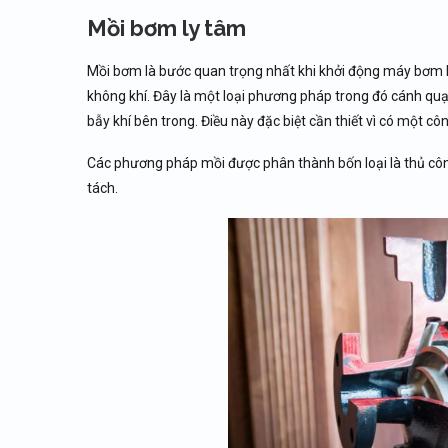
Mồi bơm ly tâm
Mồi bơm là bước quan trọng nhất khi khởi động máy bơm 
không khí. Đây là một loại phương pháp trong đó cánh qu
bẫy khí bên trong. Điều này đặc biệt cần thiết vì có một côn
Các phương pháp mồi được phân thành bốn loại là thủ cô
tách.