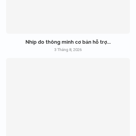
Nhíp đo thông minh cơ bản hỗ trợ...
3 Tháng 8, 2026