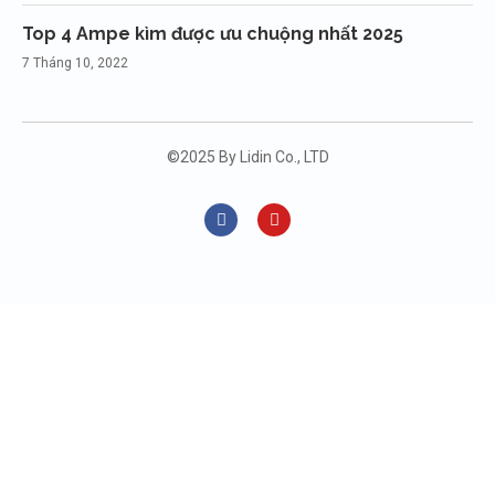
Top 4 Ampe kìm được ưu chuộng nhất 2025
7 Tháng 10, 2022
©2025 By Lidin Co., LTD