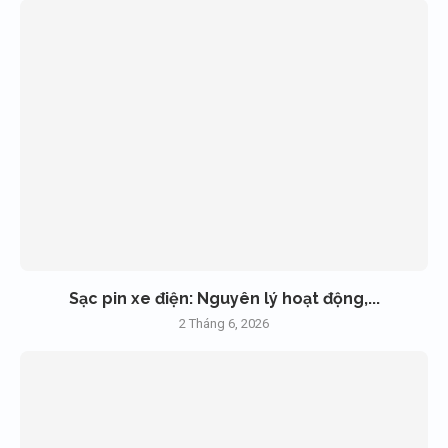
Sạc pin xe điện: Nguyên lý hoạt động,...
2 Tháng 6, 2026