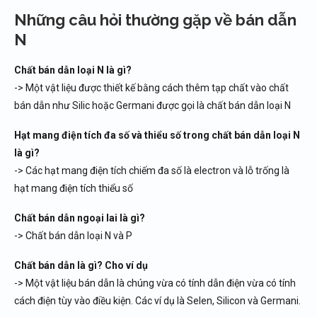
Những câu hỏi thường gặp về bán dẫn
N
Chất bán dẫn loại N là gì?
-> Một vật liệu được thiết kế bằng cách thêm tạp chất vào chất
bán dẫn như Silic hoặc Germani được gọi là chất bán dẫn loại N
Hạt mang điện tích đa số và thiểu số trong chất bán dẫn loại N
là gì?
-> Các hạt mang điện tích chiếm đa số là electron và lỗ trống là
hạt mang điện tích thiểu số
Chất bán dẫn ngoại lai là gì?
-> Chất bán dẫn loại N và P
Chất bán dẫn là gì? Cho ví dụ
-> Một vật liệu bán dẫn là chúng vừa có tính dẫn điện vừa có tính
cách điện tùy vào điều kiện. Các ví dụ là Selen, Silicon và Germani.