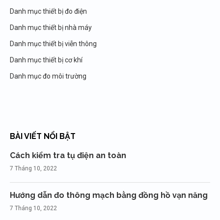
Danh mục thiết bị đo điện
Danh mục thiết bị nhà máy
Danh mục thiết bị viễn thông
Danh mục thiết bị cơ khí
Danh mục đo môi trường
BÀI VIẾT NỔI BẬT
Cách kiểm tra tụ điện an toàn
7 Tháng 10, 2022
Hướng dẫn đo thông mạch bằng đồng hồ vạn năng
7 Tháng 10, 2022