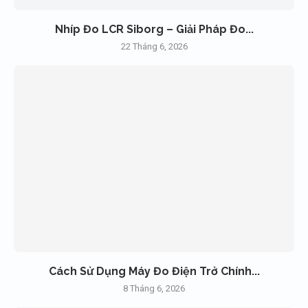
Nhíp Đo LCR Siborg – Giải Pháp Đo...
22 Tháng 6, 2026
Cách Sử Dụng Máy Đo Điện Trở Chính...
8 Tháng 6, 2026