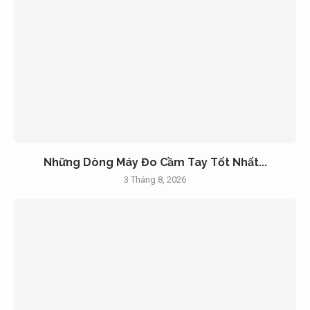
Những Dòng Máy Đo Cầm Tay Tốt Nhất...
3 Tháng 8, 2026