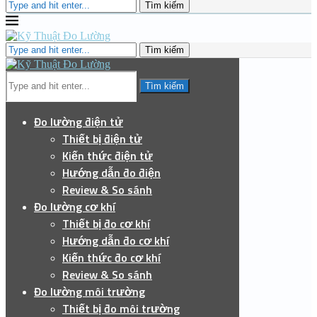
Tìm kiếm
Tìm kiếm
Tìm kiếm
Đo lường điện tử
Thiết bị điện tử
Kiến thức điện tử
Hướng dẫn đo điện
Review & So sánh
Đo lường cơ khí
Thiết bị đo cơ khí
Hướng dẫn đo cơ khí
Kiến thức đo cơ khí
Review & So sánh
Đo lường môi trường
Thiết bị đo môi trường