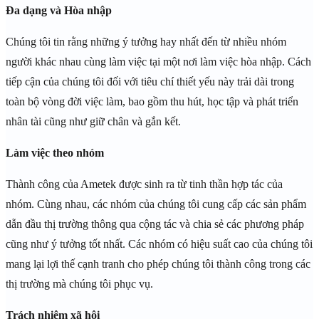
Đa dạng và Hòa nhập
Chúng tôi tin rằng những ý tưởng hay nhất đến từ nhiều nhóm
người khác nhau cùng làm việc tại một nơi làm việc hòa nhập. Cách
tiếp cận của chúng tôi đối với tiêu chí thiết yếu này trải dài trong
toàn bộ vòng đời việc làm, bao gồm thu hút, học tập và phát triển
nhân tài cũng như giữ chân và gắn kết.
Làm việc theo nhóm
Thành công của Ametek được sinh ra từ tinh thần hợp tác của
nhóm. Cùng nhau, các nhóm của chúng tôi cung cấp các sản phẩm
dẫn đầu thị trường thông qua cộng tác và chia sẻ các phương pháp
cũng như ý tưởng tốt nhất. Các nhóm có hiệu suất cao của chúng tôi
mang lại lợi thế cạnh tranh cho phép chúng tôi thành công trong các
thị trường mà chúng tôi phục vụ.
Trách nhiệm xã hội