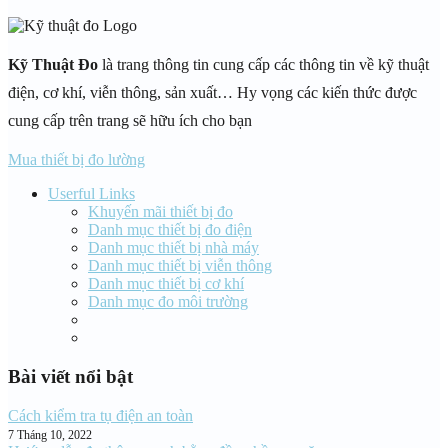
Kỹ Thuật Đo
là trang thông tin cung cấp các thông tin về kỹ thuật
điện, cơ khí, viễn thông, sản xuất… Hy vọng các kiến thức được
cung cấp trên trang sẽ hữu ích cho bạn
Mua thiết bị đo lường
Userful Links
Khuyến mãi thiết bị đo
Danh mục thiết bị đo điện
Danh mục thiết bị nhà máy
Danh mục thiết bị viễn thông
Danh mục thiết bị cơ khí
Danh mục đo môi trường
Bài viết nổi bật
Cách kiểm tra tụ điện an toàn
7 Tháng 10, 2022