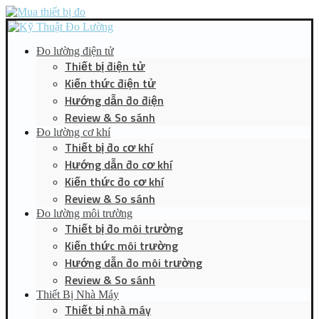
Đo lường điện tử
Thiết bị điện tử
Kiến thức điện tử
Hướng dẫn đo điện
Review & So sánh
Đo lường cơ khí
Thiết bị đo cơ khí
Hướng dẫn đo cơ khí
Kiến thức đo cơ khí
Review & So sánh
Đo lường môi trường
Thiết bị đo môi trường
Kiến thức môi trường
Hướng dẫn đo môi trường
Review & So sánh
Thiết Bị Nhà Máy
Thiết bị nhà máy