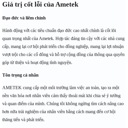
Giá trị cốt lỗi của Ametek
Đạo đức và liêm chính
Hành động với các tiêu chuẩn đạo đức cao nhất chính là cốt lõi
quan trọng nhất của Ametek. Hợp tác đáng tin cậy với các nhà cung
cấp, mang lại cơ hội phát triển cho đồng nghiệp, mang lại lợi nhuận
vượt trội cho các cổ đông và hỗ trợ cộng đồng của thông qua quyên
góp từ thiện và hoạt động tình nguyện.
Tôn trọng cá nhân
AMETEK cung cấp một môi trường làm việc an toàn, tạo ra một
nền văn hóa nơi nhân viên cảm thấy thoải mái khi chia sẻ ý tưởng
và quan điểm của mình. Chúng tôi không ngừng tìm cách nâng cao
hơn nữa trải nghiệm của nhân viên bằng cách mang đến cơ hội
thăng tiến và phát triển.