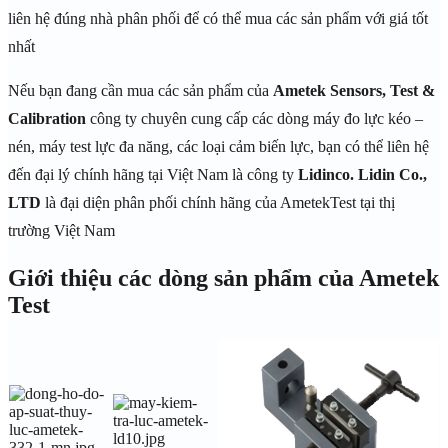
liên hệ đúng nhà phân phối để có thể mua các sản phẩm với giá tốt
nhất
Nếu bạn đang cần mua các sản phẩm của
Ametek Sensors, Test &
Calibration
công ty chuyên cung cấp các dòng máy đo lực kéo –
nén, máy test lực đa năng, các loại cảm biến lực, bạn có thể liên hệ
đến đại lý chính hãng tại Việt Nam là công ty
Lidinco. Lidin Co.,
LTD
là đại diện phân phối chính hãng của AmetekTest tại thị
trường Việt Nam
Giới thiệu các dòng sản phẩm của Ametek
Test