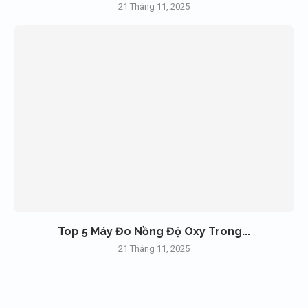
21 Tháng 11, 2025
Top 5 Máy Đo Nồng Độ Oxy Trong...
21 Tháng 11, 2025