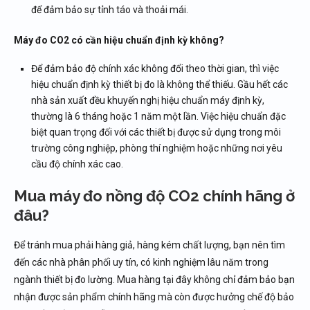
để đảm bảo sự tỉnh táo và thoải mái.
Máy đo CO2 có cần hiệu chuẩn định kỳ không?
Để đảm bảo độ chính xác không đổi theo thời gian, thì việc
hiệu chuẩn định kỳ thiết bị đo là không thể thiếu. Gầu hết các
nhà sản xuất đều khuyến nghị hiệu chuẩn máy định kỳ,
thường là 6 tháng hoặc 1 năm một lần. Việc hiệu chuẩn đặc
biệt quan trọng đối với các thiết bị được sử dụng trong môi
trường công nghiệp, phòng thí nghiệm hoặc những nơi yêu
cầu độ chính xác cao.
Mua máy đo nồng độ CO2 chính hãng ở
đâu?
Để tránh mua phải hàng giả, hàng kém chất lượng, bạn nên tìm
đến các nhà phân phối uy tín, có kinh nghiệm lâu năm trong
ngành thiết bị đo lường. Mua hàng tại đây không chỉ đảm bảo bạn
nhận được sản phẩm chính hãng mà còn được hưởng chế độ bảo