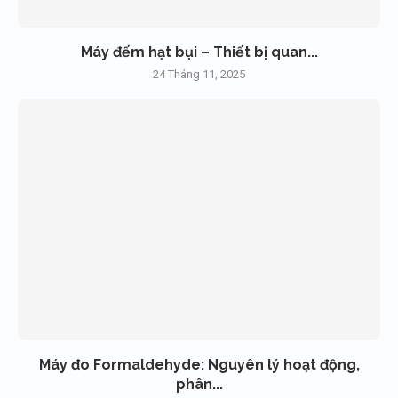
Máy đếm hạt bụi – Thiết bị quan...
24 Tháng 11, 2025
Máy đo Formaldehyde: Nguyên lý hoạt động,
phân...