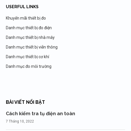
USERFUL LINKS
Khuyến mãi thiết bị đo
Danh mục thiết bị đo điện
Danh mục thiết bị nhà máy
Danh mục thiết bị viễn thông
Danh mục thiết bị cơ khí
Danh mục đo môi trường
BÀI VIẾT NỔI BẬT
Cách kiểm tra tụ điện an toàn
7 Tháng 10, 2022