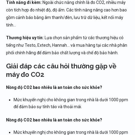
Tính năng đi kèm:
Ngoài chức năng chính là đo CO2, nhiều máy
còn tích hợp đo nhiệt độ, độ ẩm. Các tính năng nâng cao hơn bao
gồm cảnh báo bằng âm thanh/đèn, lưu trữ dữ liệu, kết nối máy
tính…
Thương hiệu uy tín:
Lựa chọn sản phẩm từ các thương hiệu có
tiếng như Testo, Extech, Hannah… và mua hàng tại các nhà phân
phối chính hãng để đảm bảo chất lượng và chế độ bảo hành.
Giải đáp các câu hỏi thường gặp về
máy đo CO2
Nồng độ CO2 bao nhiêu là an toàn cho sức khỏe?
Mức khuyến nghị cho không gian trong nhà là dưới 1000 ppm
để đảm bảo sự tỉnh táo và thoải mái.
Nồng độ CO2 bao nhiêu là an toàn cho sức khỏe?
Mức khuyến nghị cho không gian trong nhà là dưới 1000 ppm