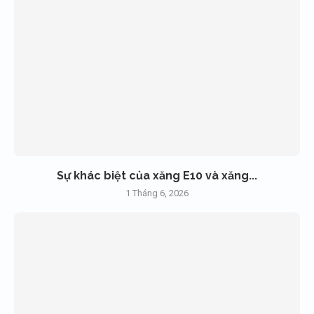
Sự khác biệt của xăng E10 và xăng...
1 Tháng 6, 2026