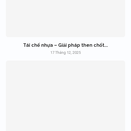
Tái chế nhựa – Giải pháp then chốt...
17 Tháng 12, 2025