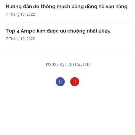
Hướng dẫn đo thông mạch bằng đồng hồ vạn năng
7 Tháng 10, 2022
Top 4 Ampe kìm được ưu chuộng nhất 2025
7 Tháng 10, 2022
©2025 By Lidin Co., LTD