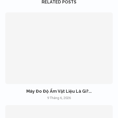
RELATED POSTS
Máy Đo Độ Ẩm Vật Liệu Là Gì?...
9 Tháng 6, 2026