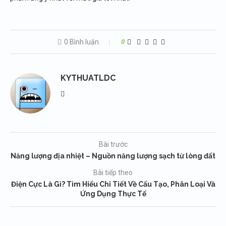
0 Bình luận
0
KYTHUATLDC
Bài trước
Năng lượng địa nhiệt – Nguồn năng lượng sạch từ lòng đất
Bài tiếp theo
Điện Cực Là Gì? Tìm Hiểu Chi Tiết Về Cấu Tạo, Phân Loại Và
Ứng Dụng Thực Tế