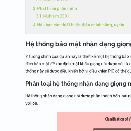
Phát triển phần mềm
Multisim 2001
Nếu bạn cần thiết bị đo điện chính hãng, uy tín
Hệ thống bảo mật nhận dạng giọn
Ý tưởng chính của dự án này là thiết kế một hệ thống bả
đích bảo mật để xác định mật khẩu giọng nói được nói từ
thống này sẽ được điều khiển bởi vi điều khiển PIC có thể
Phân loại hệ thống nhận dạng giọng n
Hệ thống nhận dạng giọng nói được phân thành bốn loại nh
với loa.