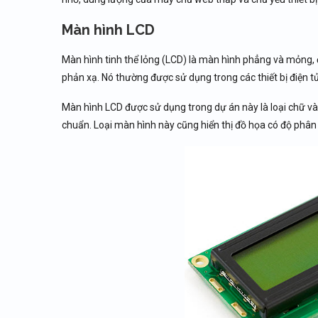
Màn hình LCD
Màn hình tinh thể lỏng (LCD) là màn hình phẳng và mỏng, 
phản xạ. Nó thường được sử dụng trong các thiết bị điện 
Màn hình LCD được sử dụng trong dự án này là loại chữ và số
chuẩn. Loại màn hình này cũng hiển thị đồ họa có độ phân 