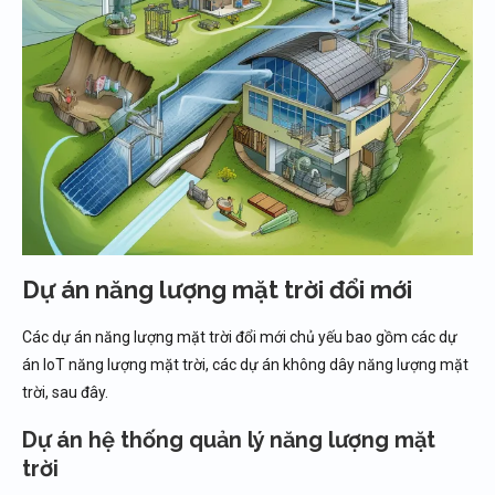
Dự án năng lượng mặt trời đổi mới
Các dự án năng lượng mặt trời đổi mới chủ yếu bao gồm các dự
án IoT năng lượng mặt trời, các dự án không dây năng lượng mặt
trời, sau đây.
Dự án hệ thống quản lý năng lượng mặt
trời