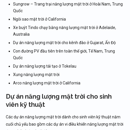
Sungrow – Trang trại năng lượng mặt trời ở Hoài Nam, Trung
Quốc
Ngôi sao mặt trời ở California
Xe buýt Tindo chạy bằng năng lượng mặt trời ở Adelaide,
Australia
Dự án năng lượng mặt trời cho kênh đào ở Gujarat, Ấn Độ
Con đường PV đầu tiên trên toàn thế giới, Tế Nam, Trung
Quốc
Dự án năng lượng tái tạo ở Tokelau
Xung năng lượng mặt trời
Arco năng lượng mặt trời ở California
Dự án năng lượng mặt trời cho sinh
viên kỹ thuật
Các dự án năng lượng mặt trời dành cho sinh viên kỹ thuật năm
cuối chủ yếu bao gồm các dự án vi điều khiển năng lượng mặt trời