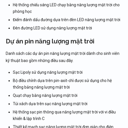
Hệ thống chiếu sáng LED chạy bằng năng lượng mặt trời cho
phòng học
Điểm đánh dấu đường dựa trên đèn LED năng lượng mặt trời
Đèn đường LED sử dụng năng lượng mặt trời
Dự án pin năng lượng mặt trời
Danh sách các dự án pin năng lượng mặt trời dành cho sinh viên
kỹ thuật bao gồm những điều sau đây.
Sạc Lipoly sử dụng năng lượng mặt trời
Bộ điều chỉnh dựa trên pin-axit-chì được sử dụng cho hệ
thống bảng năng lượng mặt trời
Quạt chạy bằng năng lượng mặt trời
Túi xách dựa trên sạc năng lượng mặt trời
Hệ thống sạc pin thông qua năng lượng mặt trời với vi điều
khiển & lập trình C
Thiết kế mạch sạc năng lượng mặt trời đơn giản cho điện