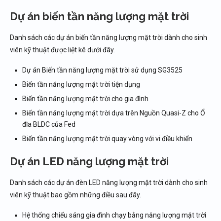
Dự án biến tần năng lượng mặt trời
Danh sách các dự án biến tần năng lượng mặt trời dành cho sinh
viên kỹ thuật được liệt kê dưới đây.
Dự án Biến tần năng lượng mặt trời sử dụng SG3525
Biến tần năng lượng mặt trời tiện dụng
Biến tần năng lượng mặt trời cho gia đình
Biến tần năng lượng mặt trời dựa trên Nguồn Quasi-Z cho Ổ
đĩa BLDC của Fed
Biến tần năng lượng mặt trời quay vòng với vi điều khiển
Dự án LED năng lượng mặt trời
Danh sách các dự án đèn LED năng lượng mặt trời dành cho sinh
viên kỹ thuật bao gồm những điều sau đây.
Hệ thống chiếu sáng gia đình chạy bằng năng lượng mặt trời