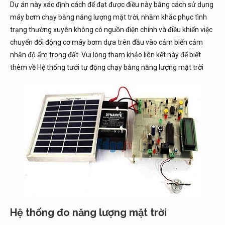
Dự án này xác định cách để đạt được điều này bằng cách sử dụng
máy bơm chạy bằng năng lượng mặt trời, nhằm khắc phục tình
trạng thường xuyên không có nguồn điện chính và điều khiển việc
chuyển đổi động cơ máy bơm dựa trên đầu vào cảm biến cảm
nhận độ ẩm trong đất. Vui lòng tham khảo liên kết này để biết
thêm về Hệ thống tưới tự động chạy bằng năng lượng mặt trời
Hệ thống đo năng lượng mặt trời