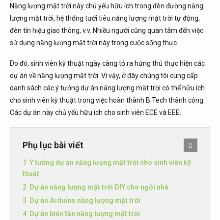
Năng lượng mặt trời này chủ yếu hữu ích trong đèn đường năng
lượng mặt trời, hệ thống tưới tiêu năng lượng mặt trời tự động,
đèn tín hiệu giao thông, v.v. Nhiều người cũng quan tâm đến việc
sử dụng năng lượng mặt trời này trong cuộc sống thực.
Do đó, sinh viên kỹ thuật ngày càng tỏ ra hứng thú thực hiện các
dự án về năng lượng mặt trời. Vì vậy, ở đây chúng tôi cung cấp
danh sách các ý tưởng dự án năng lượng mặt trời có thể hữu ích
cho sinh viên kỹ thuật trong việc hoàn thành B.Tech thành công.
Các dự án này chủ yếu hữu ích cho sinh viên ECE và EEE.
Phụ lục bài viết
Ý tưởng dự án năng lượng mặt trời cho sinh viên kỹ
thuật
Dự án năng lượng mặt trời DIY cho ngôi nhà
Dự án Arduino năng lượng mặt trời
Dự án biến tần năng lượng mặt trời