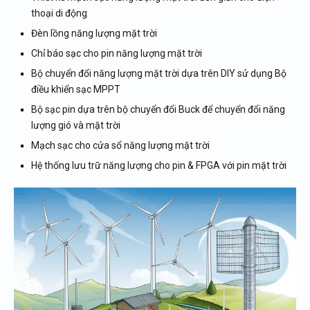
thoại di động
Đèn lồng năng lượng mặt trời
Chỉ báo sạc cho pin năng lượng mặt trời
Bộ chuyển đổi năng lượng mặt trời dựa trên DIY sử dụng Bộ
điều khiển sạc MPPT
Bộ sạc pin dựa trên bộ chuyển đổi Buck để chuyển đổi năng
lượng gió và mặt trời
Mạch sạc cho cửa sổ năng lượng mặt trời
Hệ thống lưu trữ năng lượng cho pin & FPGA với pin mặt trời