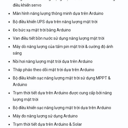
điều khiển servo
Màn hình năng lượng thông minh dựa trên Arduino
Bộ điều khiển UPS dựa trên năng lượng mặt trời
Đo bức xạ mặt trời bằng Arduino
Van điều tiết bồn nước sử dụng năng lượng mặt trời
Máy dò năng lượng của tấm pin mặt trời & cường độ ánh
sáng
Nồi hơi năng lượng mặt trời dựa trên Arduino
Tháp pháo theo dõi mặt trời dựa trên Arduino
Bộ điều khiển sạc năng lượng mặt trời sử dụng MPPT &
Arduino
Trạm thời tiết dựa trên Arduino được cung cấp bởi năng
lượng mặt trời
Bộ điều khiển sạc năng lượng mặt trời dựa trên Arduino
Máy đo năng lượng sử dụng Arduino
Trạm thời tiết dựa trên Arduino & Solar