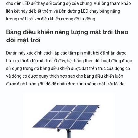
cho đèn LED để thay đổi cường độ của chúng. Vui lòng tham khảo
liên kết này để biết thêm về Đèn đường LED chạy bằng năng
lượng mặt trời với điều khiển cường độ tự động
Bảng điều khiển năng lượng mặt trời theo
dõi mặt trời
Dự án này xác định cách lắp các tấm pin mặt trời để nhận được
bức xạ tối đa từ mặt trời. Ở đây, hệ thống theo dõi hoạt động được
sử dụng trong đó bảng điều khiển được đặt trên trục của động cơ
và động cơ được quay thích hợp sao cho bảng điều khiển luôn
được định hướng 90 độ để nhận được ánh sáng mặt trời tối đa.