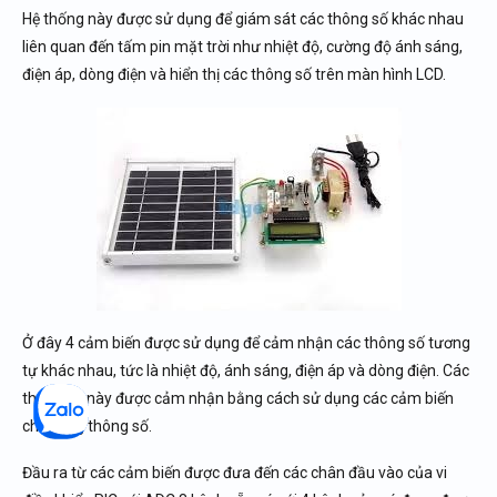
Hệ thống này được sử dụng để giám sát các thông số khác nhau
liên quan đến tấm pin mặt trời như nhiệt độ, cường độ ánh sáng,
điện áp, dòng điện và hiển thị các thông số trên màn hình LCD.
Ở đây 4 cảm biến được sử dụng để cảm nhận các thông số tương
tự khác nhau, tức là nhiệt độ, ánh sáng, điện áp và dòng điện. Các
thông số này được cảm nhận bằng cách sử dụng các cảm biến
cho từng thông số.
Đầu ra từ các cảm biến được đưa đến các chân đầu vào của vi