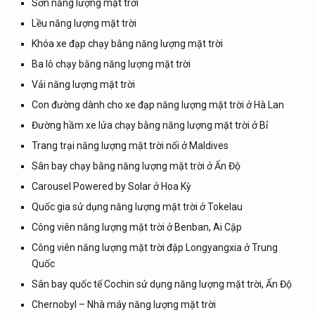
Sơn năng lượng mặt trời
Lều năng lượng mặt trời
Khóa xe đạp chạy bằng năng lượng mặt trời
Ba lô chạy bằng năng lượng mặt trời
Vải năng lượng mặt trời
Con đường dành cho xe đạp năng lượng mặt trời ở Hà Lan
Đường hầm xe lửa chạy bằng năng lượng mặt trời ở Bỉ
Trang trại năng lượng mặt trời nổi ở Maldives
Sân bay chạy bằng năng lượng mặt trời ở Ấn Độ
Carousel Powered by Solar ở Hoa Kỳ
Quốc gia sử dụng năng lượng mặt trời ở Tokelau
Công viên năng lượng mặt trời ở Benban, Ai Cập
Công viên năng lượng mặt trời đập Longyangxia ở Trung
Quốc
Sân bay quốc tế Cochin sử dụng năng lượng mặt trời, Ấn Độ
Chernobyl – Nhà máy năng lượng mặt trời