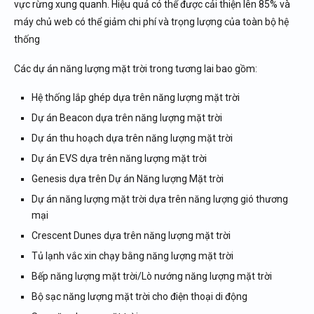
vực rừng xung quanh. Hiệu quả có thể được cải thiện lên 85% và
máy chủ web có thể giảm chi phí và trọng lượng của toàn bộ hệ
thống
Các dự án năng lượng mặt trời trong tương lai bao gồm:
Hệ thống lắp ghép dựa trên năng lượng mặt trời
Dự án Beacon dựa trên năng lượng mặt trời
Dự án thu hoạch dựa trên năng lượng mặt trời
Dự án EVS dựa trên năng lượng mặt trời
Genesis dựa trên Dự án Năng lượng Mặt trời
Dự án năng lượng mặt trời dựa trên năng lượng gió thương
mại
Crescent Dunes dựa trên năng lượng mặt trời
Tủ lạnh vắc xin chạy bằng năng lượng mặt trời
Bếp năng lượng mặt trời/Lò nướng năng lượng mặt trời
Bộ sạc năng lượng mặt trời cho điện thoại di động