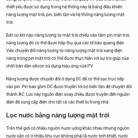
thiết yếu được sử dụng trong hệ thống này là bảng điều khiển
năng lượng mặt trời, pin, biến tần và hệ thống năng lượng mặt
trời.
Bất cứ khi nào năng lượng từ mặt trời chiếu vào tấm pin mặt trời,
năng lượng đó có thể được hấp thụ qua các tế bào quang điện.
Việc chuyển đổi năng lượng từ năng lượng mặt trời sang điện
năng trong pin mặt trời có thể được thực hiện với sự trợ giúp của
chất bán dẫn silicon sử dụng hiệu ứng của PV.
Năng lượng được chuyển đổi ở dạng DC để có thể sạc trực tiếp
vào pin. Pin bao gồm DC được truyền tới bộ biến tần để chuyển đổi
thành AC. Lúc này nguồn điện xoay chiều được truyền đến nguồn
điện để cung cấp điện cho tất cả các thiết bị trong nhà.
Lọc nước bằng năng lượng mặt trời
Trên thế giới có nhiều nguồn nước uống khác nhau nhưng nguồn
nước sẵn có ở nhiều khu vực không phải là nước tinh khiết, nước