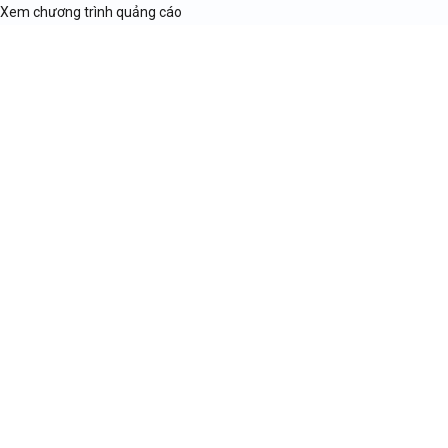
Xem chương trình quảng cáo